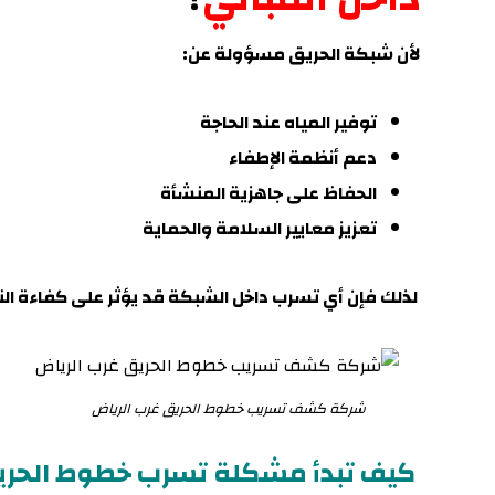
لأن شبكة الحريق مسؤولة عن:
توفير المياه عند الحاجة
دعم أنظمة الإطفاء
الحفاظ على جاهزية المنشأة
تعزيز معايير السلامة والحماية
لذلك فإن أي تسرب داخل الشبكة قد يؤثر على كفاءة الن
شركة كشف تسريب خطوط الحريق غرب الرياض
كيف تبدأ مشكلة تسرب خطوط الحري