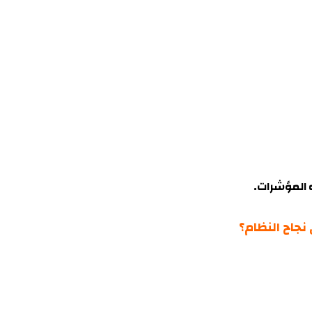
 المؤشرات
.
نجاح النظام؟