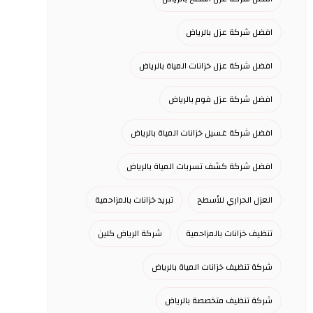
افضل شركة عزل بالرياض
افضل شركة عزل خزانات المياة بالرياض
افضل شركة عزل فوم بالرياض
افضل شركة غسيل خزانات المياة بالرياض
افضل شركة كشف تسربات المياة بالرياض
العزل الحراري للأسطح
تبريد خزانات بالمزاحمية
تنظيف خزانات بالمزاحمية
شركة الرياض كلين
شركة تنظيف خزانات المياة بالرياض
شركة تنظيف متخصصة بالرياض