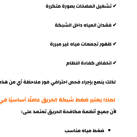
✔ تشغيل المضخات بصورة متكررة
✔ فقدان المياه داخل الشبكة
✔ ظهور تجمعات مياه غير مبررة
✔ انخفاض كفاءة النظام
لذلك ينصح بإجراء فحص احترافي فور ملاحظة أي من هذه
لماذا يعتبر ضغط شبكة الحريق عاملًا أساسيًا في 
لأن جميع أنظمة مكافحة الحريق تعتمد على:
ضغط مياه مناسب