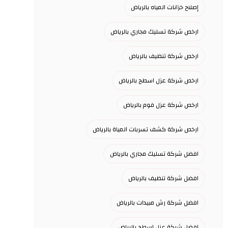
إصلاح خزانات المياه بالرياض
ارخص شركة تسليك مجاري بالرياض
ارخص شركة تنظيف بالرياض
ارخص شركة عزل اسطح بالرياض
ارخص شركة عزل فوم بالرياض
ارخص شركة كشف تسربات المياة بالرياض
افضل شركة تسليك مجاري بالرياض
افضل شركة تنظيف بالرياض
افضل شركة رش مبيدات بالرياض
افضل شركة عزل اسطح بالرياض