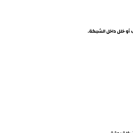
أو خلل داخل الشبكة
.