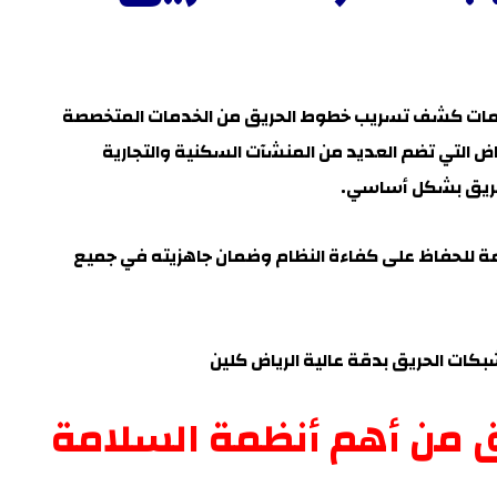
مات كشف تسريب خطوط الحريق من الخدمات المتخصصة
اض
التي تضم العديد من المنشآت السكنية والتجارية
لحريق بشكل أساسي.
 للحفاظ على كفاءة النظام وضمان جاهزيته في جميع
ت الحريق بدقة عالية الرياض كلين
يق من أهم أنظمة السلامة