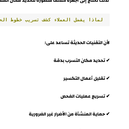
لذلك تحتاج إلى أجهزة كشف متطورة لتحديد مكان الم
 لماذا يفضل العملاء كشف تسريب خطوط الح
لأن التقنيات الحديثة تساعد على:
✔ تحديد مكان التسرب بدقة
✔ تقليل أعمال التكسير
✔ تسريع عمليات الفحص
✔ حماية المنشأة من الأضرار غير الضرورية