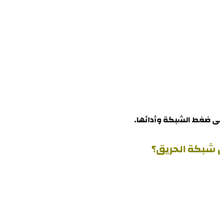
على ضغط الشبكة وأدائها
.
 شبكة الحريق؟