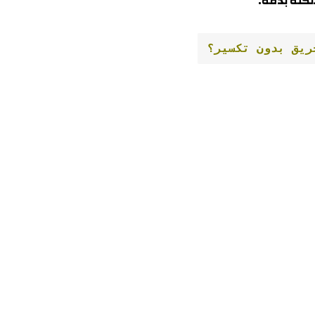
شكلة بدقة
.
ريق بدون تكسير؟