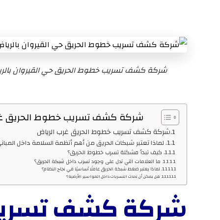
شركة كشف تسريب خطوط الحريق حي القيروان بالر
شركة كشف تسريب خطوط الحريق غرب الرياض
شركة كشف تسريب خطوط الحريق غرب الرياض
لماذا تعتبر شبكات الحريق من أهم أنظمة السلامة داخل المبان
كيف تبدأ مشكلة تسرب خطوط الحريق؟
ما العلامات التي تدل على وجود تسرب داخل شبكة الحريق؟
لماذا يعتبر ضغط شبكة الحريق عاملًا أساسيًا في نجاح النظام؟
هل يمكن أن تحدث التسربات داخل المواسير الأرضية؟
شركة كشف تسريب