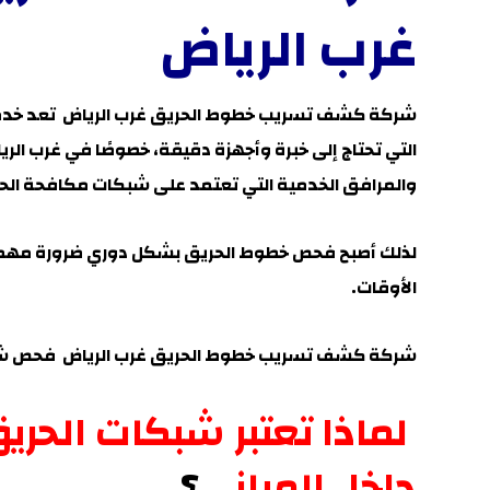
غرب الرياض
شركة كشف تسريب خطوط الحريق غرب الرياض
تعد خد
التي تحتاج إلى خبرة وأجهزة دقيقة، خصوصًا في
غرب الري
والمرافق الخدمية التي تعتمد على شبكات مكافحة ا
لذلك أصبح فحص خطوط الحريق بشكل دوري ضرورة مهمة
الأوقات.
شركة كشف تسريب خطوط الحريق غرب الرياض
فحص شبكا
لماذا تعتبر شبكات الحر
داخل المباني
؟