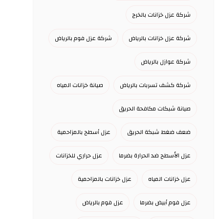
شركة عزل خزانات بالخرج
شركة عزل خزانات بالرياض
شركة عزل فوم بالرياض
شركة عوازل بالرياض
شركة كشف تسربات بالرياض
صيانة خزانات المياه
صيانة شبكات مكافحة الحريق
ضعف ضغط شبكة الحريق
عزل أسطح بالمزاحمية
عزل الأسطح ضد الحرارة بضرما
عزل حراري للخزانات
عزل خزانات المياه
عزل خزانات بالمزاحمية
عزل فوم أبيض بضرما
عزل فوم بالرياض