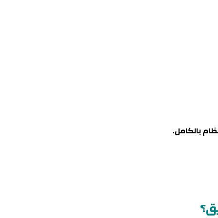
ظام بالكامل
.
ق؟