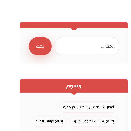
وسوم
أفضل شركة عزل أسطح بالمزاحمية
إصلاح تسربات خطوط الحريق
إصلاح خزانات المياه