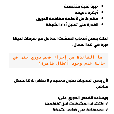
خبرة فنية متخصصة
أجهزة دقيقة
فهم كامل لأنظمة مكافحة الحريق
القدرة على تحليل أداء الشبكة
لذلك يفضل أصحاب المنشآت التعامل مع شركات لديها
خبرة في هذا المجال.
 ما الفائدة من إجراء فحص دوري حتى في 
حالة عدم وجود أعطال ظاهرة؟
لأن بعض التسربات تكون مخفية ولا تظهر آثارها بشكل
مباشر.
ويساعد الفحص الدوري على:
✔ اكتشاف المشكلات قبل تفاقمها
✔ المحافظة على ضغط الشبكة