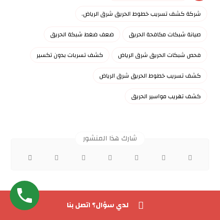
شركة كشف تسريب خطوط الحريق شرق الرياض.
صيانة شبكات مكافحة الحريق
ضعف ضغط شبكة الحريق
فحص شبكات الحريق شرق الرياض
كشف تسربات بدون تكسير
كشف تسريب خطوط الحريق شرق الرياض
كشف تهريب مواسير الحريق
لدي سؤال؟ اتصل بنا
سابق