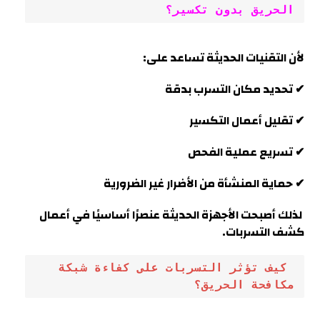
الحريق بدون تكسير؟
لأن التقنيات الحديثة تساعد على:
✔ تحديد مكان التسرب بدقة
✔ تقليل أعمال التكسير
✔ تسريع عملية الفحص
✔ حماية المنشأة من الأضرار غير الضرورية
لذلك أصبحت الأجهزة الحديثة عنصرًا أساسيًا في أعمال
كشف التسربات
.
 كيف تؤثر التسربات على كفاءة شبكة 
مكافحة الحريق؟