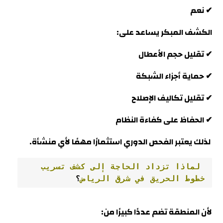
✔ نعم
الكشف المبكر يساعد على:
✔ تقليل حجم الأعطال
✔ حماية أجزاء الشبكة
✔ تقليل تكاليف الإصلاح
✔ الحفاظ على كفاءة النظام
لذلك يعتبر الفحص الدوري استثمارًا مهمًا لأي منشأة.
 لماذا تزداد الحاجة إلى كشف تسريب 
خطوط الحريق في شرق الرياض
؟
لأن المنطقة تضم عددًا كبيرًا من: