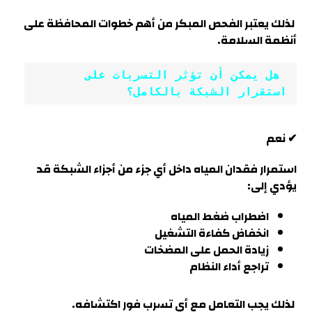
لذلك يعتبر الفحص المبكر من أهم خطوات المحافظة على
أنظمة السلامة.
 هل يمكن أن تؤثر التسربات على 
استقرار الشبكة بالكامل؟
✔ نعم
استمرار فقدان المياه داخل أي جزء من أجزاء الشبكة قد
يؤدي إلى:
اضطراب ضغط المياه
انخفاض كفاءة التشغيل
زيادة الحمل على المضخات
تراجع أداء النظام
لذلك يجب التعامل مع أي تسرب فور اكتشافه.