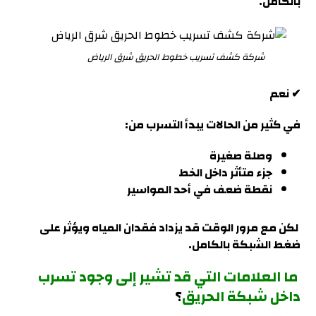
بالكامل
.
شركة كشف تسريب خطوط الحريق شرق الرياض
✔ نعم
في كثير من الحالات يبدأ التسرب من:
وصلة صغيرة
جزء متأثر داخل الخط
نقطة ضعف في أحد المواسير
لكن مع مرور الوقت قد يزداد فقدان المياه ويؤثر على
ضغط الشبكة بالكامل
.
ما العلامات التي قد تشير إلى وجود تسرب
داخل شبكة الحريق
؟