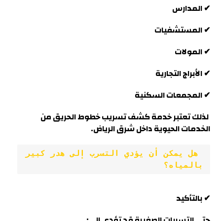
✔ المدارس
✔ المستشفيات
✔ المولات
✔ الأبراج التجارية
✔ المجمعات السكنية
لذلك تعتبر خدمة كشف تسريب خطوط الحريق من
الخدمات الحيوية داخل شرق الرياض
.
 هل يمكن أن يؤدي التسرب إلى هدر كبير 
بالمياه؟
✔ بالتأكيد
حتى التسربات الصغيرة قد تؤدي إلى: