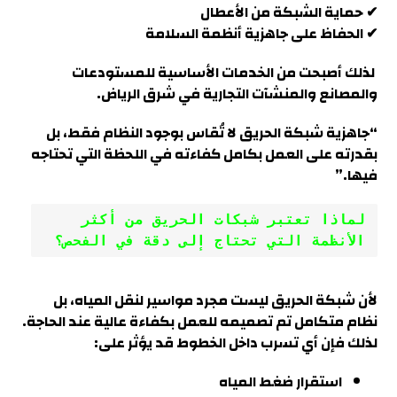
✔ حماية الشبكة من الأعطال
✔ الحفاظ على جاهزية أنظمة السلامة
لذلك أصبحت من الخدمات الأساسية للمستودعات
والمصانع والمنشآت التجارية في شرق الرياض.
“جاهزية شبكة الحريق لا تُقاس بوجود النظام فقط، بل
بقدرته على العمل بكامل كفاءته في اللحظة التي تحتاجه
فيها.”
لماذا تعتبر شبكات الحريق من أكثر 
الأنظمة التي تحتاج إلى دقة في الفحص؟
لأن شبكة الحريق ليست مجرد مواسير لنقل المياه، بل
نظام متكامل تم تصميمه للعمل بكفاءة عالية عند الحاجة.
لذلك فإن أي تسرب داخل الخطوط قد يؤثر على:
استقرار ضغط المياه