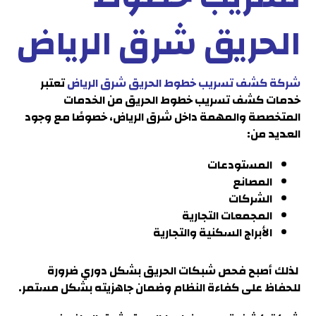
الحريق شرق الرياض
شركة كشف تسريب خطوط الحريق شرق الرياض
تعتبر
خدمات كشف تسريب خطوط الحريق من الخدمات
المتخصصة والمهمة داخل
شرق الرياض
، خصوصًا مع وجود
العديد من:
المستودعات
المصانع
الشركات
المجمعات التجارية
الأبراج السكنية والتجارية
لذلك أصبح فحص شبكات الحريق بشكل دوري ضرورة
للحفاظ على كفاءة النظام وضمان جاهزيته بشكل مستمر
.