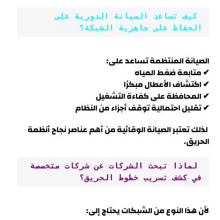
 كيف تساعد الصيانة الدورية على 
الحفاظ على جاهزية الشبكة؟
الصيانة المنتظمة تساعد على:
✔ متابعة ضغط المياه
✔ اكتشاف الأعطال مبكرًا
✔ المحافظة على كفاءة التشغيل
✔ تقليل احتمالية توقف أجزاء من النظام
لذلك تعتبر الصيانة الوقائية من أهم عناصر نجاح أنظمة
الحريق.
 لماذا تبحث الشركات عن شركات متخصصة 
في كشف تسريب خطوط الحريق؟
لأن هذا النوع من الشبكات يحتاج إلى: