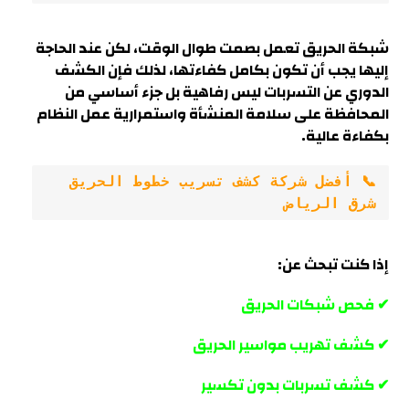
شبكة الحريق تعمل بصمت طوال الوقت، لكن عند الحاجة
إليها يجب أن تكون بكامل كفاءتها، لذلك فإن الكشف
الدوري عن التسربات ليس رفاهية بل جزء أساسي من
المحافظة على سلامة المنشأة واستمرارية عمل النظام
بكفاءة عالية.
📞 أفضل شركة كشف تسريب خطوط الحريق 
شرق الرياض
إذا كنت تبحث عن:
✔ فحص شبكات الحريق
✔ كشف تهريب مواسير الحريق
✔ كشف تسربات بدون تكسير