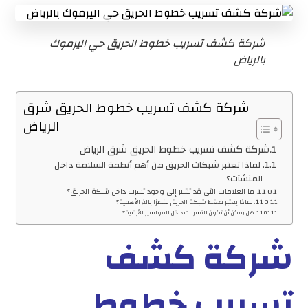
شركة كشف تسريب خطوط الحريق حي اليرموك
بالرياض
شركة كشف تسريب خطوط الحريق شرق
الرياض
شركة كشف تسريب خطوط الحريق شرق الرياض
لماذا تعتبر شبكات الحريق من أهم أنظمة السلامة داخل
المنشآت؟
ما العلامات التي قد تشير إلى وجود تسرب داخل شبكة الحريق؟
لماذا يعتبر ضغط شبكة الحريق عنصرًا بالغ الأهمية؟
هل يمكن أن تكون التسربات داخل المواسير الأرضية؟
شركة كشف
تسريب خطوط