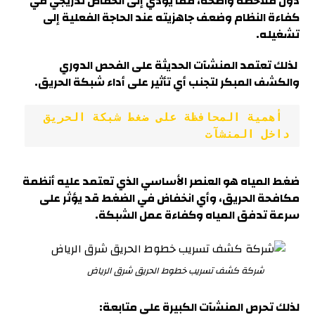
دون ملاحظة واضحة، مما يؤدي إلى انخفاض تدريجي في
كفاءة النظام وضعف جاهزيته عند الحاجة الفعلية إلى
تشغيله.
لذلك تعتمد المنشآت الحديثة على الفحص الدوري
والكشف المبكر لتجنب أي تأثير على أداء شبكة الحريق.
 أهمية المحافظة على ضغط شبكة الحريق 
داخل المنشآت
ضغط المياه هو العنصر الأساسي الذي تعتمد عليه أنظمة
مكافحة الحريق، وأي انخفاض في الضغط قد يؤثر على
سرعة تدفق المياه وكفاءة عمل الشبكة
.
شركة كشف تسريب خطوط الحريق شرق الرياض
لذلك تحرص المنشآت الكبيرة على متابعة: