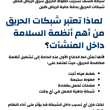
شركة كشف تسريب خطوط الحريق شرق الرياض
فحص
شبكات الحريق بدقة عالية الرياض كلين
لماذا تعتبر شبكات الحريق
من أهم أنظمة السلامة
داخل المنشآت
؟
لأنها تمثل خط الدفاع الأول عند الحاجة إلى تشغيل أنظمة
مكافحة الحريق، حيث تعتمد على:
ضغط مياه ثابت
خطوط سليمة
مضخات تعمل بكفاءة
شبكة جاهزة للعمل في أي وقت
لذلك فإن أي تسرب داخل الشبكة قد يؤثر على أداء النظام