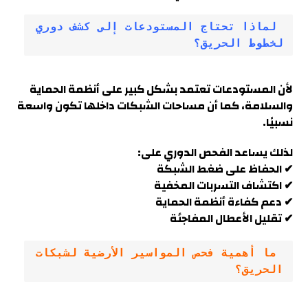
 لماذا تحتاج المستودعات إلى كشف دوري 
لخطوط الحريق؟
لأن المستودعات تعتمد بشكل كبير على أنظمة الحماية
والسلامة، كما أن مساحات الشبكات داخلها تكون واسعة
نسبيًا.
لذلك يساعد الفحص الدوري على:
✔ الحفاظ على ضغط الشبكة
✔ اكتشاف التسربات المخفية
✔ دعم كفاءة أنظمة الحماية
✔ تقليل الأعطال المفاجئة
 ما أهمية فحص المواسير الأرضية لشبكات 
الحريق؟