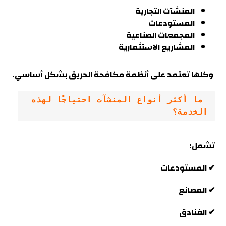
المنشآت التجارية
المستودعات
المجمعات الصناعية
المشاريع الاستثمارية
وكلها تعتمد على أنظمة مكافحة الحريق بشكل أساسي
.
 ما أكثر أنواع المنشآت احتياجًا لهذه 
الخدمة؟
تشمل:
✔ المستودعات
✔ المصانع
✔ الفنادق