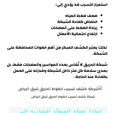
استمرار التسرب قد يؤدي إلى:
ضعف ضغط المياه
انخفاض كفاءة الشبكة
زيادة الضغط على المضخات
ارتفاع احتمالية الأعطال
لذلك يعتبر الكشف المبكر من أهم خطوات المحافظة على
الشبكة.
شبكة الحريق لا تُقاس بعدد المواسير والمضخات فقط، بل
بمدى سلامة كل متر داخل الشبكة وقدرته على العمل
بكفاءة عند الحاجة
.
شركة كشف تسريب خطوط الحريق شرق الرياض
 لماذا تحتاج المنشآت التجارية إلى 