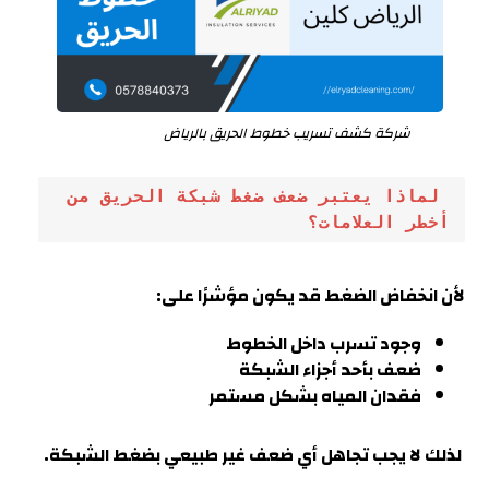
شركة كشف تسريب خطوط الحريق بالرياض
 لماذا يعتبر ضعف ضغط شبكة الحريق من 
أخطر العلامات؟
لأن انخفاض الضغط قد يكون مؤشرًا على:
وجود تسرب داخل الخطوط
ضعف بأحد أجزاء الشبكة
فقدان المياه بشكل مستمر
لذلك لا يجب تجاهل أي ضعف غير طبيعي بضغط الشبك
ة.