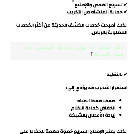
✔ تسريع الفحص والإصلاح
✔ حماية المنشأة من التخريب
لذلك أصبحت خدمات الكشف الحديثة من أكثر الخدمات
المطلوبة بالرياض.
 هل يمكن أن يؤدي تجاهل التسرب إلى 
ضعف الشبكة
؟
✔ بالتأكيد
استمرار التسرب قد يؤدي إلى:
ضعف ضغط المياه
انخفاض كفاءة النظام
زيادة الأعطال بالشبكة
لذلك يعتبر الإصلاح السريع خطوة مهمة للحفاظ على