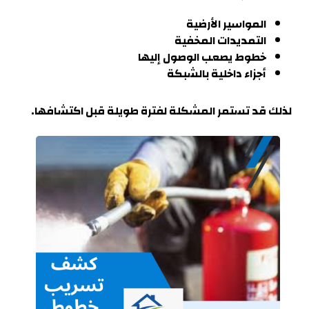
المواسير الأرضية
التمديدات المخفية
خطوط يصعب الوصول إليها
أجزاء داخلية بالشبكة
لذلك قد تستمر المشكلة لفترة طويلة قبل اكتشافه
ا.