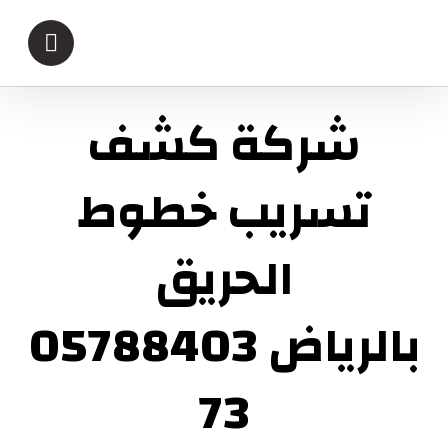
شركة كشف
تسريب خطوط
الحريق
بالرياض 05788403
73