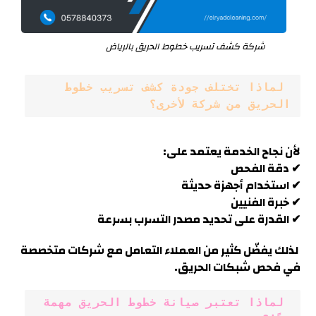
شركة كشف تسريب خطوط الحريق بالرياض
 لماذا تختلف جودة كشف تسريب خطوط 
الحريق من شركة لأخرى؟
لأن نجاح الخدمة يعتمد على:
✔ دقة الفحص
✔ استخدام أجهزة حديثة
✔ خبرة الفنيين
✔ القدرة على تحديد مصدر التسرب بسرعة
لذلك يفضّل كثير من العملاء التعامل مع شركات متخصصة
في فحص شبكات الحريق
.
 لماذا تعتبر صيانة خطوط الحريق مهمة 