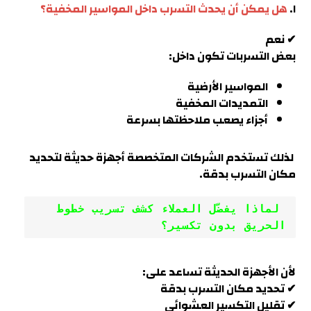
ا.
هل يمكن أن يحدث التسرب داخل المواسير المخفية؟
✔ نعم
بعض التسربات تكون داخل:
المواسير الأرضية
التمديدات المخفية
أجزاء يصعب ملاحظتها بسرعة
لذلك تستخدم الشركات المتخصصة أجهزة حديثة لتحديد
مكان التسرب بدقة.
 لماذا يفضّل العملاء كشف تسريب خطوط 
الحريق بدون تكسير؟
لأن الأجهزة الحديثة تساعد على
:
✔ تحديد مكان التسرب بدقة
✔ تقليل التكسير العشوائي