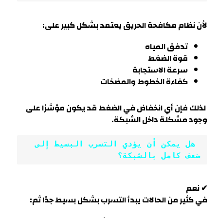
لأن نظام مكافحة الحريق يعتمد بشكل كبير على:
تدفق المياه
قوة الضغط
سرعة الاستجابة
كفاءة الخطوط والمضخات
لذلك فإن أي انخفاض في الضغط قد يكون مؤشرًا على
وجود مشكلة داخل الشبكة.
 هل يمكن أن يؤدي التسرب البسيط إلى 
ضعف كامل بالشبكة؟
✔ نعم
في كثير من الحالات يبدأ التسرب بشكل بسيط جدًا ثم: