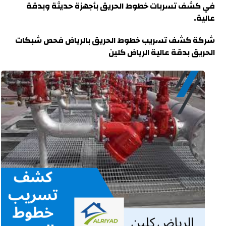
في كشف تسربات خطوط الحريق بأجهزة حديثة وبدقة
عالية.
شركة كشف تسريب خطوط الحريق بالرياض
فحص شبكات
الحريق بدقة عالية الرياض كلين