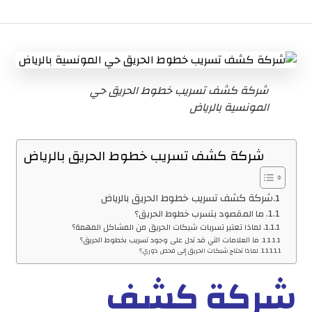
شركة كشف تسريب خطوط الحريق حي
المونسية بالرياض
شركة كشف تسريب خطوط الحريق بالرياض
شركة كشف تسريب خطوط الحريق بالرياض
ما المقصود بتسرب خطوط الحريق؟
لماذا تعتبر تسربات شبكات الحريق من المشاكل المهمة؟
ما العلامات التي قد تدل على وجود تسريب بخطوط الحريق؟
لماذا تحتاج شبكات الحريق إلى فحص دوري؟
شركة كشف