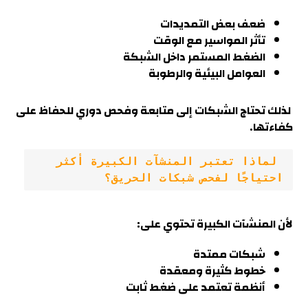
ضعف بعض التمديدات
تأثر المواسير مع الوقت
الضغط المستمر داخل الشبكة
العوامل البيئية والرطوبة
لذلك تحتاج الشبكات إلى متابعة وفحص دوري للحفاظ على
كفاءتها.
 لماذا تعتبر المنشآت الكبيرة أكثر 
احتياجًا لفحص شبكات الحريق؟
لأن المنشآت الكبيرة تحتوي على:
شبكات ممتدة
خطوط كثيرة ومعقدة
أنظمة تعتمد على ضغط ثابت