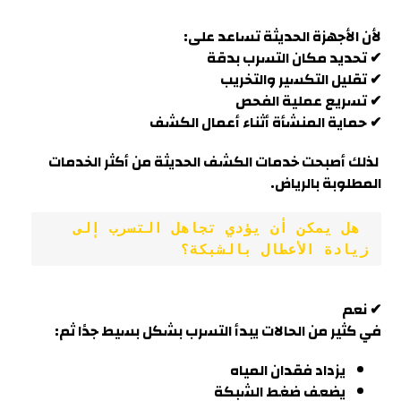
لأن الأجهزة الحديثة تساعد على:
✔ تحديد مكان التسرب بدقة
✔ تقليل التكسير والتخريب
✔ تسريع عملية الفحص
✔ حماية المنشأة أثناء أعمال الكشف
لذلك أصبحت خدمات الكشف الحديثة من أكثر الخدمات
المطلوبة بالرياض.
 هل يمكن أن يؤدي تجاهل التسرب إلى 
زيادة الأعطال بالشبكة؟
✔ نعم
في كثير من الحالات يبدأ التسرب بشكل بسيط جدًا ثم:
يزداد فقدان المياه
يضعف ضغط الشبكة