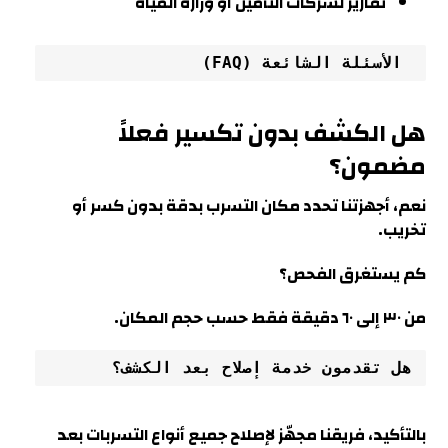
تقارير لشركات التأمين أو وزارة المياه
 الأسئلة الشائعة (FAQ)
هل الكشف بدون تكسير فعلاً
مضمون؟
نعم، أجهزتنا تحدد مكان التسرب بدقة بدون كسر أو
تخريب.
كم يستغرق الفحص؟
من ٣٠ إلى ٦٠ دقيقة فقط حسب حجم المكان.
هل تقدمون خدمة إصلاح بعد الكشف؟
بالتأكيد، فريقنا مجهّز لإصلاح جميع أنواع التسربات بعد