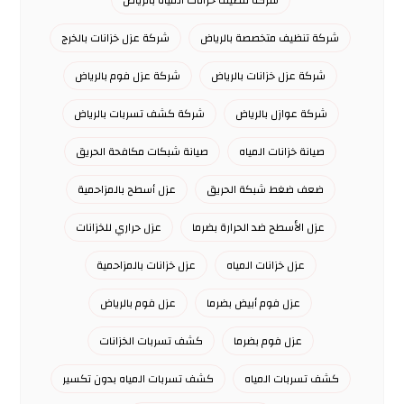
شركة تنظيف خزانات المياة بالرياض
شركة تنظيف متخصصة بالرياض
شركة عزل خزانات بالخرج
شركة عزل خزانات بالرياض
شركة عزل فوم بالرياض
شركة عوازل بالرياض
شركة كشف تسربات بالرياض
صيانة خزانات المياه
صيانة شبكات مكافحة الحريق
ضعف ضغط شبكة الحريق
عزل أسطح بالمزاحمية
عزل الأسطح ضد الحرارة بضرما
عزل حراري للخزانات
عزل خزانات المياه
عزل خزانات بالمزاحمية
عزل فوم أبيض بضرما
عزل فوم بالرياض
عزل فوم بضرما
كشف تسربات الخزانات
كشف تسربات المياه
كشف تسربات المياه بدون تكسير