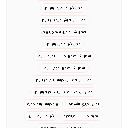
افضل شركة تنظيف بالرياض
افضل شركة رش مبيدات بالرياض
افضل شركة عزل اسطح بالرياض
افضل شركة عزل بالرياض
افضل شركة عزل خزانات المياة بالرياض
افضل شركة عزل فوم بالرياض
افضل شركة غسيل خزانات المياة بالرياض
افضل شركة كشف تسربات المياة بالرياض
العزل الحراري للأسطح
تبريد خزانات بالمزاحمية
تنظيف خزانات بالمزاحمية
شركة الرياض كلين