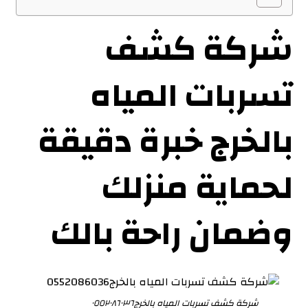
شركة كشف
تسربات المياه
بالخرج خبرة دقيقة
لحماية منزلك
وضمان راحة بالك
شركة كشف تسربات المياه بالخرج٠٥٥٢٠٨٦٠٣٦