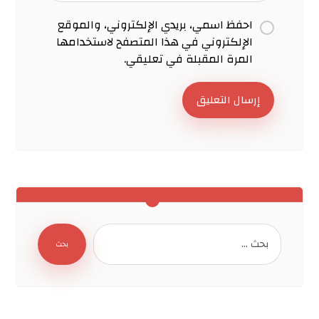
احفظ اسمي، بريدي الإلكتروني، والموقع
الإلكتروني في هذا المتصفح لاستخدامها
المرة المقبلة في تعليقي.
إرسال التعليق
بحث