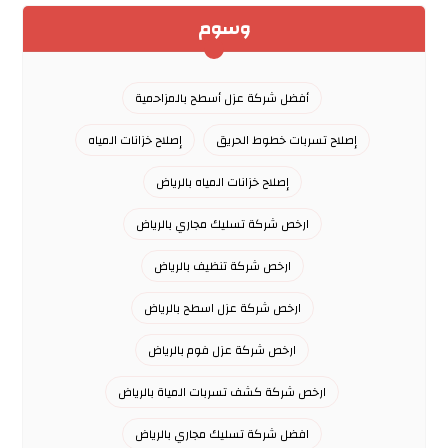
وسوم
أفضل شركة عزل أسطح بالمزاحمية
إصلاح تسربات خطوط الحريق
إصلاح خزانات المياه
إصلاح خزانات المياه بالرياض
ارخص شركة تسليك مجاري بالرياض
ارخص شركة تنظيف بالرياض
ارخص شركة عزل اسطح بالرياض
ارخص شركة عزل فوم بالرياض
ارخص شركة كشف تسربات المياة بالرياض
افضل شركة تسليك مجاري بالرياض