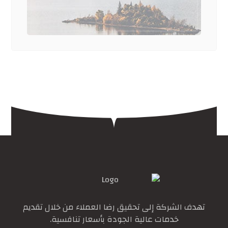
تهدف الشركة إلى تحقيق رضا العملاء من خلال تقديم
خدمات عالية الجودة بأسعار تنافسية.