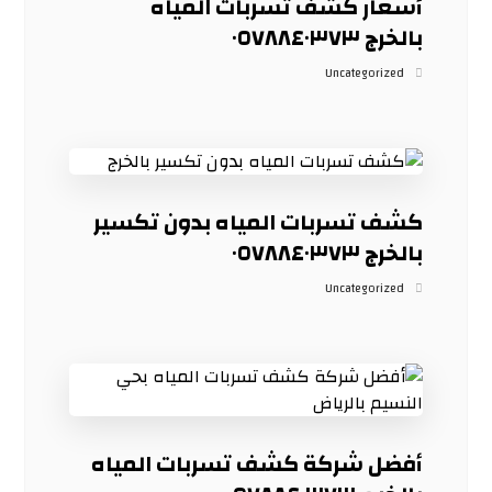
أسعار كشف تسربات المياه
بالخرج ٠٥٧٨٨٤٠٣٧٣
Uncategorized
كشف تسربات المياه بدون تكسير
بالخرج ٠٥٧٨٨٤٠٣٧٣
Uncategorized
أفضل شركة كشف تسربات المياه