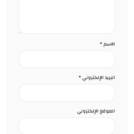
الاسم
*
البريد الإلكتروني
*
الموقع الإلكتروني