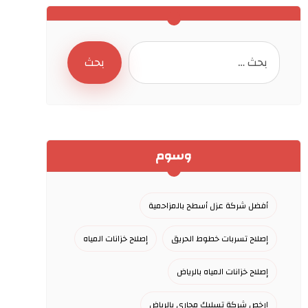
وسوم
أفضل شركة عزل أسطح بالمزاحمية
إصلاح تسربات خطوط الحريق
إصلاح خزانات المياه
إصلاح خزانات المياه بالرياض
ارخص شركة تسليك مجاري بالرياض