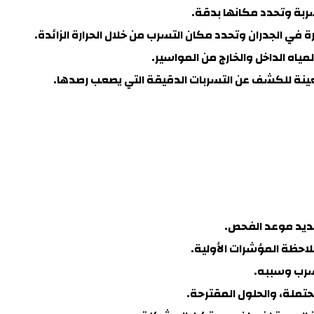
سربة وتحدد مكانها بدقة
.
ة في الجدران وتحدد مكان التسرب من خلال الحرارة الزائدة
.
ياه الداخل والخارج من المواسير.
ينة للكشف عن التسربات الدقيقة التي يصعب رصده
ا.
حديد موعد الفحص.
حظة المؤشرات الأولية.
تسرب وسببه.
محتملة، والحلول المقترحة.