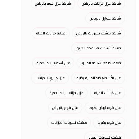
شركة عزل خزانات بالرياض
شركة عزل فوم بالرياض
شركة عوازل بالرياض
شركة كشف تسربات بالرياض
صيانة خزانات المياه
صيانة شبكات مكافحة الحريق
ضعف ضغط شبكة الحريق
عزل أسطح بالمزاحمية
عزل الأسطح ضد الحرارة بضرما
عزل حراري للخزانات
عزل خزانات المياه
عزل خزانات بالمزاحمية
عزل فوم أبيض بضرما
عزل فوم بالرياض
عزل فوم بضرما
كشف تسربات الخزانات
كشف تسربات المياه