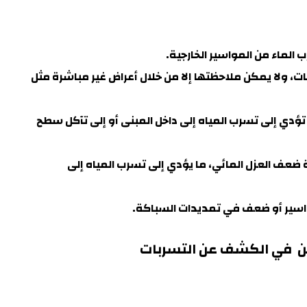
 الماء من المواسير الخارجية
.
يات، ولا يمكن ملاحظتها إلا من خلال أعراض غير مباشرة مثل
تؤدي إلى تسرب المياه إلى داخل المبنى أو إلى تآكل سطح
ة ضعف العزل المائي، ما يؤدي إلى تسرب المياه إلى
مواسير أو ضعف في تمديدات السباكة.
ين في الكشف عن التسربات