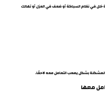
جة خلل في نظام السباكة أو ضعف في العزل أو تهالك
 المشكلة بشكل يصعب التعامل معه لاحقًا
.
عامل معها