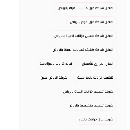
افضل شركة عزل خزانات المياة بالرياض
افضل شركة عزل فوم بالرياض
افضل شركة غسيل خزانات المياة بالرياض
افضل شركة كشف تسربات المياة بالرياض
العزل الحراري للأسطح
تبريد خزانات بالمزاحمية
تنظيف خزانات بالمزاحمية
شركة الرياض كلين
شركة تنظيف خزانات المياة بالرياض
شركة تنظيف متخصصة بالرياض
شركة عزل خزانات بالخرج