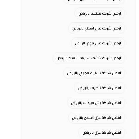
ارخص شركة تنظيف بالرياض
ارخص شركة عزل اسطح بالرياض
ارخص شركة عزل فوم بالرياض
ارخص شركة كشف تسربات المياة بالرياض
افضل شركة تسليك مجاري بالرياض
افضل شركة تنظيف بالرياض
افضل شركة رش مبيدات بالرياض
افضل شركة عزل اسطح بالرياض
افضل شركة عزل بالرياض