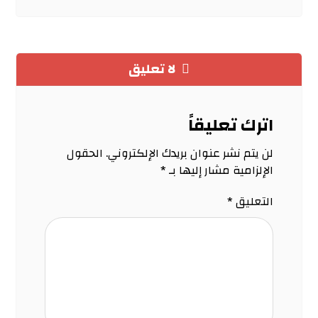
لا تعليق
اترك تعليقاً
لن يتم نشر عنوان بريدك الإلكتروني.
الحقول
الإلزامية مشار إليها بـ
*
التعليق
*