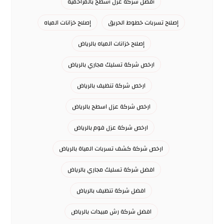
أفضل شركة عزل أسطح بالمزاحمية
إصلاح تسربات خطوط الحريق
إصلاح خزانات المياه
إصلاح خزانات المياه بالرياض
ارخص شركة تسليك مجاري بالرياض
ارخص شركة تنظيف بالرياض
ارخص شركة عزل اسطح بالرياض
ارخص شركة عزل فوم بالرياض
ارخص شركة كشف تسربات المياة بالرياض
افضل شركة تسليك مجاري بالرياض
افضل شركة تنظيف بالرياض
افضل شركة رش مبيدات بالرياض