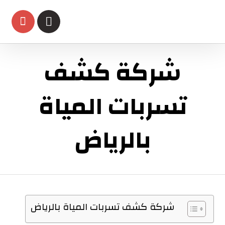
شركة كشف
تسربات المياة
بالرياض
شركة كشف تسربات المياة بالرياض