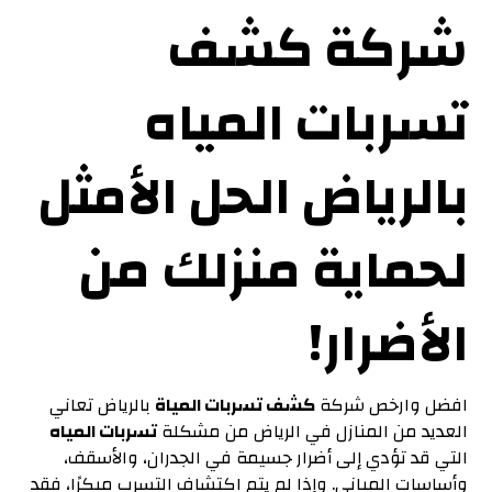
شركة كشف
تسربات المياه
بالرياض الحل الأمثل
لحماية منزلك من
الأضرار!
افضل وارخص شركة
كشف تسربات المياة
بالرياض تعاني
العديد من المنازل في الرياض من مشكلة
تسربات المياه
التي قد تؤدي إلى أضرار جسيمة في الجدران، والأسقف،
وأساسات المباني. وإذا لم يتم اكتشاف التسرب مبكرًا، فقد