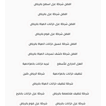
افضل شركة عزل اسطح بالرياض
افضل شركة عزل بالرياض
افضل شركة عزل خزانات المياة بالرياض
افضل شركة عزل فوم بالرياض
افضل شركة غسيل خزانات المياة بالرياض
افضل شركة كشف تسربات المياة بالرياض
العزل الحراري للأسطح
تبريد خزانات بالمزاحمية
تنظيف خزانات بالمزاحمية
شركة الرياض كلين
شركة تنظيف خزانات المياة بالرياض
شركة تنظيف متخصصة بالرياض
شركة عزل خزانات بالخرج
شركة عزل خزانات بالرياض
شركة عزل فوم بالرياض