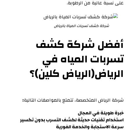
على نسبة عالية من الرطوبة.
شركة كشف تسربات المياة بالرياض
أفضل شركة كشف
تسربات المياه في
الرياض(الرياض كلين)؟
شركة الرياض المتخصصة، تتمتع بالمواصفات التالية
:
خبرة طويلة في المجال
استخدام تقنيات حديثة
لكشف التسرب بدون تكسير
سرعة الاستجابة والخدمة الفورية