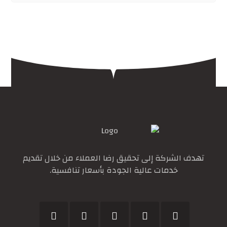
تهدف الشركة إلى تحقيق رضا العملاء من خلال تقديم
خدمات عالية الجودة بأسعار تنافسية.