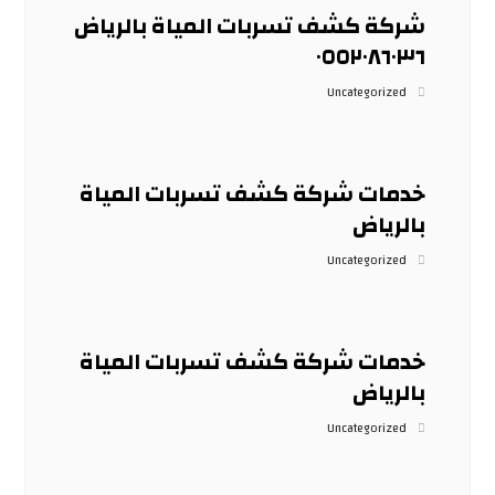
شركة كشف تسربات المياة بالرياض
٠٥٥٢٠٨٦٠٣٦
Uncategorized
خدمات شركة كشف تسربات المياة
بالرياض
Uncategorized
خدمات شركة كشف تسربات المياة
بالرياض
Uncategorized