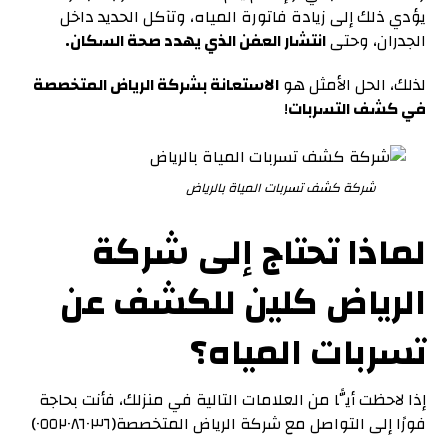
يؤدي ذلك إلى زيادة فاتورة المياه، وتآكل الحديد داخل
الجدران، وحتى
انتشار العفن الذي يهدد صحة السكان.
لذلك، الحل الأمثل هو
الاستعانة بشركة الرياض المتخصصة
في كشف التسربات
!
شركة كشف تسربات المياة بالرياض
لماذا تحتاج إلى شركة
الرياض كلين للكشف عن
تسربات المياه؟
إذا لاحظت أيًّا من العلامات التالية في منزلك، فأنت بحاجة
فورًا إلى التواصل مع شركة الرياض المتخصصة(٠٥٥٢٠٨٦٠٣٦)