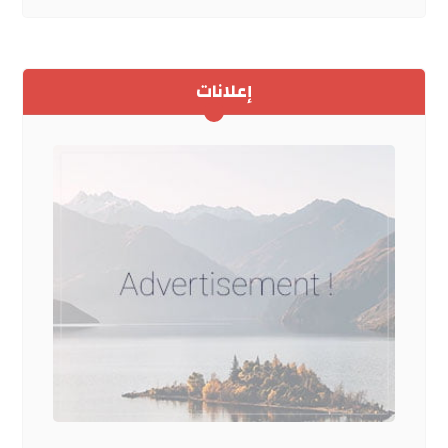
إعلانات