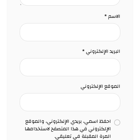
الاسم
*
البريد الإلكتروني
*
الموقع الإلكتروني
احفظ اسمي، بريدي الإلكتروني، والموقع
الإلكتروني في هذا المتصفح لاستخدامها
المرة المقبلة في تعليقي.