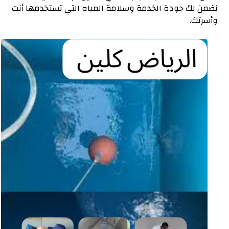
نضمن لك جودة الخدمة وسلامة المياه التي تستخدمها أنت
وأسرتك.