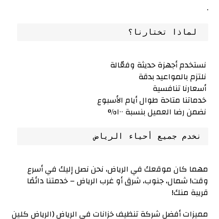
.
 لماذا تختارنا؟
نستخدم أجهزة حديثة وفعّالة
نلتزم بالمواعيد بدقة
أسعارنا تنافسية
خدماتنا متاحة طوال أيام الأسبوع
نضمن رضا العميل بنسبة ١٠٠%
نخدم جميع أحياء الرياض
مهما كان موقعك في الرياض، نحن نصل إليك في أسرع
وقت! شمال، جنوب، شرق أو غرب الرياض – خدمتنا دائمًا
قريبة منك!
مميزات أفضل شركة تنظيف خزانات في الرياض (الرياض كلين