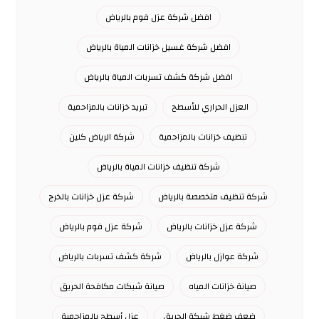
افضل شركة عزل فوم بالرياض
افضل شركة غسيل خزانات المياة بالرياض
افضل شركة كشف تسربات المياة بالرياض
العزل الحراري للأسطح
تبريد خزانات بالمزاحمية
تنظيف خزانات بالمزاحمية
شركة الرياض كلين
شركة تنظيف خزانات المياة بالرياض
شركة تنظيف متخصصة بالرياض
شركة عزل خزانات بالخرج
شركة عزل خزانات بالرياض
شركة عزل فوم بالرياض
شركة عوازل بالرياض
شركة كشف تسربات بالرياض
صيانة خزانات المياه
صيانة شبكات مكافحة الحريق
ضعف ضغط شبكة الحريق
عزل أسطح بالمزاحمية