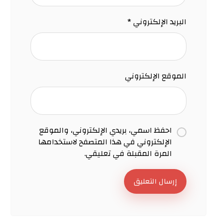
البريد الإلكتروني
*
الموقع الإلكتروني
احفظ اسمي، بريدي الإلكتروني، والموقع
الإلكتروني في هذا المتصفح لاستخدامها
المرة المقبلة في تعليقي.
إرسال التعليق