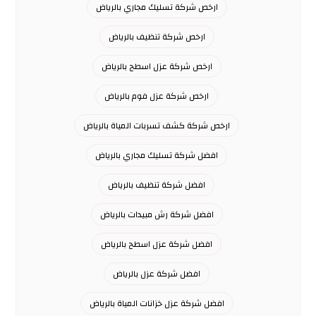
ارخص شركة تسليك مجاري بالرياض
ارخص شركة تنظيف بالرياض
ارخص شركة عزل اسطح بالرياض
ارخص شركة عزل فوم بالرياض
ارخص شركة كشف تسربات المياة بالرياض
افضل شركة تسليك مجاري بالرياض
افضل شركة تنظيف بالرياض
افضل شركة رش مبيدات بالرياض
افضل شركة عزل اسطح بالرياض
افضل شركة عزل بالرياض
افضل شركة عزل خزانات المياة بالرياض