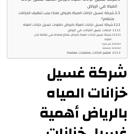
المياه في الرياض
شركة غسيل خزانات المياة بالرياض لماذا يجب تنظيف الخزانات
بانتظام؟
شركة غسيل خزانات المياة بالرياض خطوات غسيل خزانات المياه
خدمات غسيل الخزانات في الرياض
شركة غسيل خزانات المياة بالرياض نصائح للحفاظ على نظافة خزان
المياه
من نحن؟
خدماتنا:
تعقيم الخزانات بمطهرات معتمدة
شركة غسيل
خزانات المياه
بالرياض أهمية
غسيل خزانات