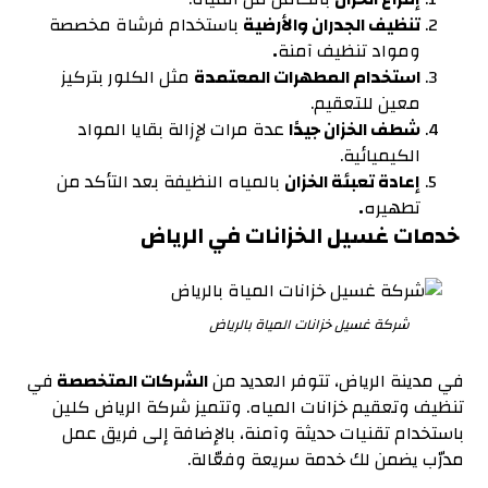
تنظيف الجدران والأرضية
باستخدام فرشاة مخصصة
ومواد تنظيف آمنة
.
استخدام المطهرات المعتمدة
مثل الكلور بتركيز
معين للتعقيم.
شطف الخزان جيدًا
عدة مرات لإزالة بقايا المواد
الكيميائية.
إعادة تعبئة الخزان
بالمياه النظيفة بعد التأكد من
تطهيره
.
خدمات غسيل الخزانات في الرياض
شركة غسيل خزانات المياة بالرياض
في مدينة الرياض، تتوفر العديد من
الشركات المتخصصة
في
تنظيف وتعقيم خزانات المياه. وتتميز شركة الرياض كلين
باستخدام تقنيات حديثة وآمنة، بالإضافة إلى فريق عمل
مدرّب يضمن لك خدمة سريعة وفعّالة.