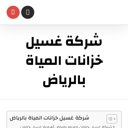
شركة غسيل
خزانات المياة
بالرياض
شركة غسيل خزانات المياة بالرياض
شركة غسيل خزانات المياه بالرياض أهمية غسيل خزانات