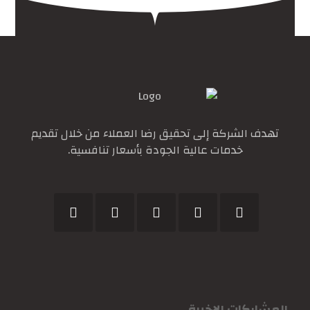
تهدف الشركة إلى تحقيق رضا العملاء من خلال تقديم
خدمات عالية الجودة بأسعار تنافسية.
المشاركات الاخيرة