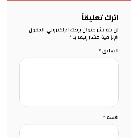
اترك تعليقاً
لن يتم نشر عنوان بريدك الإلكتروني.
الحقول
الإلزامية مشار إليها بـ
*
التعليق
*
الاسم
*