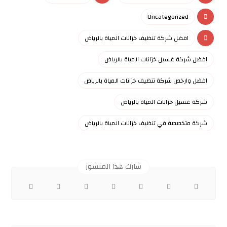
Uncategorized
افضل شركة تنظيف خزانات المياة بالرياض
افضل شركة غسيل خزانات المياة بالرياض
افضل وارخص شركة تنظيف خزانات المياة بالرياض
شركة غسيل خزانات المياة بالرياض
شركة متخصصة في تنظيف خزانات المياة بالرياض