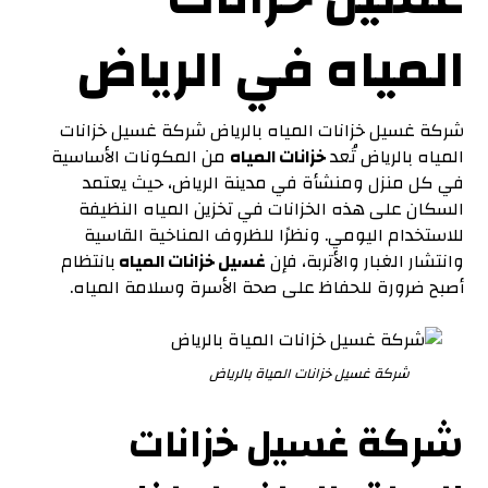
المياه في الرياض
شركة غسيل خزانات المياه بالرياض شركة غسيل خزانات
المياه بالرياض تُعد
خزانات المياه
من المكونات الأساسية
في كل منزل ومنشأة في مدينة الرياض، حيث يعتمد
السكان على هذه الخزانات في تخزين المياه النظيفة
للاستخدام اليومي. ونظرًا للظروف المناخية القاسية
وانتشار الغبار والأتربة، فإن
غسيل خزانات المياه
بانتظام
أصبح ضرورة للحفاظ على صحة الأسرة وسلامة المياه.
شركة غسيل خزانات المياة بالرياض
شركة غسيل خزانات