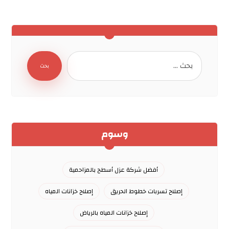
بحث
وسوم
أفضل شركة عزل أسطح بالمزاحمية
إصلاح تسربات خطوط الحريق
إصلاح خزانات المياه
إصلاح خزانات المياه بالرياض