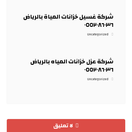
شركة غسيل خزانات المياة بالرياض
٠٥٥٢٠٨٦٠٣٦
Uncategorized
شركة عزل خزانات المياه بالرياض
٠٥٥٢٠٨٦٠٣٦
Uncategorized
لا تعليق