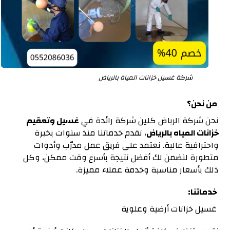
شركة غسيل خزانات المياة بالرياض
من نحن؟
نحن شركة الرياض كلين شركة رائدة في
غسيل وتعقيم
خزانات المياه بالرياض
، نقدم خدماتنا منذ سنوات بخبرة
واحترافية عالية. نعتمد على فريق عمل مدرّب وأدوات
متطورة لنضمن لك أفضل نتيجة بأسرع وقت ممكن، وكل
ذلك بأسعار مناسبة وخدمة عملاء مميزة.
خدماتنا:
غسيل خزانات أرضية وعلوية