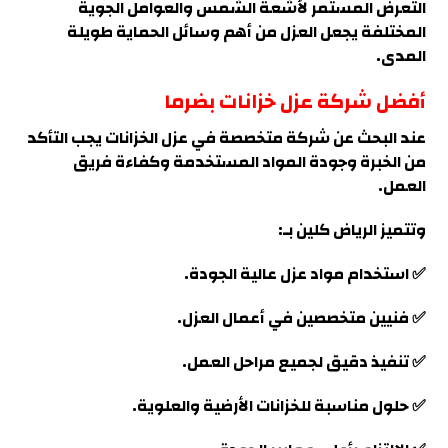
التعرض المستمر لأشعة الشمس والعوامل الجوية
المختلفة يجعل العزل من أهم وسائل الحماية طويلة
المدى.
أفضل شركة عزل خزانات بضرما
عند البحث عن شركة متخصصة في عزل الخزانات يجب التأكد
من الخبرة وجودة المواد المستخدمة وكفاءة فريق
العمل
.
وتتميز الرياض كلين بـ:
✅ استخدام مواد عزل عالية الجودة.
✅ فنيين متخصصين في أعمال العزل.
✅ تنفيذ دقيق لجميع مراحل العمل.
✅ حلول مناسبة للخزانات الأرضية والعلوية.