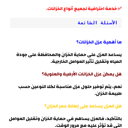
✅ خدمة احترافية لجميع أنواع الخزانات.
الأسئلة الشائعة
ما أهمية عزل الخزانات؟
يساعد العزل على حماية الخزان والمحافظة على جودة
المياه وتقليل تأثير العوامل الخارجي
ة.
هل يمكن عزل الخزانات الأرضية والعلوية؟
نعم، يتم توفير حلول عزل مناسبة لكلا النوعين حسب
طبيعة الخزان.
هل العزل يساعد على إطالة عمر الخزان؟
بالتأكيد، فالعزل يساهم في حماية الخزان وتقليل العوامل
التي قد تؤثر عليه مع مرور الوقت.