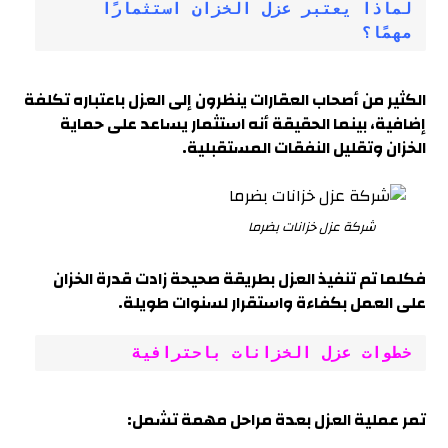
لماذا يعتبر عزل الخزان استثمارًا 
مهمًا؟
الكثير من أصحاب العقارات ينظرون إلى العزل باعتباره تكلفة
إضافية، بينما الحقيقة أنه استثمار يساعد على حماية
الخزان وتقليل النفقات المستقبلية.
شركة عزل خزانات بضرما
فكلما تم تنفيذ العزل بطريقة صحيحة زادت قدرة الخزان
على العمل بكفاءة واستقرار لسنوات طويلة
.
خطوات عزل الخزانات باحترافية
تمر عملية العزل بعدة مراحل مهمة تشمل
: