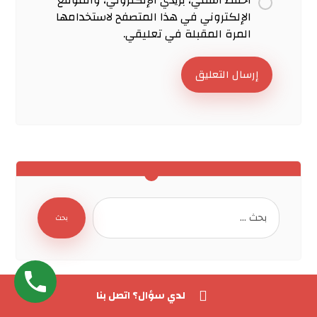
احفظ اسمي، بريدي الإلكتروني، والموقع
الإلكتروني في هذا المتصفح لاستخدامها
المرة المقبلة في تعليقي.
إرسال التعليق
بحث
لدي سؤال؟ اتصل بنا
وسوم