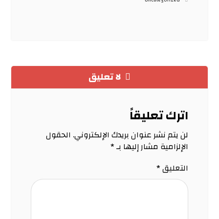
Uncategorized
لا تعليق
اترك تعليقاً
لن يتم نشر عنوان بريدك الإلكتروني.
الحقول
الإلزامية مشار إليها بـ
*
التعليق
*