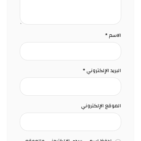
الاسم
*
البريد الإلكتروني
*
الموقع الإلكتروني