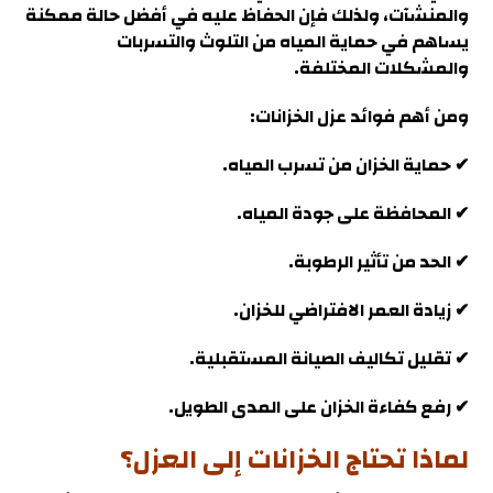
والمنشآت، ولذلك فإن الحفاظ عليه في أفضل حالة ممكنة
يساهم في حماية المياه من التلوث والتسربات
والمشكلات المختلفة.
ومن أهم فوائد عزل الخزانات:
✔ حماية الخزان من تسرب المياه
.
✔ المحافظة على جودة المياه.
✔ الحد من تأثير الرطوبة.
✔ زيادة العمر الافتراضي للخزان.
✔ تقليل تكاليف الصيانة المستقبلية.
✔ رفع كفاءة الخزان على المدى الطويل
.
لماذا تحتاج الخزانات إلى العزل؟