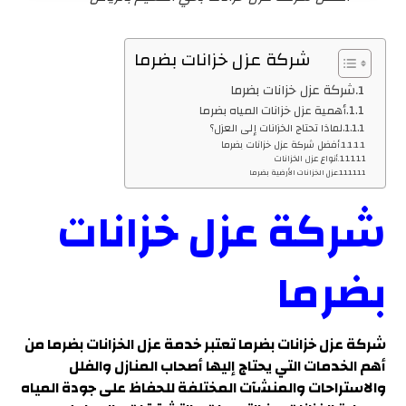
شركة عزل خزانات بضرما
شركة عزل خزانات بضرما
أهمية عزل خزانات المياه بضرما
لماذا تحتاج الخزانات إلى العزل؟
أفضل شركة عزل خزانات بضرما
أنواع عزل الخزانات
عزل الخزانات الأرضية بضرما
شركة عزل خزانات
بضرما
شركة عزل خزانات بضرما
تعتبر خدمة عزل الخزانات بضرما من
أهم الخدمات التي يحتاج إليها أصحاب المنازل والفلل
والاستراحات والمنشآت المختلفة للحفاظ على جودة المياه