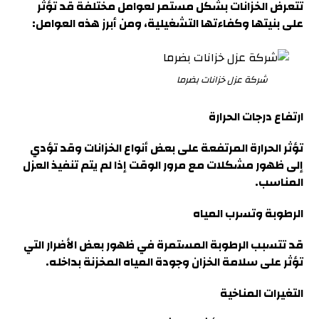
تتعرض الخزانات بشكل مستمر لعوامل مختلفة قد تؤثر
على بنيتها وكفاءتها التشغيلية، ومن أبرز هذه العوامل
:
شركة عزل خزانات بضرما
ارتفاع درجات الحرارة
تؤثر الحرارة المرتفعة على بعض أنواع الخزانات وقد تؤدي
إلى ظهور مشكلات مع مرور الوقت إذا لم يتم تنفيذ العزل
المناسب.
الرطوبة وتسرب المياه
قد تتسبب الرطوبة المستمرة في ظهور بعض الأضرار التي
تؤثر على سلامة الخزان وجودة المياه المخزنة بداخله
.
التغيرات المناخية