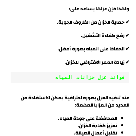
ولهذا فإن عزلها يساعد على:
✔ حماية الخزان من الظروف الجوية.
✔ رفع كفاءة التشغيل.
✔ الحفاظ على المياه بصورة أفضل.
✔ زيادة العمر الافتراضي للخزان.
فوائد عزل خزانات المياه
عند تنفيذ العزل بصورة احترافية يمكن الاستفادة من
العديد من المزايا المهمة
:
المحافظة على جودة المياه.
تعزيز كفاءة الخزان.
تقليل أعمال الصيانة.