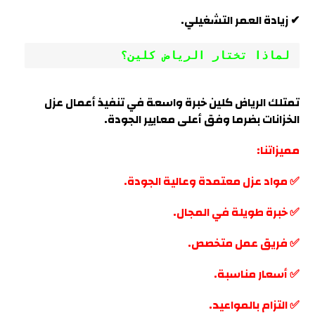
✔ زيادة العمر التشغيلي.
لماذا تختار الرياض كلين؟
تمتلك الرياض كلين خبرة واسعة في تنفيذ أعمال عزل
الخزانات بضرما وفق أعلى معايير الجودة
.
مميزاتنا:
✅ مواد عزل معتمدة وعالية الجودة.
✅ خبرة طويلة في المجال.
✅ فريق عمل متخصص.
✅ أسعار مناسبة.
✅ التزام بالمواعيد.