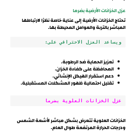
عزل الخزانات الأرضية بضرما
تحتاج الخزانات الأرضية إلى عناية خاصة نظرًا لارتباطها
المباشر بالتربة والعوامل المحيطة بها
.
ويساعد العزل الاحترافي على:
تعزيز الحماية ضد الرطوبة.
المحافظة على كفاءة الخزان.
دعم استقرار الهيكل الإنشائي.
تقليل احتمالية ظهور المشكلات المستقبلية.
عزل الخزانات العلوية بضرما
الخزانات العلوية تتعرض بشكل مباشر لأشعة الشمس
ودرجات الحرارة المرتفعة طوال العام.