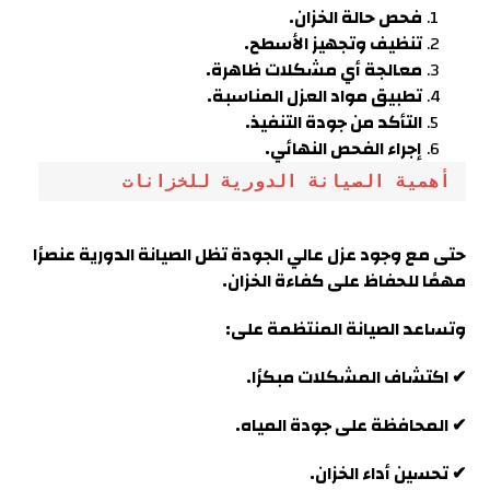
فحص حالة الخزان.
تنظيف وتجهيز الأسطح.
معالجة أي مشكلات ظاهرة.
تطبيق مواد العزل المناسبة.
التأكد من جودة التنفيذ.
إجراء الفحص النهائي.
أهمية الصيانة الدورية للخزانات
حتى مع وجود عزل عالي الجودة تظل الصيانة الدورية عنصرًا
مهمًا للحفاظ على كفاءة الخزان
.
وتساعد الصيانة المنتظمة على:
✔ اكتشاف المشكلات مبكرًا.
✔ المحافظة على جودة المياه.
✔ تحسين أداء الخزان.