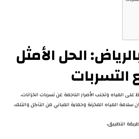
لرياض: الحل الأمثل
 التسربات
 على المياه وتجنب الأضرار الناجمة عن تسربات الخزانات،
سلامة المياه المخزنة وحماية المباني من التآكل والتلف.
ريقة التطبيق
.