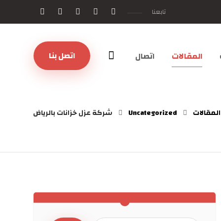
تابعنا
اتصل بنا
المقالات
اتصال
المقالات
Uncategorized
شركة عزل خزانات بالرياض