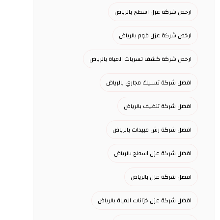
ارخص شركة عزل اسطح بالرياض
ارخص شركة عزل فوم بالرياض
ارخص شركة كشف تسربات المياة بالرياض
افضل شركة تسليك مجاري بالرياض
افضل شركة تنظيف بالرياض
افضل شركة رش مبيدات بالرياض
افضل شركة عزل اسطح بالرياض
افضل شركة عزل بالرياض
افضل شركة عزل خزانات المياة بالرياض