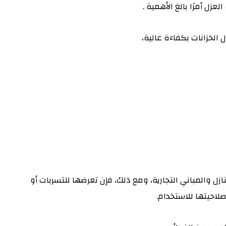
عزل أمرًا بالغ الأهمية .
الخزانات بكفاءة عالية،
ازل والمباني التجارية، ومع ذلك، فإن تعرضها للتسربات أو
لاحيتها للاستخدام.