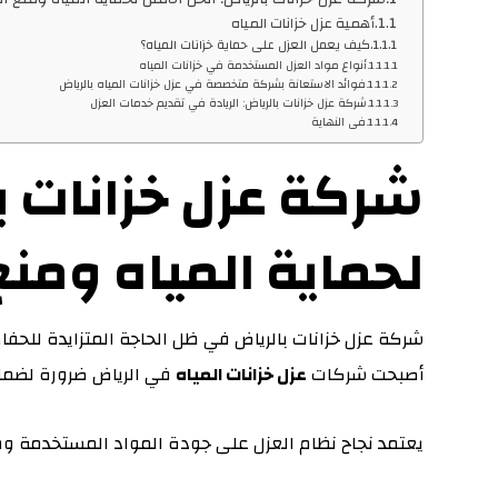
أهمية عزل خزانات المياه
كيف يعمل العزل على حماية خزانات المياه؟
أنواع مواد العزل المستخدمة في خزانات المياه
فوائد الاستعانة بشركة متخصصة في عزل خزانات المياه بالرياض
شركة عزل خزانات بالرياض: الريادة في تقديم خدمات العزل
فى النهاية
شركة عزل خزانات با
لحماية المياه ومنع
شركة عزل خزانات بالرياض في ظل الحاجة المتزايدة للحفاظ
أصبحت شركات
عزل خزانا
ت المياه
في الرياض ضرورة لضمان 
يعتمد نجاح نظام العزل على جودة المواد المستخدمة وط