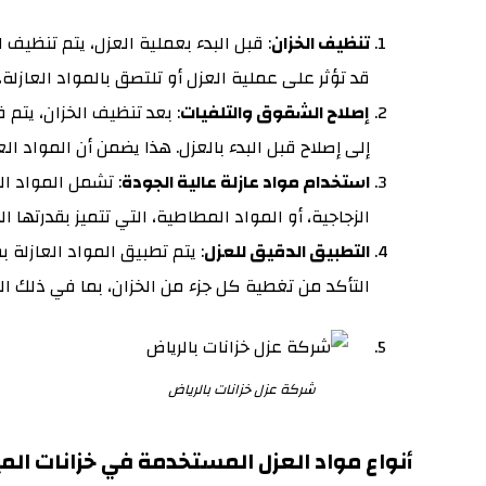
تنظيف الخزان
: قبل البدء بعملية العزل، يتم تنظيف
قد تؤثر على عملية العزل أو تلتصق بالمواد العازلة
.
إصلاح الشقوق والتلفيات
: بعد تنظيف الخزان، يتم
إلى إصلاح قبل البدء بالعزل. هذا يضمن أن المواد
استخدام مواد عازلة عالية الجودة
: تشمل المواد ال
الزجاجية، أو المواد المطاطية، التي تتميز بقدرتها 
التطبيق الدقيق للعزل
: يتم تطبيق المواد العازلة
التأكد من تغطية كل جزء من الخزان، بما في ذلك ال
شركة عزل خزانات بالرياض
أنواع مواد العزل المستخدمة في خزانات المي