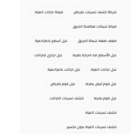
شركة كشف تسربات بالرياض
صيانة خزانات المياه
صيانة شبكات مكافحة الحريق
ضعف ضغط شبكة الحريق
عزل أسطح بالمزاحمية
عزل الأسطح ضد الحرارة بضرما
عزل حراري للخزانات
عزل خزانات المياه
عزل خزانات بالمزاحمية
عزل فوم أبيض بضرما
عزل فوم بالرياض
عزل فوم بضرما
كشف تسربات الخزانات
كشف تسربات المياه
كشف تسربات المياه بدون تكسير