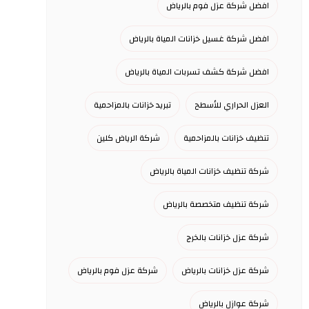
افضل شركة عزل فوم بالرياض
افضل شركة غسيل خزانات المياة بالرياض
افضل شركة كشف تسربات المياة بالرياض
العزل الحراري للأسطح
تبريد خزانات بالمزاحمية
تنظيف خزانات بالمزاحمية
شركة الرياض كلين
شركة تنظيف خزانات المياة بالرياض
شركة تنظيف متخصصة بالرياض
شركة عزل خزانات بالخرج
شركة عزل خزانات بالرياض
شركة عزل فوم بالرياض
شركة عوازل بالرياض