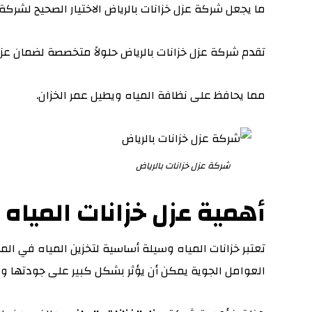
ما يجعل شركة عزل خزانات بالرياض الاختيار الصحيح لشركة ال
تقدم شركة عزل خزانات بالرياض حلولاً متخصصة لضمان عزل 
مما يحافظ على نظافة المياه ويطيل عمر الخزان.
شركة عزل خزانات بالرياض
أهمية عزل خزانات المياه
تعتبر خزانات المياه وسيلة أساسية لتخزين المياه في المن
العوامل الجوية يمكن أن يؤثر بشكل كبير على جودتها وص