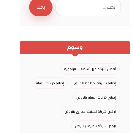
وسوم
أفضل شركة عزل أسطح بالمزاحمية
إصلاح تسربات خطوط الحريق
إصلاح خزانات المياه
إصلاح خزانات المياه بالرياض
ارخص شركة تسليك مجاري بالرياض
ارخص شركة تنظيف بالرياض