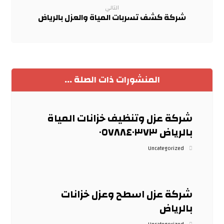
التالي
شركة كشف تسربات المياة والعزل بالرياض
المنشورات ذات الصلة ...
شركة عزل وتنظيف خزانات المياة
بالرياض ٠٥٧٨٨٤٠٣٧٣
Uncategorized
شركة عزل اسطح وعزل خزانات
بالرياض