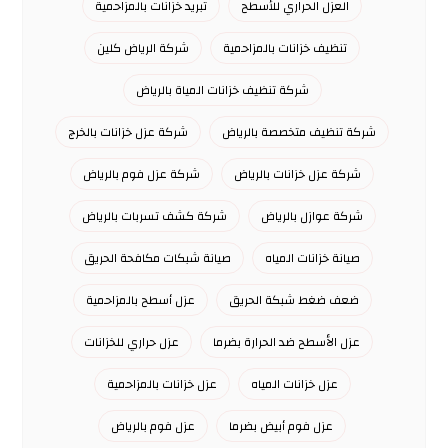
العزل الحراري للأسطح
تبريد خزانات بالمزاحمية
تنظيف خزانات بالمزاحمية
شركة الرياض كلين
شركة تنظيف خزانات المياة بالرياض
شركة تنظيف متخصصة بالرياض
شركة عزل خزانات بالخرج
شركة عزل خزانات بالرياض
شركة عزل فوم بالرياض
شركة عوازل بالرياض
شركة كشف تسربات بالرياض
صيانة خزانات المياه
صيانة شبكات مكافحة الحريق
ضعف ضغط شبكة الحريق
عزل أسطح بالمزاحمية
عزل الأسطح ضد الحرارة بضرما
عزل حراري للخزانات
عزل خزانات المياه
عزل خزانات بالمزاحمية
عزل فوم أبيض بضرما
عزل فوم بالرياض