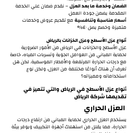
الضمان وخدمة ما بعد العزل
– نقدم ضمان علي الخدمة
المقدمة يضمن جودة العمل.
أسعار مناسبة وتنافسية
مع تقديم عروض وخدمات
متميزة وخصم يصل ٤٠%
أنواع عزل الأسطح وعزل الخزانات بالرياض
عزل الأسطح والخزانات في الرياض من الأمور الضرورية
لحماية المباني من العوامل الجوية وتسربات المياه، خاصة
مع درجات الحرارة المرتفعة والأمطار الموسمية. لكن هل
تعرف أن هناك أنواعًا مختلفة من العزل، ولكل نوع
استخداماته ومميزاته؟
أنواع عزل الأسطح في الرياض والتي
تتميز في
تقديمها شركة الرياض
العزل الحراري
يستخدم العزل الحراري لحماية المباني من ارتفاع درجات
الحرارة، مما يقلل من استهلاك أجهزة التكييف ويوفر بيئة