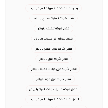
ارخص شركة كشف تسربات المياة بالرياض
افضل شركة تسليك مجاري بالرياض
افضل شركة تنظيف بالرياض
افضل شركة رش مبيدات بالرياض
افضل شركة عزل اسطح بالرياض
افضل شركة عزل بالرياض
افضل شركة عزل خزانات المياة بالرياض
افضل شركة عزل فوم بالرياض
افضل شركة غسيل خزانات المياة بالرياض
افضل شركة كشف تسربات المياة بالرياض