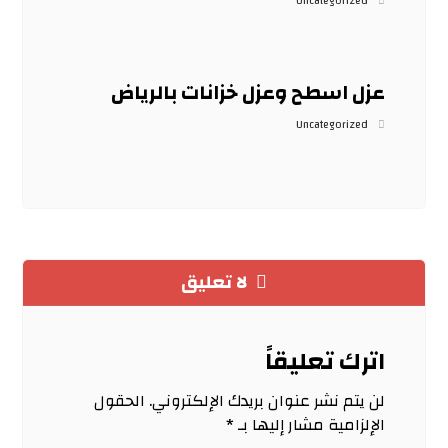
Uncategorized
عزل اسطح وعزل خزانات بالرياض
Uncategorized
لا تعليق
اترك تعليقاً
لن يتم نشر عنوان بريدك الإلكتروني.
الحقول
الإلزامية مشار إليها بـ
*