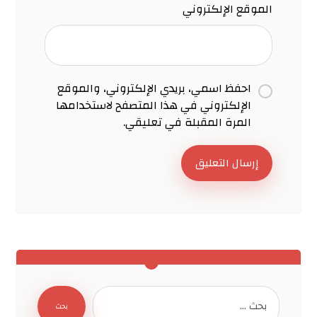
الموقع الإلكتروني
احفظ اسمي، بريدي الإلكتروني، والموقع
الإلكتروني في هذا المتصفح لاستخدامها
المرة المقبلة في تعليقي.
إرسال التعليق
بحث