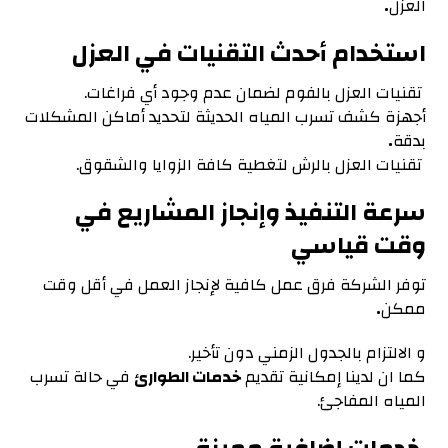
العزل
.
استخدام أحدث التقنيات في العزل
تقنيات العزل بالفوم لضمان عدم وجود أي فراغات.
أجهزة كشف تسرب المياه الحديثة لتحديد أماكن المشكلات
بدقة
.
تقنيات العزل بالرش لتغطية كافة الزوايا والشقوق.
سرعة التنفيذ وإنجاز المشاريع في
وقت قياسي
توفر الشركة فرق عمل كافية لإنجاز العمل في أقل وقت
ممكن
.
و الالتزام بالجدول الزمني دون تأخير.
كما ان لدينا إمكانية تقديم
خدمات الطوارئ
في حالة تسرب
المياه المفاجئ.