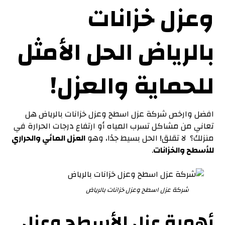
وعزل خزانات
بالرياض الحل الأمثل
للحماية والعزل!
افضل وارخص شركة عزل اسطح وعزل خزانات بالرياض هل
تعاني من مشاكل تسرب المياه أو ارتفاع درجات الحرارة في
منزلك؟ لا تقلق! الحل بسيط جدًا، وهو
العزل المائي والحراري
للأسطح والخزانات
.
شركة عزل اسطح وعزل خزانات بالرياض
أهمية عزل الأسطح وعزل