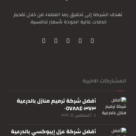
تهدف الشركة إلى تحقيق رضا العملاء من خلال تقديم
خدمات عالية الجودة بأسعار تنافسية.
المشاركات الاخيرة
أفضل شركة ترميم منازل بالدرعية
٠٥٧٨٨٤٠٣٧٣
أغسطس ٥, ٢٠٢٦
أفضل شركة عزل إيبوكسي بالدرعية