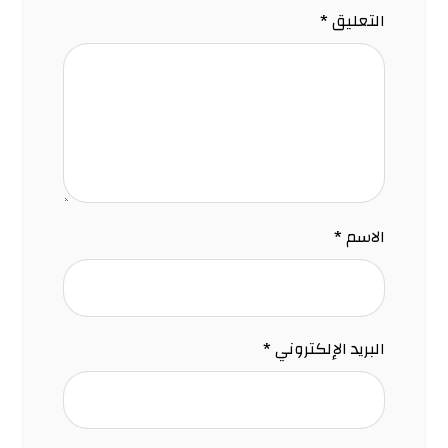
التعليق
*
الاسم
*
البريد الإلكتروني
*