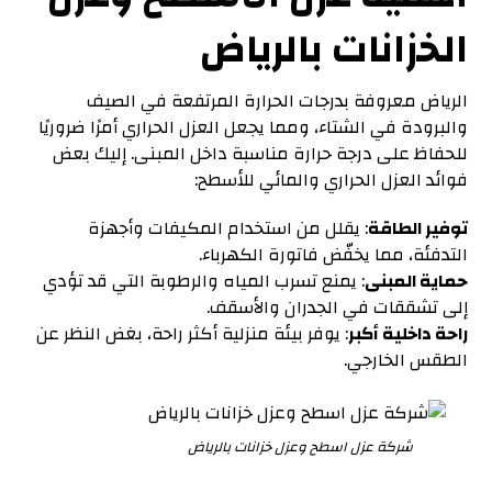
الخزانات بالرياض
الرياض معروفة بدرجات الحرارة المرتفعة في الصيف
والبرودة في الشتاء، ومما يجعل العزل الحراري أمرًا ضروريًا
للحفاظ على درجة حرارة مناسبة داخل المبنى. إليك بعض
فوائد العزل الحراري والمائي للأسطح:
توفير الطاقة
: يقلل من استخدام المكيفات وأجهزة
التدفئة، مما يخفّض فاتورة الكهرباء.
حماية المبنى
: يمنع تسرب المياه والرطوبة التي قد تؤدي
إلى تشققات في الجدران والأسقف.
راحة داخلية أكبر
: يوفر بيئة منزلية أكثر راحة، بغض النظر عن
الطقس الخارجي.
شركة عزل اسطح وعزل خزانات بالرياض