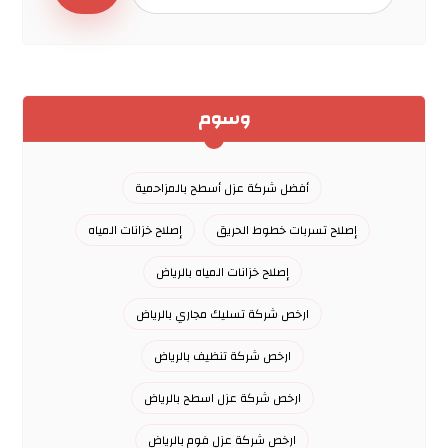
وسوم
أفضل شركة عزل أسطح بالمزاحمية
إصلاح تسربات خطوط الحريق
إصلاح خزانات المياه
إصلاح خزانات المياه بالرياض
ارخص شركة تسليك مجاري بالرياض
ارخص شركة تنظيف بالرياض
ارخص شركة عزل اسطح بالرياض
ارخص شركة عزل فوم بالرياض