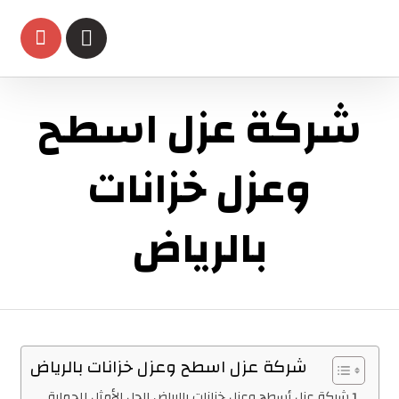
شركة عزل اسطح
وعزل خزانات
بالرياض
شركة عزل اسطح وعزل خزانات بالرياض
شركة عزل أسطح وعزل خزانات بالرياض الحل الأمثل للحماية