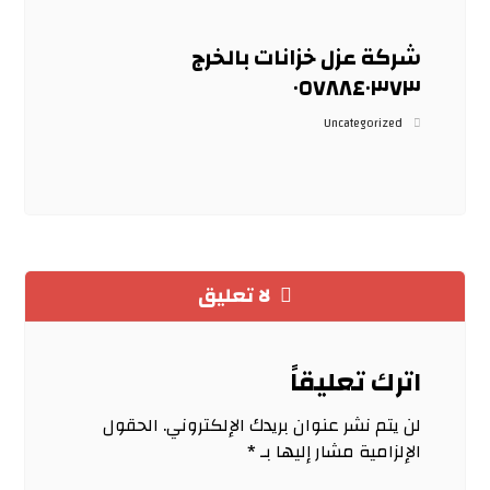
شركة عزل خزانات بالخرج
٠٥٧٨٨٤٠٣٧٣
Uncategorized
لا تعليق
اترك تعليقاً
لن يتم نشر عنوان بريدك الإلكتروني.
الحقول
الإلزامية مشار إليها بـ
*