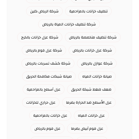
تنظيف خزانات بالمزاحمية
شركة الرياض كلين
شركة تنظيف خزانات المياة بالرياض
شركة تنظيف متخصصة بالرياض
شركة عزل خزانات بالخرج
شركة عزل خزانات بالرياض
شركة عزل فوم بالرياض
شركة عوازل بالرياض
شركة كشف تسربات بالرياض
صيانة خزانات المياه
صيانة شبكات مكافحة الحريق
ضعف ضغط شبكة الحريق
عزل أسطح بالمزاحمية
عزل الأسطح ضد الحرارة بضرما
عزل حراري للخزانات
عزل خزانات المياه
عزل خزانات بالمزاحمية
عزل فوم أبيض بضرما
عزل فوم بالرياض