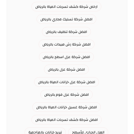
ارخص شركة كشف تسربات المياة بالرياض
افضل شركة تسليك مجاري بالرياض
افضل شركة تنظيف بالرياض
افضل شركة رش مبيدات بالرياض
افضل شركة عزل اسطح بالرياض
افضل شركة عزل بالرياض
افضل شركة عزل خزانات المياة بالرياض
افضل شركة عزل فوم بالرياض
افضل شركة غسيل خزانات المياة بالرياض
افضل شركة كشف تسربات المياة بالرياض
العزل الحراري للأسطح
تبريد خزانات بالمزاحمية