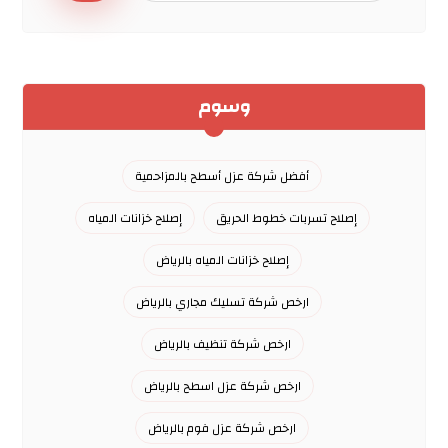
وسوم
أفضل شركة عزل أسطح بالمزاحمية
إصلاح تسربات خطوط الحريق
إصلاح خزانات المياه
إصلاح خزانات المياه بالرياض
ارخص شركة تسليك مجاري بالرياض
ارخص شركة تنظيف بالرياض
ارخص شركة عزل اسطح بالرياض
ارخص شركة عزل فوم بالرياض