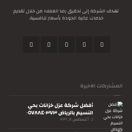
تهدف الشركة إلى تحقيق رضا العملاء من خلال تقديم
خدمات عالية الجودة بأسعار تنافسية.
المشاركات الاخيرة
أفضل شركة عزل خزانات بحي
النسيم بالرياض ٠٥٧٨٨٤٠٣٧٣
أغسطس ٨, ٢٠٢٦