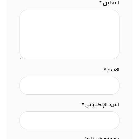
التعليق
*
الاسم
*
البريد الإلكتروني
*