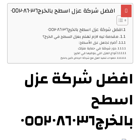
افضل شركة عزل اسطح بالخرج٠٥٥٢٠٨٦٠٣٦
افضل شركة عزل اسطح بالخرج٠٥٥٢٠٨٦٠٣٦
مقدمة ليه لازم تهتم بعزل السطح في الخرج؟
أضرار تجاهل عزل الأسطح:
دور شركتنا في حماية منزلك
أنواع العزل اللي بنوفرها في الخرج:
خطوات تنفيذ العزل مع شركة الرياض كلين بالخرج
افضل شركة عزل
اسطح
بالخرج٠٥٥٢٠٨٦٠٣٦