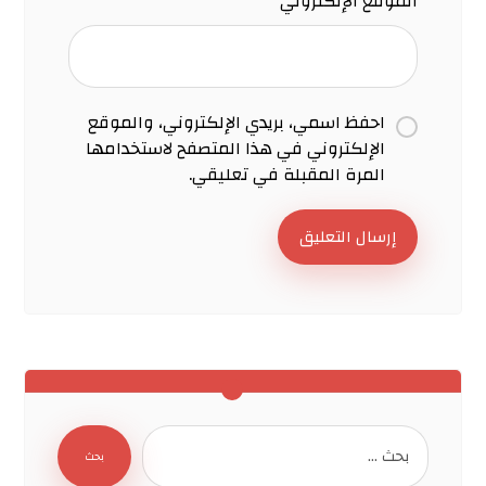
الموقع الإلكتروني
احفظ اسمي، بريدي الإلكتروني، والموقع
الإلكتروني في هذا المتصفح لاستخدامها
المرة المقبلة في تعليقي.
إرسال التعليق
بحث