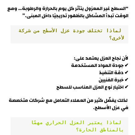
“السطح غير المعزول يتأثر كل يوم بالحرارة والرطوبة… ومع
الوقت تبدأ المشاكل بالظهور تدريجيًا داخل المبنى
.”
 لماذا تختلف جودة عزل الأسطح من شركة 
لأخرى؟
لأن نجاح العزل يعتمد على:
✔ جودة المواد المستخدمة
✔ دقة التنفيذ
✔ خبرة الفنيين
✔ اختيار نوع العزل المناسب للسطح
لذلك يفضّل كثير من العملاء التعامل مع شركات متخصصة
في عزل الأسطح
.
 لماذا يعتبر العزل الحراري مهمًا 
بالمناطق الحارة؟