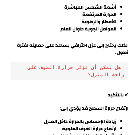
أشعة الشمس المباشرة
الحرارة المرتفعة
الأمطار والرطوبة
العوامل الجوية طوال العام
لذلك يحتاج إلى عزل احترافي يساعد على حمايته لفترة
أطول
.
 هل يمكن أن تؤثر حرارة الصيف على 
راحة المنزل؟
✔ بالتأكيد
ارتفاع حرارة السطح قد يؤدي إلى:
زيادة الإحساس بالحرارة داخل المنزل
ارتفاع حرارة الغرف العلوية