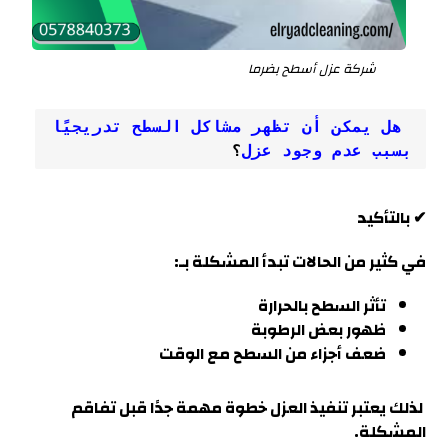
شركة عزل أسطح بضرما
 هل يمكن أن تظهر مشاكل السطح تدريجيًا 
بسبب عدم وجود عزل
؟
✔ بالتأكيد
في كثير من الحالات تبدأ المشكلة بـ:
تأثر السطح بالحرارة
ظهور بعض الرطوبة
ضعف أجزاء من السطح مع الوقت
لذلك يعتبر تنفيذ العزل خطوة مهمة جدًا قبل تفاقم
المشكلة.