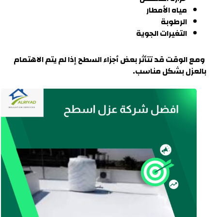
مياه الأمطار
الرطوبة
التغيرات الجوية
ومع الوقت قد تتأثر بعض أجزاء السطح إذا لم يتم الاهتمام
بالعزل بشكل مناسب.