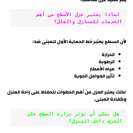
 لماذا يعتبر عزل الأسطح من أهم 
الخدمات للمنازل والفلل؟
لأن السطح يعتبر خط الحماية الأول للمبنى ضد:
الحرارة
الرطوبة
مياه الأمطار
تأثير العوامل الجوية
لذلك يعتبر العزل من أهم الخطوات للحفاظ على راحة المنزل
وكفاءة المبنى
.
 هل يمكن أن تؤثر حرارة السطح على 
الغرف داخل المنزل؟