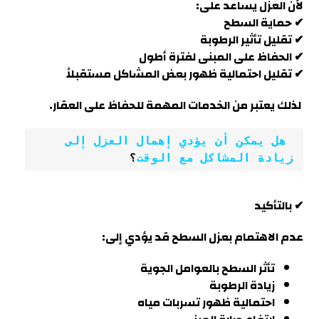
لأن العزل يساعد على:
✔ حماية السطح
✔ تقليل تأثير الرطوبة
✔ الحفاظ على المبنى لفترة أطول
✔ تقليل احتمالية ظهور بعض المشاكل مستقبلاً
لذلك يعتبر من الخدمات المهمة للحفاظ على العقار.
 هل يمكن أن يؤدي إهمال العزل إلى 
زيادة المشاكل مع الوقت
؟
✔ بالتأكيد
عدم الاهتمام بعزل السطح قد يؤدي إلى:
تأثر السطح بالعوامل الجوية
زيادة الرطوبة
احتمالية ظهور تسربات مياه