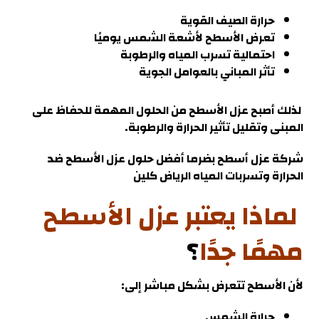
حرارة الصيف القوية
تعرض الأسطح لأشعة الشمس يوميًا
احتمالية تسرب المياه والرطوبة
تأثر المباني بالعوامل الجوية
لذلك أصبح عزل الأسطح من الحلول المهمة للحفاظ على
المبنى وتقليل تأثير الحرارة والرطو
بة.
شركة عزل أسطح بضرما
أفضل حلول عزل الأسطح ضد
الحرارة وتسربات المياه الرياض كلين
لماذا يعتبر عزل الأسطح
مهمًا جدًا
؟
لأن الأسطح تتعرض بشكل مباشر إلى:
حرارة الشمس