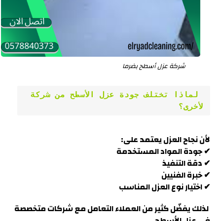
شركة عزل أسطح بضرما
 لماذا تختلف جودة عزل الأسطح من شركة 
لأخرى؟
لأن نجاح العزل يعتمد على:
✔ جودة المواد المستخدمة
✔ دقة التنفيذ
✔ خبرة الفنيين
✔ اختيار نوع العزل المناسب
لذلك يفضّل كثير من العملاء التعامل مع شركات متخصصة
في عزل الأسط
ح.