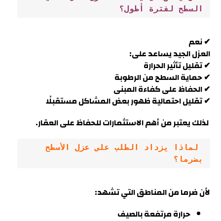
السطح لفترة أطول؟
✔ نعم
العزل الجيد يساعد على:
✔ تقليل تأثير الحرارة
✔ حماية السطح من الرطوبة
✔ الحفاظ على كفاءة المبنى
✔ تقليل احتمالية ظهور بعض المشاكل مستقبلًا
لذلك يعتبر من أهم الاستثمارات للحفاظ على العقار.
 لماذا يزداد الطلب على عزل الأسطح 
بضرما؟
لأن
ضرما
من المناطق التي تشهد:
حرارة مرتفعة بالصيف