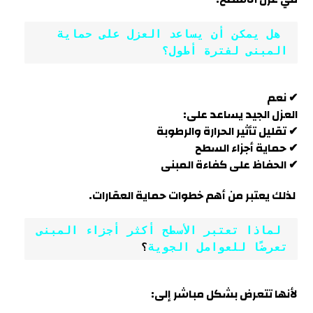
 هل يمكن أن يساعد العزل على حماية 
المبنى لفترة أطول؟
✔ نعم
العزل الجيد يساعد على:
✔ تقليل تأثير الحرارة والرطوبة
✔ حماية أجزاء السطح
✔ الحفاظ على كفاءة المبنى
لذلك يعتبر من أهم خطوات حماية العقارات.
 لماذا تعتبر الأسطح أكثر أجزاء المبنى 
تعرضًا للعوامل الجوية
؟
لأنها تتعرض بشكل مباشر إلى: