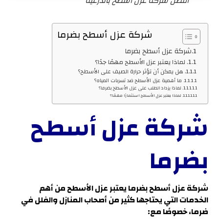
أفضل شركة عزل أسطح بالدرعية
شركة عزل أسطح بضرما
شركة عزل أسطح بضرما
لماذا يعتبر عزل الأسطح مهمًا جدًا؟
هل يمكن أن تؤثر حرارة الصيف على الأسطح؟
ما أهمية عزل الأسطح ضد تسربات المياه؟
لماذا يزداد الطلب على عزل الأسطح بضرما؟
لماذا يعتبر عزل الأسطح استثمارًا مهمًا؟
شركة عزل أسطح
بضرما
شركة عزل أسطح بضرما
يعتبر عزل الأسطح من أهم
الخدمات التي يحتاجها كثير من أصحاب المنازل والفلل في
ضرما
، خصوصًا مع
: