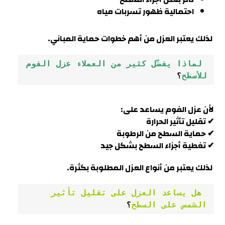
احتمالية ظهور تسربات مياه
لذلك يعتبر العزل من أهم خطوات حماية المباني.
 لماذا يفضّل كثير من العملاء عزل الفوم 
للأسطح
؟
لأن عزل الفوم يساعد على:
✔ تقليل تأثير الحرارة
✔ حماية السطح من الرطوبة
✔ تغطية أجزاء السطح بشكل جيد
لذلك يعتبر من أنواع العزل المطلوبة بكثرة.
 هل يساعد العزل على تقليل تأثير 
الشمس على السطح
؟