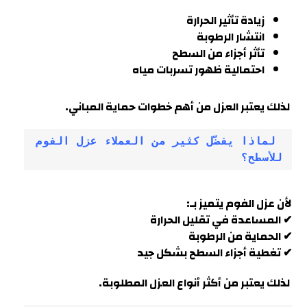
زيادة تأثير الحرارة
انتشار الرطوبة
تأثر أجزاء من السطح
احتمالية ظهور تسربات مياه
لذلك يعتبر العزل من أهم خطوات حماية المباني.
 لماذا يفضّل كثير من العملاء عزل الفوم 
للأسطح؟
لأن عزل الفوم يتميز بـ:
✔ المساعدة في تقليل الحرارة
✔ الحماية من الرطوبة
✔ تغطية أجزاء السطح بشكل جيد
لذلك يعتبر من أكثر أنواع العزل المطلوبة.