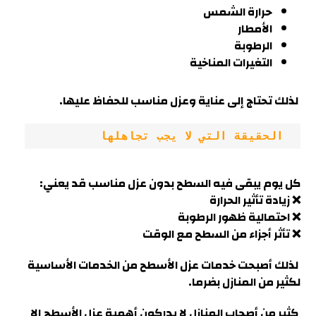
حرارة الشمس
الأمطار
الرطوبة
التغيرات المناخية
لذلك تحتاج إلى عناية وعزل مناسب للحفاظ عليها.
 الحقيقة التي لا يجب تجاهلها
كل يوم يبقى فيه السطح بدون عزل مناسب قد يعني
:
❌ زيادة تأثير الحرارة
❌ احتمالية ظهور الرطوبة
❌ تأثر أجزاء من السطح مع الوقت
لذلك أصبحت خدمات عزل الأسطح من الخدمات الأساسية
لكثير من المنازل بضرما.
كثير من أصحاب المنازل لا يدركون أهمية عزل الأسطح إلا