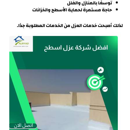
توسعًا بالمنازل والفلل
حاجة مستمرة لحماية الأسطح والخزانات
لذلك أصبحت خدمات العزل من الخدمات المطلوبة جدًا.