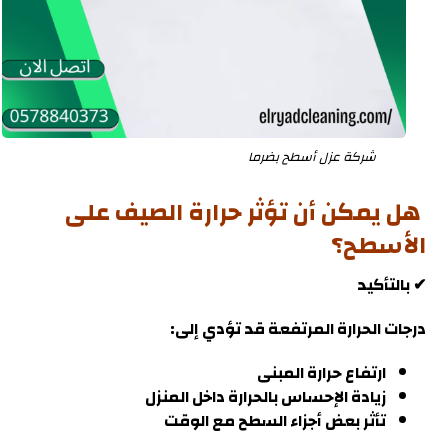
شركة عزل أسطح بضرما
هل يمكن أن تؤثر حرارة الصيف على
الأسطح؟
✔ بالتأكيد
درجات الحرارة المرتفعة قد تؤدي إلى:
ارتفاع حرارة المبنى
زيادة الإحساس بالحرارة داخل المنزل
تأثر بعض أجزاء السطح مع الوقت