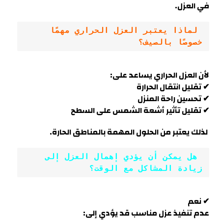
في العزل.
 لماذا يعتبر العزل الحراري مهمًا 
خصوصًا بالصيف؟
لأن العزل الحراري يساعد على:
✔ تقليل انتقال الحرارة
✔ تحسين راحة المنزل
✔ تقليل تأثير أشعة الشمس على السطح
لذلك يعتبر من الحلول المهمة بالمناطق الحارة.
 هل يمكن أن يؤدي إهمال العزل إلى 
زيادة المشاكل مع الوقت؟
✔ نعم
عدم تنفيذ عزل مناسب قد يؤدي إلى: