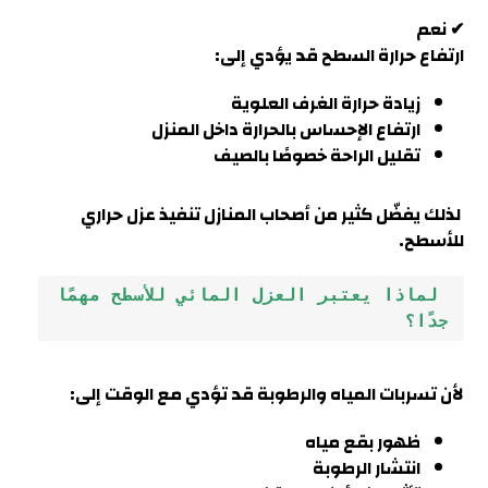
✔ نعم
ارتفاع حرارة السطح قد يؤدي إلى:
زيادة حرارة الغرف العلوية
ارتفاع الإحساس بالحرارة داخل المنزل
تقليل الراحة خصوصًا بالصيف
لذلك يفضّل كثير من أصحاب المنازل تنفيذ عزل حراري
للأسطح.
 لماذا يعتبر العزل المائي للأسطح مهمًا 
جدًا؟
لأن تسربات المياه والرطوبة قد تؤدي مع الوقت إلى:
ظهور بقع مياه
انتشار الرطوبة