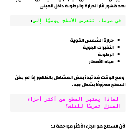
بعد ظهور آثار الحرارة والرطوبة داخل المبنى
في 
ضرما
، تتعرض الأسطح يوميًا إلى
:
حرارة الشمس القوية
التغيرات الجوية
الرطوبة
مياه الأمطار
ومع الوقت قد تبدأ بعض المشاكل بالظهور إذا لم يكن
السطح معزولًا بشكل جيد.
 لماذا يعتبر السطح من أكثر أجزاء 
المنزل تعرضًا للتلف؟
لأن السطح هو الجزء الأكثر مواجهة لـ: