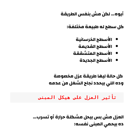
أيوه… لكن مش بنفس الطريقة
كل سطح له طبيعة مختلفة:
الأسطح الخرسانية
الأسطح القديمة
الأسطح المتشققة
الأسطح الجديدة
كل حالة ليها طريقة عزل مخصوصة
وده اللي بيحدد نجاح الشغل من عدمه
 تأثير العزل على هيكل المبنى
العزل مش بس بيحل مشكلة حرارة أو تسرب
…
ده بيحمي المبنى نفسه: