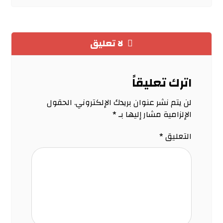
لا تعليق
اترك تعليقاً
لن يتم نشر عنوان بريدك الإلكتروني.
الحقول
الإلزامية مشار إليها بـ
*
التعليق
*