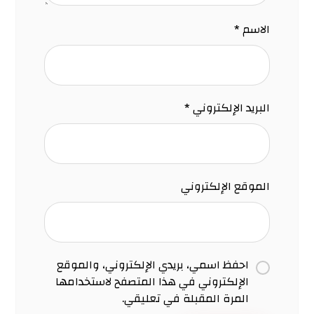
الاسم
*
البريد الإلكتروني
*
الموقع الإلكتروني
احفظ اسمي، بريدي الإلكتروني، والموقع
الإلكتروني في هذا المتصفح لاستخدامها
المرة المقبلة في تعليقي.