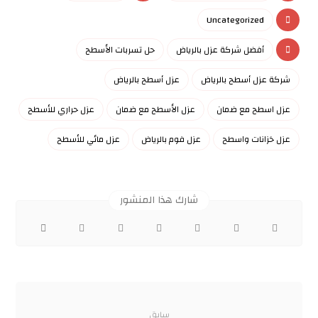
Uncategorized
أفضل شركة عزل بالرياض
حل تسربات الأسطح
شركة عزل أسطح بالرياض
عزل أسطح بالرياض
عزل اسطح مع ضمان
عزل الأسطح مع ضمان
عزل حراري للأسطح
عزل خزانات واسطح
عزل فوم بالرياض
عزل مائي للأسطح
سابق