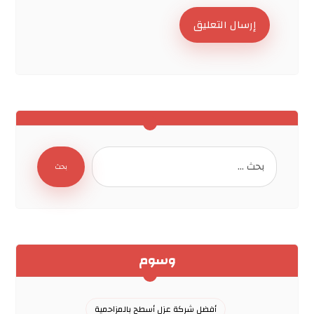
إرسال التعليق
بحث
وسوم
أفضل شركة عزل أسطح بالمزاحمية