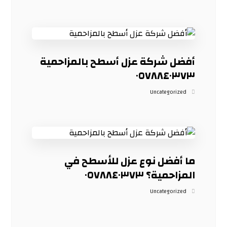
أفضل شركة عزل أسطح بالمزاحمية
٠٥٧٨٨٤٠٣٧٣
Uncategorized
ما أفضل نوع عزل للأسطح في
المزاحمية؟ ٠٥٧٨٨٤٠٣٧٣
Uncategorized