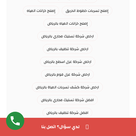
إصلاح تسربات خطوط الحريق
إصلاح خزانات المياه
إصلاح خزانات المياه بالرياض
ارخص شركة تسليك مجاري بالرياض
ارخص شركة تنظيف بالرياض
ارخص شركة عزل اسطح بالرياض
ارخص شركة عزل فوم بالرياض
ارخص شركة كشف تسربات المياة بالرياض
افضل شركة تسليك مجاري بالرياض
افضل شركة تنظيف بالرياض
افضل شركة رش مبيدات بالرياض
لدي سؤال؟ اتصل بنا