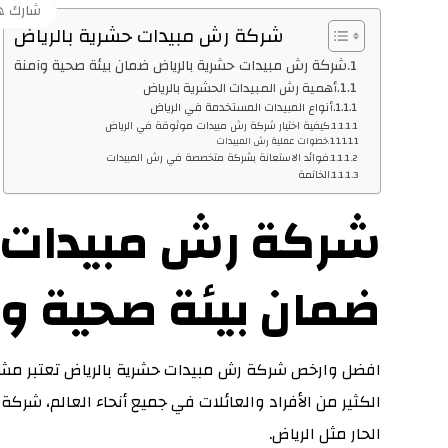
شركة رش مبيدات حشرية بالرياض
شركة رش مبيدات حشرية بالرياض ضمان بيئة صحية وآمنة
أهمية رش المبيدات الحشرية بالرياض
أنواع المبيدات المستخدمة في الرياض
كيفية اختيار شركة رش مبيدات موثوقة في الرياض
خطوات عملية رش المبيدات
فوائد الاستعانة بشركة متخصصة في رش المبيدات
الخاتمة
شركة رش مبيدات ح
ضمان بيئة صحية و
افضل وارخص شركة رش مبيدات حشرية بالرياض تعتبر مشكل
الكثير من الأفراد والعائلات في جميع أنحاء العالم، شرك
الحار مثل الرياض.