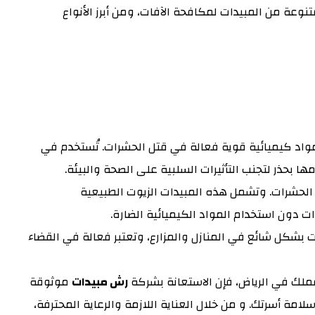
ة من المبيدات لمكافحة الآفات، ومن أبرز الأنواع
واد كيميائية قوية فعالة في قتل الحشرات. تُستخدم في
ا بحذر لتجنب التأثيرات السلبية على الصحة والبيئة.
افحة الحشرات. وتشمل هذه المبيدات الزيوت الطبيعية
ت دون استخدام المواد الكيميائية الضارة.
ت بشكل شائع في المنازل والمزارع، وتعتبر فعالة في القضاء
ملك في الرياض، فإن الاستعانة بشركة
رش مبيدات
موثوقة
ة أسرتك. و من خلال العناية اللازمة والرعاية المحترفة،