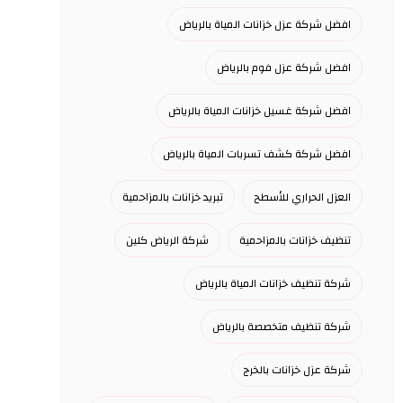
افضل شركة عزل خزانات المياة بالرياض
افضل شركة عزل فوم بالرياض
افضل شركة غسيل خزانات المياة بالرياض
افضل شركة كشف تسربات المياة بالرياض
العزل الحراري للأسطح
تبريد خزانات بالمزاحمية
تنظيف خزانات بالمزاحمية
شركة الرياض كلين
شركة تنظيف خزانات المياة بالرياض
شركة تنظيف متخصصة بالرياض
شركة عزل خزانات بالخرج