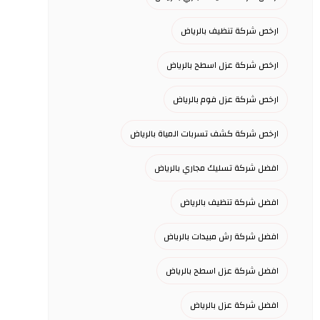
ارخص شركة تنظيف بالرياض
ارخص شركة عزل اسطح بالرياض
ارخص شركة عزل فوم بالرياض
ارخص شركة كشف تسربات المياة بالرياض
افضل شركة تسليك مجاري بالرياض
افضل شركة تنظيف بالرياض
افضل شركة رش مبيدات بالرياض
افضل شركة عزل اسطح بالرياض
افضل شركة عزل بالرياض