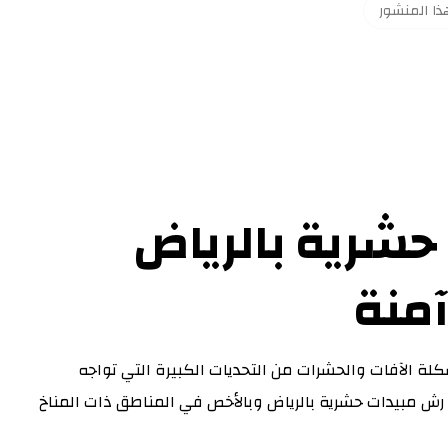
شرية بالرياض
آمنة
ة الآفات والحشرات من التحديات الكبيرة التي تواجه
ة رش مبيدات حشرية بالرياض وبالأخص في المناطق ذات المناخ