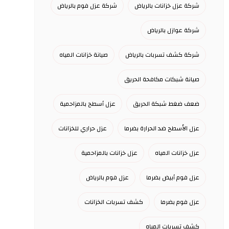
شركة عزل خزانات بالرياض
شركة عزل فوم بالرياض
شركة عوازل بالرياض
شركة كشف تسربات بالرياض
صيانة خزانات المياه
صيانة شبكات مكافحة الحريق
ضعف ضغط شبكة الحريق
عزل أسطح بالمزاحمية
عزل الأسطح ضد الحرارة بضرما
عزل حراري للخزانات
عزل خزانات المياه
عزل خزانات بالمزاحمية
عزل فوم أبيض بضرما
عزل فوم بالرياض
عزل فوم بضرما
كشف تسربات الخزانات
كشف تسربات المياه