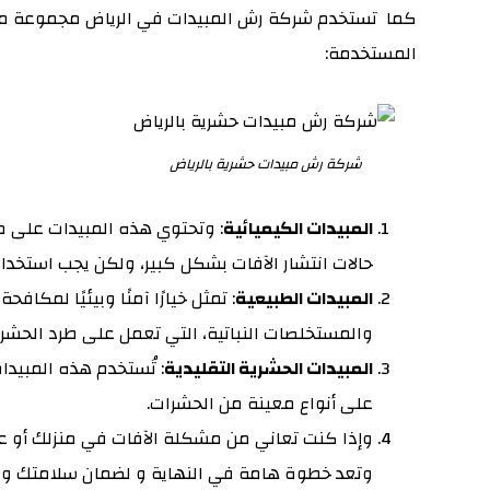
كما تستخدم شركة رش المبيدات في الرياض مجموعة متنوع
المستخدمة:
شركة رش مبيدات حشرية بالرياض
المبيدات الكيميائية
: وتحتوي هذه المبيدات على م
حالات انتشار الآفات بشكل كبير، ولكن يجب استخدامه
المبيدات الطبيعية
: تمثل خيارًا آمنًا وبيئيًا لمك
والمستخلصات النباتية، التي تعمل على طرد الحشرا
المبيدات الحشرية التقليدية
: تُستخدم هذه المبيدا
على أنواع معينة من الحشرات.
وإذا كنت تعاني من مشكلة الآفات في منزلك أو ع
وتعد خطوة هامة في النهاية و لضمان سلامتك وسلام