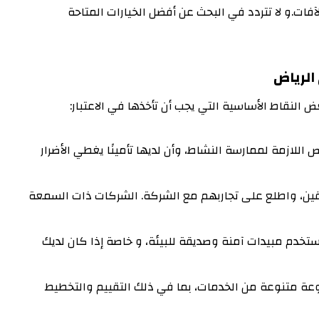
فات.و لا تتردد في البحث عن أفضل الخيارات المتاحة
الرياض
لنقاط الأساسية التي يجب أن تأخذها في الاعتبار:
 اللازمة لممارسة النشاط، وأن لديها تأمينًا يغطي الأضرار
بقين، واطلع على تجاربهم مع الشركة. الشركات ذات السمعة
ستخدم مبيدات آمنة وصديقة للبيئة، و خاصة إذا كان لديك
وعة متنوعة من الخدمات، بما في ذلك التقييم والتخطيط