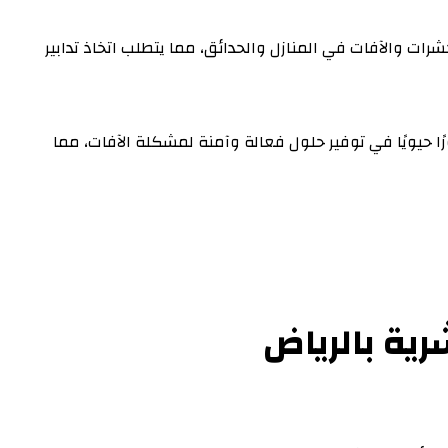
شرات والآفات في المنازل والحدائق، مما يتطلب اتخاذ تدابير
رًا حيويًا في توفير حلول فعالة وآمنة لمشكلة الآفات، مما
ية بالرياض