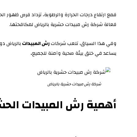
فمع ارتفاع درجات الحرارة والرطوبة، تزداد فرص ظهور الح
فعالة شركة رش مبيدات حشرية بالرياض لمكافحتها.
وفي هذا السياق، تلعب شركات
ر
ش المبيدات
بالرياض دو
يساعد في خلق بيئة صحية وآمنة للجميع
.
شركة رش مبيدات حشرية بالرياض
أهمية رش المبيدات الحشر