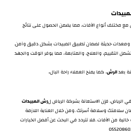
مبيدات
 مع مختلف أنواع الآفات، مما يضمن الحصول على نتائج
 ومعدات حديثة لضمان تطبيق المبيدات بشكل دقيق وآمن.
مل التقييم، والعلاج، والمتابعة، مما يوفر الوقت والجهد
نة بعد
الرش
، كما يمنح العملاء راحة البال
.
 الرياض، فإن الاستعانة بشركة الرياض ل
رش المبيدات
ن سلامتك وسلامة أسرتك .ومن خلال العناية اللازمة
خالية من الآفات .فلا تتردد في البحث عن أفضل الخيارات