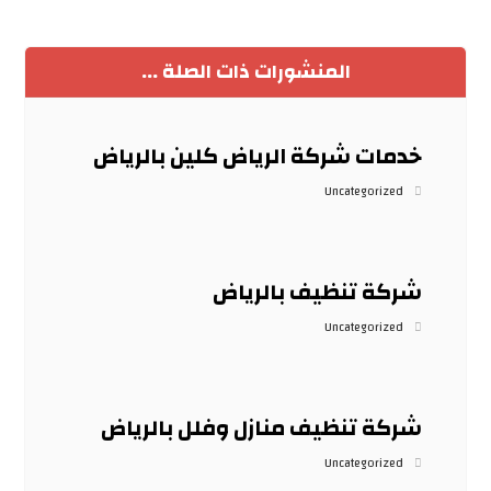
المنشورات ذات الصلة ...
خدمات شركة الرياض كلين بالرياض
Uncategorized
شركة تنظيف بالرياض
Uncategorized
شركة تنظيف منازل وفلل بالرياض
Uncategorized