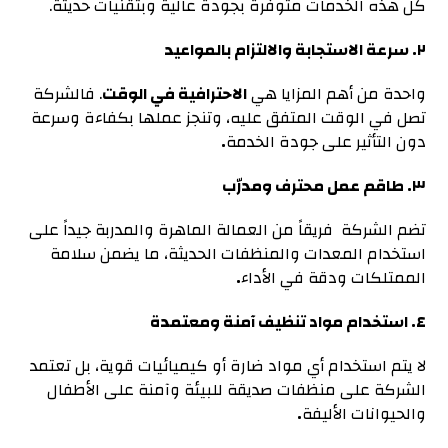
كل هذه الخدمات متوفرة بجودة عالية وبتقنيات حديثة.
٢. سرعة الاستجابة والالتزام بالمواعيد
واحدة من أهم المزايا هي
الاحترافية في الوقت
. فالشركة
تصل في الوقت المتفق عليه، وتنجز عملها بكفاءة وسرعة
دون التأثير على جودة الخدمة
.
٣. طاقم عمل محترف ومدرّب
تضم الشركة فريقاً من العمالة الماهرة والمدربة جيداً على
استخدام المعدات والمنظفات الحديثة، ما يضمن سلامة
الممتلكات ودقة في الأداء
.
٤. استخدام مواد تنظيف آمنة ومعتمدة
لا يتم استخدام أي مواد ضارة أو كيميائيات قوية، بل تعتمد
الشركة على منظفات صديقة للبيئة وآمنة على الأطفال
والحيوانات الأليفة
.