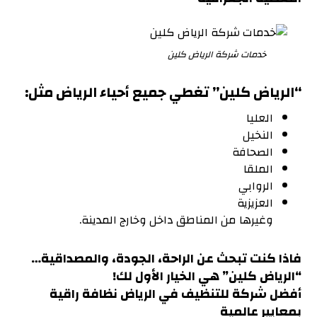
خدمات شركة الرياض كلين
“
الرياض كلين
” تغطي جميع أحياء الرياض مثل
:
العليا
النخيل
الصحافة
الملقا
الروابي
العزيزية
وغيرها من المناطق داخل وخارج المدينة.
فاذا كنت تبحث عن الراحة، الجودة، والمصداقية…
“الرياض كلين” هي الخيار الأول لك!
أفضل شركة للتنظيف في الرياض نظافة راقية
بمعايير عالمية