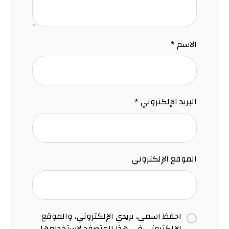
الاسم
*
البريد الإلكتروني
*
الموقع الإلكتروني
احفظ اسمي، بريدي الإلكتروني، والموقع
الإلكتروني في هذا المتصفح لاستخدامها