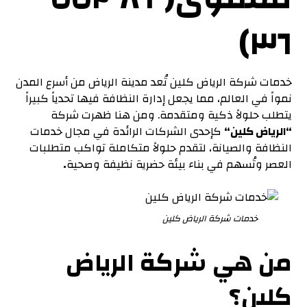
٣٦)
خدمات شركة الرياض كلين تُعد مدينة الرياض من أسرع المدن
نمواً في العالم، مما يجعل إدارة النظافة فيها تحدياً كبيراً
يتطلب حلولاً ذكية ومتقدمة. ومن هنا ظهرت شركة
“الرياض كلين
“
كإحدى الشركات الرائدة في مجال خدمات
النظافة والصيانة، لتقدم حلولاً متكاملة تواكب متطلبات
العصر وتُسهم في بناء بيئة حضرية نظيفة وصحية
.
خدمات شركة الرياض كلين
من هي شركة الرياض
كلين
؟