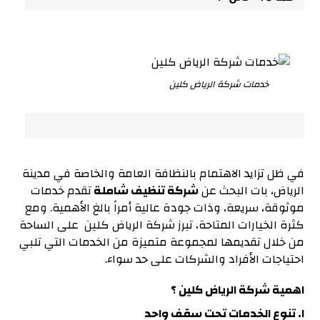
خدمات شركة الرياض كلين
في ظل تزايد الاهتمام بالنظافة العامة والخاصة في مدينة
الرياض، بات البحث عن
شركة تنظيف شاملة
تقدم خدمات
موثوقة، سريعة، وذات جودة عالية أمراً بالغ الأهمية. ومع
كثرة الخيارات المتاحة، تبرز شركة الرياض كلين على الساحة
من خلال تقديمها لمجموعة متميزة من الخدمات التي تلبي
احتياجات الأفراد والشركات على حد سواء.
اهمية شركة الرياض كلين ؟
١. تنوع الخدمات تحت سقف واحد