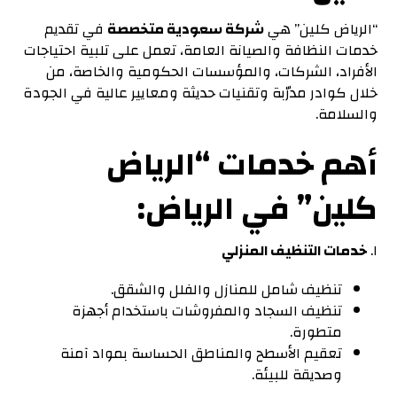
“الرياض كلين” هي
شركة سعودية متخصصة
في تقديم
خدمات النظافة والصيانة العامة، تعمل على تلبية احتياجات
الأفراد، الشركات، والمؤسسات الحكومية والخاصة، من
خلال كوادر مدرّبة وتقنيات حديثة ومعايير عالية في الجودة
والسلامة.
أهم خدمات “الرياض
كلين” في الرياض
:
١.
خدمات التنظيف المنزلي
تنظيف شامل للمنازل والفلل والشقق.
تنظيف السجاد والمفروشات باستخدام أجهزة
متطورة.
تعقيم الأسطح والمناطق الحساسة بمواد آمنة
وصديقة للبيئة.