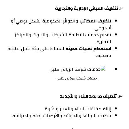
٢.
تنظيف المباني الإدارية والتجارية
تنظيف المكاتب
والدوائر الحكومية بشكل يومي أو
أسبوعي.
تقديم خدمات النظافة للشركات والبنوك والمراكز
التجارية.
استخدام تقنيات حديثة
للحفاظ على بيئة عمل نظيفة
وصحية.
خدمات شركة الرياض كلين
٣.
تنظيف ما بعد البناء والتجديد
إزالة مخلفات البناء والغبار والأتربة.
تنظيف النوافذ والحوائط والأرضيات بدقة واحترافية.