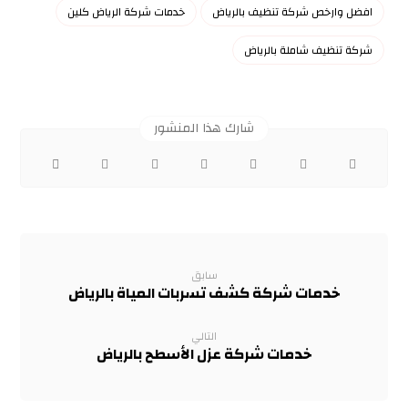
افضل وارخص شركة تنظيف بالرياض
خدمات شركة الرياض كلين
شركة تنظيف شاملة بالرياض
سابق
خدمات شركة كشف تسربات المياة بالرياض
التالي
خدمات شركة عزل الأسطح بالرياض