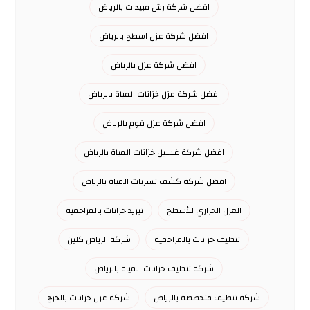
افضل شركة رش مبيدات بالرياض
افضل شركة عزل اسطح بالرياض
افضل شركة عزل بالرياض
افضل شركة عزل خزانات المياة بالرياض
افضل شركة عزل فوم بالرياض
افضل شركة غسيل خزانات المياة بالرياض
افضل شركة كشف تسربات المياة بالرياض
العزل الحراري للأسطح
تبريد خزانات بالمزاحمية
تنظيف خزانات بالمزاحمية
شركة الرياض كلين
شركة تنظيف خزانات المياة بالرياض
شركة تنظيف متخصصة بالرياض
شركة عزل خزانات بالخرج