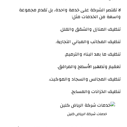
لا تقتصر الشركة على خدمة واحدة، بل تقدم مجموعة
واسعة من الخدمات مثل:
تنظيف المنازل والشقق والفلل.
تنظيف المكاتب والمباني التجارية.
تنظيف ما بعد البناء والترميم.
تعقيم وتطهير الأسطح والمرافق.
تنظيف المجالس والسجاد والموكيت.
تنظيف الخزانات والمسابح.
خدمات شركة الرياض كلين