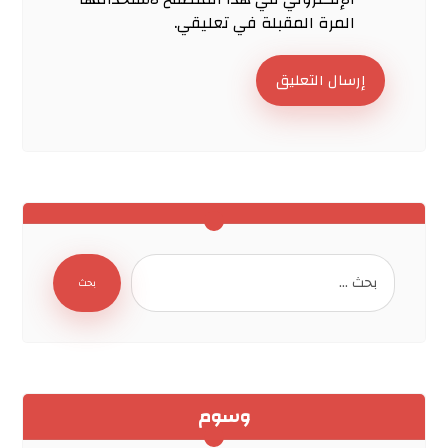
المرة المقبلة في تعليقي.
إرسال التعليق
بحث
وسوم