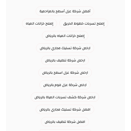
أفضل شركة عزل أسطح بالمزاحمية
إصلاح تسربات خطوط الحريق
إصلاح خزانات المياه
إصلاح خزانات المياه بالرياض
ارخص شركة تسليك مجاري بالرياض
ارخص شركة تنظيف بالرياض
ارخص شركة عزل اسطح بالرياض
ارخص شركة عزل فوم بالرياض
ارخص شركة كشف تسربات المياة بالرياض
افضل شركة تسليك مجاري بالرياض
افضل شركة تنظيف بالرياض