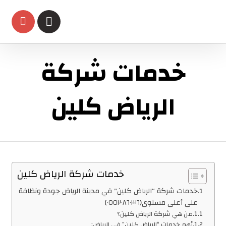
خدمات شركة
الرياض كلين
خدمات شركة الرياض كلين
خدمات شركة “الرياض كلين” في مدينة الرياض جودة ونظافة
على أعلى مستوى(٠٥٥٢٠٨٦٠٣٦)
من هي شركة الرياض كلين؟
أهم خدمات “الرياض كلين” في الرياض: