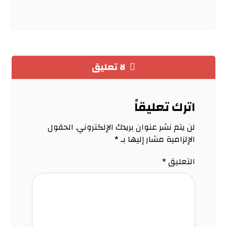
لا تعليق
اترك تعليقاً
لن يتم نشر عنوان بريدك الإلكتروني.
الحقول
الإلزامية مشار إليها بـ
*
التعليق
*