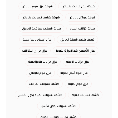
شركة عزل خزانات بالرياض
شركة عزل فوم بالرياض
شركة عوازل بالرياض
شركة كشف تسربات بالرياض
صيانة خزانات المياه
صيانة شبكات مكافحة الحريق
ضعف ضغط شبكة الحريق
عزل أسطح بالمزاحمية
عزل الأسطح ضد الحرارة بضرما
عزل حراري للخزانات
عزل خزانات المياه
عزل خزانات بالمزاحمية
عزل فوم أبيض بضرما
عزل فوم بالرياض
عزل فوم بضرما
كشف تسربات الخزانات
كشف تسربات المياه
كشف تسربات المياه بدون تكسير
كشف تسربات بدون تكسير
كشف تهريب مواسير الحريق