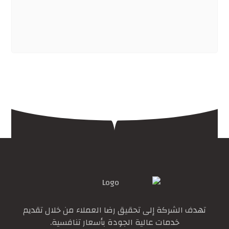
تهدف الشركة إلى تحقيق رضا العملاء من خلال تقديم
خدمات عالية الجودة بأسعار تنافسية.