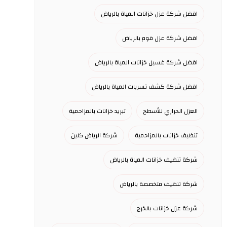
افضل شركة عزل خزانات المياة بالرياض
افضل شركة عزل فوم بالرياض
افضل شركة غسيل خزانات المياة بالرياض
افضل شركة كشف تسربات المياة بالرياض
العزل الحراري للأسطح
تبريد خزانات بالمزاحمية
تنظيف خزانات بالمزاحمية
شركة الرياض كلين
شركة تنظيف خزانات المياة بالرياض
شركة تنظيف متخصصة بالرياض
شركة عزل خزانات بالخرج