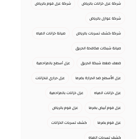
شركة عزل خزانات بالرياض
شركة عزل فوم بالرياض
شركة عوازل بالرياض
شركة كشف تسربات بالرياض
صيانة خزانات المياه
صيانة شبكات مكافحة الحريق
ضعف ضغط شبكة الحريق
عزل أسطح بالمزاحمية
عزل الأسطح ضد الحرارة بضرما
عزل حراري للخزانات
عزل خزانات المياه
عزل خزانات بالمزاحمية
عزل فوم أبيض بضرما
عزل فوم بالرياض
عزل فوم بضرما
كشف تسربات الخزانات
كشف تسربات المياه