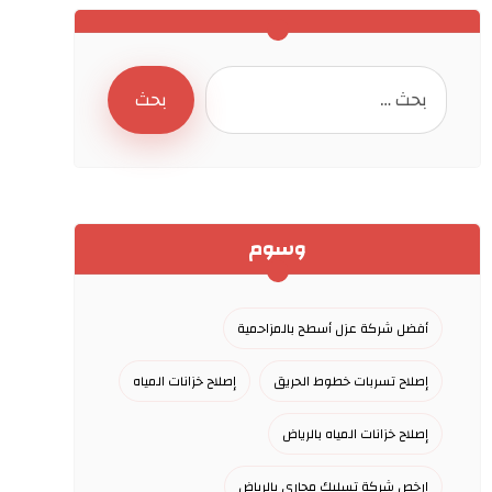
وسوم
أفضل شركة عزل أسطح بالمزاحمية
إصلاح تسربات خطوط الحريق
إصلاح خزانات المياه
إصلاح خزانات المياه بالرياض
ارخص شركة تسليك مجاري بالرياض