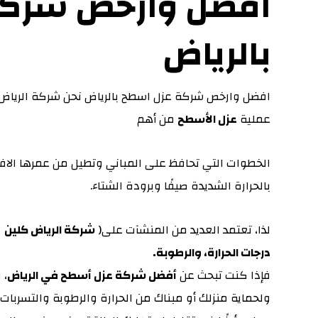
افضل وارخص شركة
بالرياض
افضل وارخص شركة عزل اسطح بالرياض نحن شركة الريا
عملية
عزل الأسطح
من أهم
الخطوات التي تحافظ على المباني وتطيل من عمرها الا
بالحرارة الشديدة صيفًا وبرودة الشتاء.
لذا، تعتمد العديد من المنشآت على(
شركة الرياض كلين )
درجات الحرارة، والرطوبة
.
فإذا كنت تبحث عن
أفضل شركة عزل أسطح في الرياض
، 
ولحماية منزلك أو مبناك من الحرارة والرطوبة والتسربات.