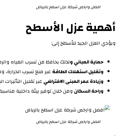
افضل وارخص شركة عزل اسطح بالرياض
أهمية عزل الأسطح
ويؤدي العزل الجيد للأسطح إلى:
حماية المباني و
لذلك يحافظ من تسرب المياه والر
وتقليل استهلاك الطاقة
عبر منع تسرب الحرارة، و
وزيادة عمر المبنى الافتراضي
عبر تقليل التأثيرات ال
وراحة السكان
ومن خلال توفير بيئة داخلية مناسبة
افضل وارخص شركة عزل اسطح بالرياض