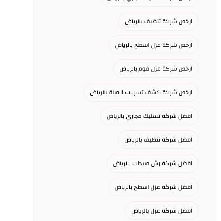
ارخص شركة تنظيف بالرياض
ارخص شركة عزل اسطح بالرياض
ارخص شركة عزل فوم بالرياض
ارخص شركة كشف تسربات المياة بالرياض
افضل شركة تسليك مجاري بالرياض
افضل شركة تنظيف بالرياض
افضل شركة رش مبيدات بالرياض
افضل شركة عزل اسطح بالرياض
افضل شركة عزل بالرياض