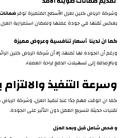
تقديم ضمانات طويلة الأمد
وشركة الرياض كلين لعزل الأسطح المتميزة توفر
ضمانات 
يعكس ثقتها في جودة عملها ولضمان استمرارية العزل 
كما ان لدينا أسعار تنافسية وعروض مميزة
ورغم أن الجودة لها ثمنها، إلا أن شركة الرياض كلين الرا
وبالإضافة إلى تسهيلات الدفع لراحة العملاء.
وسرعة التنفيذ والالتزام ب
كما ان الوقت مهم جدًا عند تنفيذ العزل، وشركة الرياض 
تقنيات حديثة لتسريع العمل دون التأثير على الجودة.
و فحص شامل قبل وبعد العزل