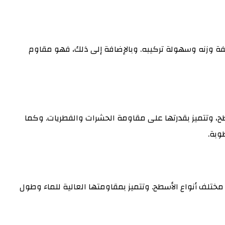
بخفة وزنه وسهولة تركيبه. وبالإضافة إلى ذلك، فهو مقاوم
طح، وتتميز بقدرتها على مقاومة الحشرات والفطريات. وكما
وبة.
لى مختلف أنواع الأسطح. وتتميز بمقاومتها العالية للماء وطول