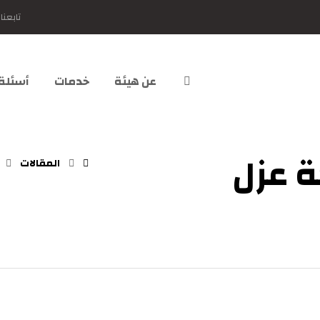
تابعنا
عن هيئة
خدمات
أسئلة
 عزل
المقالات