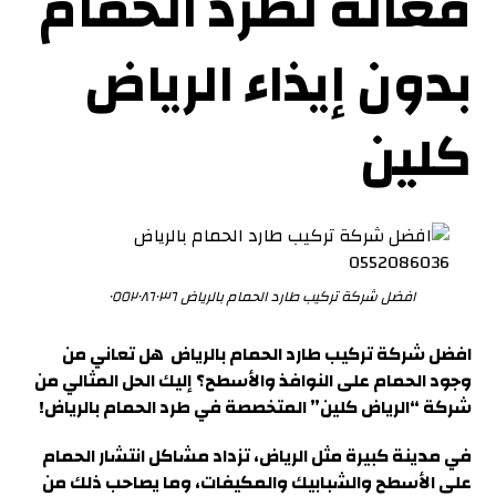
فعّالة لطرد الحمام
بدون إيذاء الرياض
كلين
افضل شركة تركيب طارد الحمام بالرياض ٠٥٥٢٠٨٦٠٣٦
افضل شركة تركيب طارد الحمام بالرياض
هل تعاني من
وجود الحمام على النوافذ والأسطح؟ إليك الحل المثالي من
شركة
“الرياض كلين”
المتخصصة في طرد الحمام بالرياض!
في مدينة كبيرة مثل الرياض، تزداد مشاكل انتشار الحمام
على الأسطح والشبابيك والمكيفات، وما يصاحب ذلك من