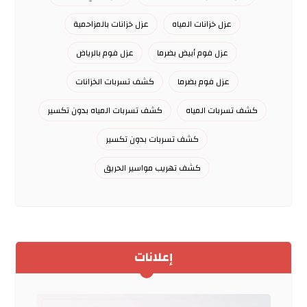
عزل خزانات المياه
عزل خزانات بالمزاحمية
عزل فوم أبيض بضرما
عزل فوم بالرياض
عزل فوم بضرما
كشف تسربات الخزانات
كشف تسربات المياه
كشف تسربات المياه بدون تكسير
كشف تسربات بدون تكسير
كشف تهريب مواسير الحريق
إعلانات