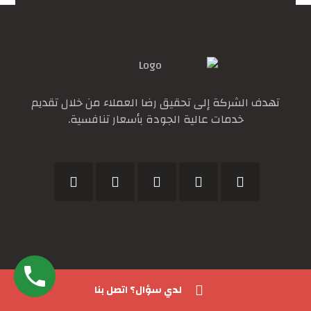
تهدف الشركة إلى تحقيق رضا العملاء من خلال تقديم
خدمات عالية الجودة بأسعار تنافسية.
المشاركات الاخيرة
لدي سؤال؟ اتصل بنا