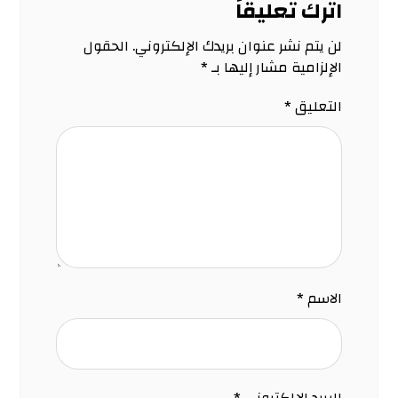
اترك تعليقاً
لن يتم نشر عنوان بريدك الإلكتروني.
الحقول
الإلزامية مشار إليها بـ
*
التعليق
*
الاسم
*