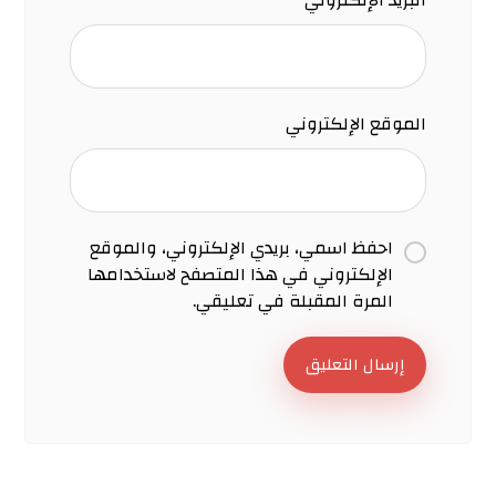
البريد الإلكتروني
*
الموقع الإلكتروني
احفظ اسمي، بريدي الإلكتروني، والموقع
الإلكتروني في هذا المتصفح لاستخدامها
المرة المقبلة في تعليقي.
إرسال التعليق