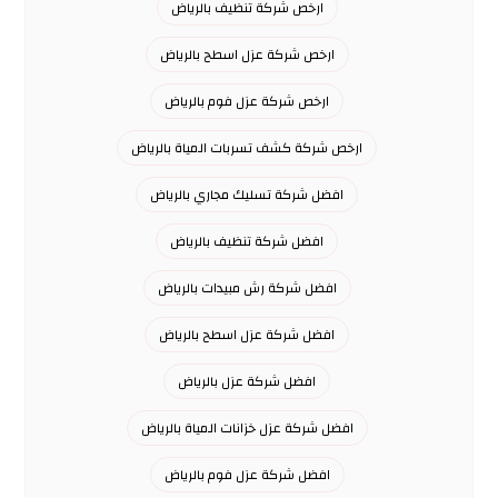
ارخص شركة تنظيف بالرياض
ارخص شركة عزل اسطح بالرياض
ارخص شركة عزل فوم بالرياض
ارخص شركة كشف تسربات المياة بالرياض
افضل شركة تسليك مجاري بالرياض
افضل شركة تنظيف بالرياض
افضل شركة رش مبيدات بالرياض
افضل شركة عزل اسطح بالرياض
افضل شركة عزل بالرياض
افضل شركة عزل خزانات المياة بالرياض
افضل شركة عزل فوم بالرياض