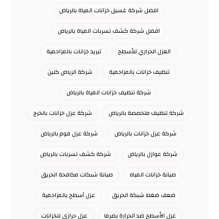
افضل شركة غسيل خزانات المياة بالرياض
افضل شركة كشف تسربات المياة بالرياض
العزل الحراري للأسطح
تبريد خزانات بالمزاحمية
تنظيف خزانات بالمزاحمية
شركة الرياض كلين
شركة تنظيف خزانات المياة بالرياض
شركة تنظيف متخصصة بالرياض
شركة عزل خزانات بالخرج
شركة عزل خزانات بالرياض
شركة عزل فوم بالرياض
شركة عوازل بالرياض
شركة كشف تسربات بالرياض
صيانة خزانات المياه
صيانة شبكات مكافحة الحريق
ضعف ضغط شبكة الحريق
عزل أسطح بالمزاحمية
عزل الأسطح ضد الحرارة بضرما
عزل حراري للخزانات