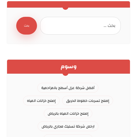
بحث
وسوم
أفضل شركة عزل أسطح بالمزاحمية
إصلاح تسربات خطوط الحريق
إصلاح خزانات المياه
إصلاح خزانات المياه بالرياض
ارخص شركة تسليك مجاري بالرياض