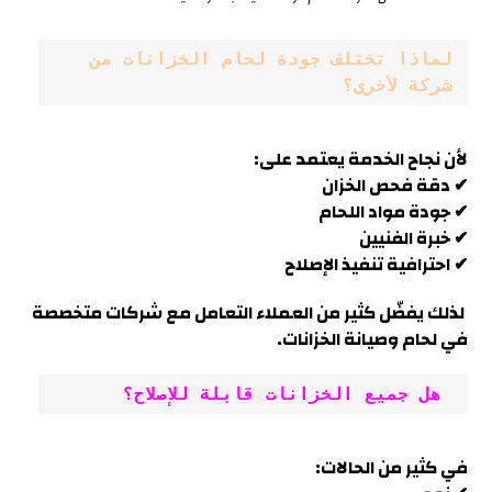
لماذا تختلف جودة لحام الخزانات من 
شركة لأخرى؟
لأن نجاح الخدمة يعتمد على:
✔ دقة فحص الخزان
✔ جودة مواد اللحام
✔ خبرة الفنيين
✔ احترافية تنفيذ الإصلاح
لذلك يفضّل كثير من العملاء التعامل مع شركات متخصصة
في لحام وصيانة الخزانات
.
 هل جميع الخزانات قابلة للإصلاح؟
في كثير من الحالات: