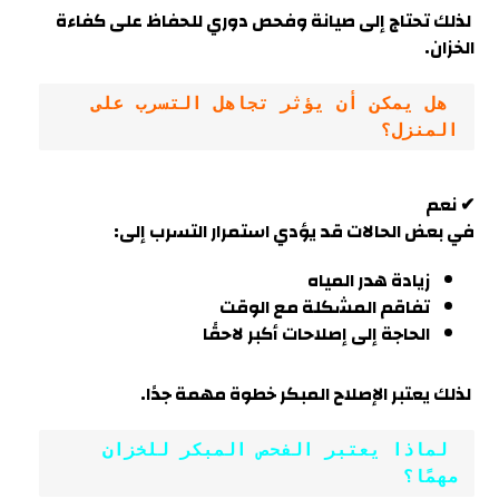
لذلك تحتاج إلى صيانة وفحص دوري للحفاظ على كفاءة
الخزان.
 هل يمكن أن يؤثر تجاهل التسرب على 
المنزل؟
✔ نعم
في بعض الحالات قد يؤدي استمرار التسرب إلى
:
زيادة هدر المياه
تفاقم المشكلة مع الوقت
الحاجة إلى إصلاحات أكبر لاحقًا
لذلك يعتبر الإصلاح المبكر خطوة مهمة جدًا.
 لماذا يعتبر الفحص المبكر للخزان 
مهمًا؟