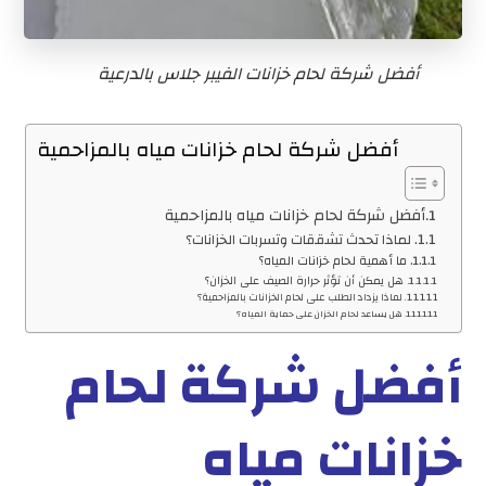
أفضل شركة لحام خزانات الفيبر جلاس بالدرعية
أفضل شركة لحام خزانات مياه بالمزاحمية
أفضل شركة لحام خزانات مياه بالمزاحمية
لماذا تحدث تشققات وتسربات الخزانات؟
ما أهمية لحام خزانات المياه؟
هل يمكن أن تؤثر حرارة الصيف على الخزان؟
لماذا يزداد الطلب على لحام الخزانات بالمزاحمية؟
هل يساعد لحام الخزان على حماية المياه؟
أفضل شركة لحام
خزانات مياه