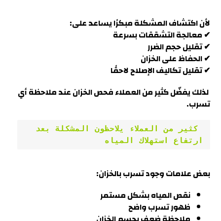
لأن اكتشاف المشكلة مبكرًا يساعد على:
✔ معالجة التشققات بسرعة
✔ تقليل حجم الضرر
✔ الحفاظ على الخزان
✔ تقليل تكاليف الإصلاح لاحقًا
لذلك يفضّل كثير من العملاء فحص الخزان عند ملاحظة أي
تسرب
.
 كثير من العملاء يلاحظون المشكلة بعد 
ارتفاع استهلاك المياه
بعض علامات وجود تسرب بالخزان:
نقص المياه بشكل مستمر
ظهور تسرب واضح
ملاحظة ضعف بجسم الخزان