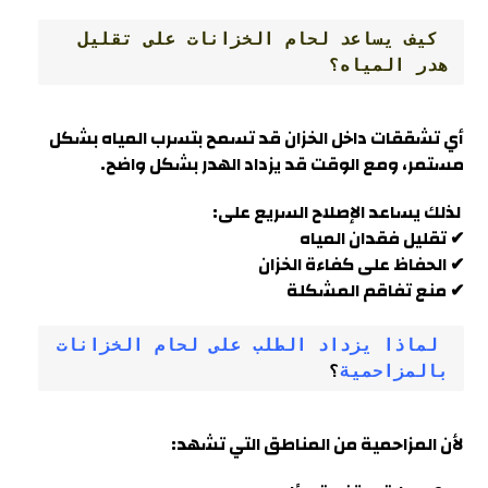
 كيف يساعد لحام الخزانات على تقليل 
هدر المياه؟
أي تشققات داخل الخزان قد تسمح بتسرب المياه بشكل
مستمر، ومع الوقت قد يزداد الهدر بشكل واضح
.
لذلك يساعد الإصلاح السريع على
:
✔ تقليل فقدان المياه
✔ الحفاظ على كفاءة الخزان
✔ منع تفاقم المشكلة
 لماذا يزداد الطلب على لحام الخزانات 
بالمزاحمية
؟
لأن
المزاحمية
من المناطق التي تشه
د: