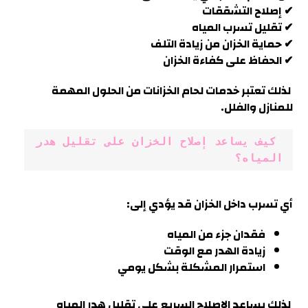
✔ إصلاح التشققات
✔ تقليل تسرب المياه
✔ حماية الخزان من زيادة التلف
✔ الحفاظ على كفاءة الخزان
لذلك تعتبر خدمات لحام الخزانات من الحلول المهمة
للمنازل والفلل
.
 كيف يساعد إصلاح الخزان على تقليل هدر 
المياه؟
أي تسرب داخل الخزان قد يؤدي إلى:
فقدان جزء من المياه
زيادة الهدر مع الوقت
استمرار المشكلة بشكل يومي
لذلك يساعد الإصلاح السريع على تقليل هدر المياه