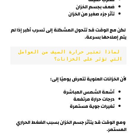
ضعف بجسم الخزان
تأثر جزء صغير من الخزان
لكن مع الوقت قد تتحول المشكلة إلى تسرب أكبر إذا لم
يتم إصلاحها بسرعة.
 لماذا تعتبر حرارة الصيف من العوامل 
التي تؤثر على الخزانات؟
لأن الخزانات العلوية تتعرض يوميًا إلى:
أشعة الشمس المباشرة
درجات حرارة مرتفعة
تغيرات جوية مستمرة
ومع الوقت قد يتأثر جسم الخزان بسبب الضغط الحراري
المستمر
.