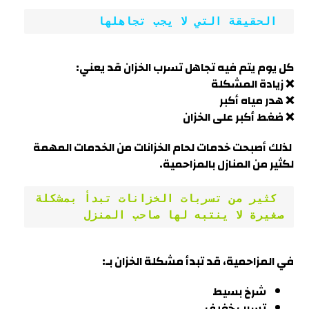
 الحقيقة التي لا يجب تجاهلها
كل يوم يتم فيه تجاهل تسرب الخزان قد يعني:
❌ زيادة المشكلة
❌ هدر مياه أكبر
❌ ضغط أكبر على الخزان
لذلك أصبحت خدمات لحام الخزانات من الخدمات المهمة
لكثير من المنازل بالمزاحمية
.
 كثير من تسربات الخزانات تبدأ بمشكلة 
صغيرة لا ينتبه لها صاحب المنزل
في
المزاحمية
، قد تبدأ مشكلة الخزان بـ:
شرخ بسيط
تسرب خفيف