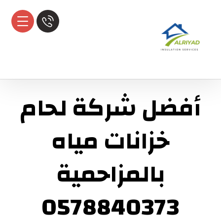
أفضل شركة لحام
خزانات مياه
بالمزاحمية
0578840373