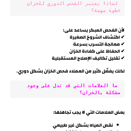
 لماذا يعتبر الفحص الدوري للخزان 
خطوة مهمة؟
لأن الفحص المبكر يساعد على:
✔ اكتشاف الشروخ الصغيرة
✔ معالجة التسرب بسرعة
✔ الحفاظ على كفاءة الخزان
✔ تقليل تكاليف الإصلاح المستقبلية
لذلك يفضّل كثير من العملاء فحص الخزان بشكل دوري
.
 ما العلامات التي قد تدل على وجود 
مشكلة بالخزان؟
بعض العلامات التي لا يجب تجاهلها:
نقص المياه بشكل غير طبيعي