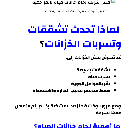
أفضل شركة لحام خزانات مياه بالمزاحمية
لماذا تحدث تشققات
وتسربات الخزانات
؟
قد تتعرض بعض الخزانات إلى:
تشققات بسيطة
تسرب مياه
تأثر بالعوامل الجوية
ضغط مستمر بسبب الحرارة والاستخدام
ومع مرور الوقت قد تزداد المشكلة إذا لم يتم التعامل
معها بسرعة
.
ما أهمية لحام خزانات المياه؟