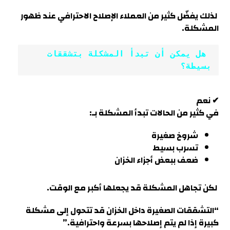
لذلك يفضّل كثير من العملاء الإصلاح الاحترافي عند ظهور
المشكلة.
 هل يمكن أن تبدأ المشكلة بتشققات 
بسيطة؟
✔ نعم
في كثير من الحالات تبدأ المشكلة بـ:
شروخ صغيرة
تسرب بسيط
ضعف ببعض أجزاء الخزان
لكن تجاهل المشكلة قد يجعلها أكبر مع الوقت.
“التشققات الصغيرة داخل الخزان قد تتحول إلى مشكلة
كبيرة إذا لم يتم إصلاحها بسرعة واحترافية
.”