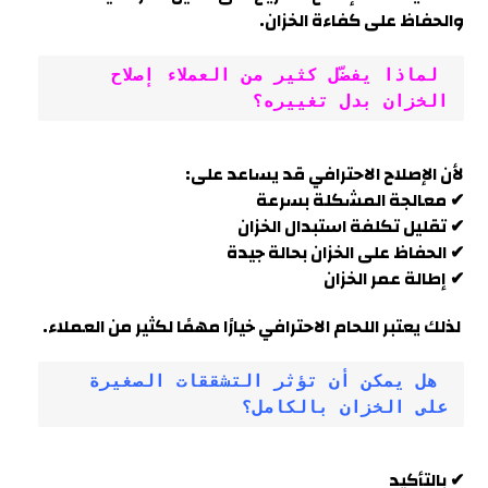
والحفاظ على كفاءة الخزان.
 لماذا يفضّل كثير من العملاء إصلاح 
الخزان بدل تغييره؟
لأن الإصلاح الاحترافي قد يساعد على:
✔ معالجة المشكلة بسرعة
✔ تقليل تكلفة استبدال الخزان
✔ الحفاظ على الخزان بحالة جيدة
✔ إطالة عمر الخزان
لذلك يعتبر اللحام الاحترافي خيارًا مهمًا لكثير من العمل
اء.
 هل يمكن أن تؤثر التشققات الصغيرة 
على الخزان بالكامل؟
✔ بالتأكيد