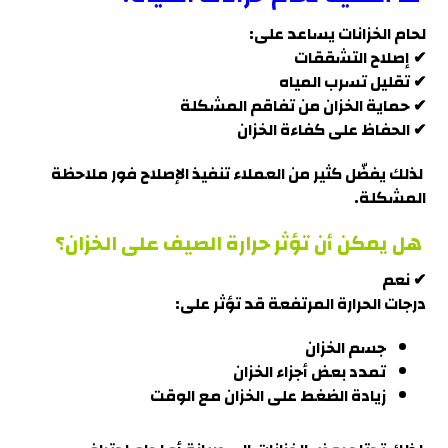
لحام الخزانات يساعد على:
✔ إصلاح التشققات
✔ تقليل تسرب المياه
✔ حماية الخزان من تفاقم المشكلة
✔ الحفاظ على كفاءة الخزان
لذلك يفضّل كثير من العملاء تنفيذ الإصلاح فور ملاحظة
المشكلة
.
هل يمكن أن تؤثر حرارة الصيف على الخزان؟
✔ نعم
درجات الحرارة المرتفعة قد تؤثر على:
جسم الخزان
تمدد بعض أجزاء الخزان
زيادة الضغط على الخزان مع الوقت