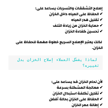
إصلاح التشققات والتسربات يساعد على:
✔ الحفاظ على المياه داخل الخزان
✔ تقليل هدر المياه
✔ حماية الخزان من زيادة التلف
✔ تحسين كفاءة الخزان
لذلك يعتبر الإصلاح السريع خطوة مهمة للحفاظ على
الخزان
.
 لماذا يفضّل العملاء إصلاح الخزان بدل 
تغييره؟
لأن لحام الخزان قد يساعد على:
✔ معالجة المشكلة بسرعة
✔ تقليل تكلفة استبدال الخزان
✔ الحفاظ على الخزان بحالة أفضل
✔ إطالة عمر الخزان