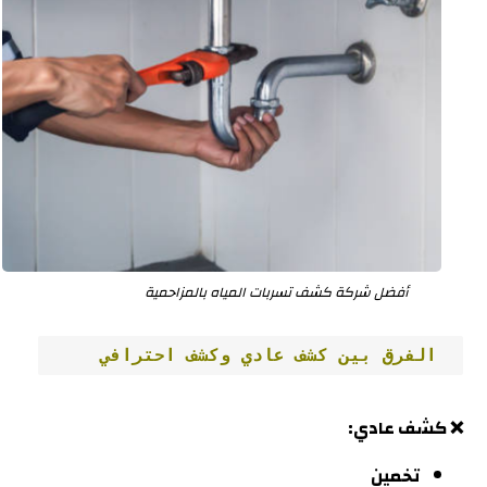
أفضل شركة كشف تسربات المياه بالمزاحمية
 الفرق بين كشف عادي وكشف احترافي
❌ كشف عادي:
تخمين