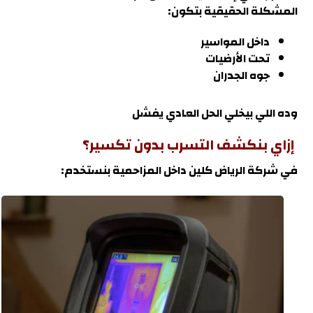
المشكلة الحقيقية بتكون:
داخل المواسير
تحت الأرضيات
جوه الجدران
وده اللي بيخلي الحل العادي يفشل
إزاي بنكشف التسرب بدون تكسير؟
في شركة
الرياض كلين
داخل
المزاحمية
بنستخدم
: