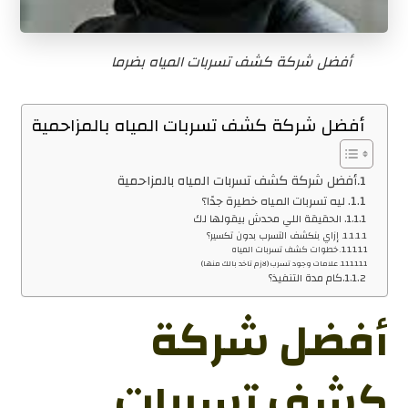
أفضل شركة كشف تسربات المياه بضرما
أفضل شركة كشف تسربات المياه بالمزاحمية
أفضل شركة كشف تسربات المياه بالمزاحمية
ليه تسربات المياه خطيرة جدًا؟
الحقيقة اللي محدش بيقولها لك
إزاي بنكشف التسرب بدون تكسير؟
خطوات كشف تسربات المياه
علامات وجود تسرب (لازم تاخد بالك منها)
كام مدة التنفيذ؟
أفضل شركة
كشف تسربات