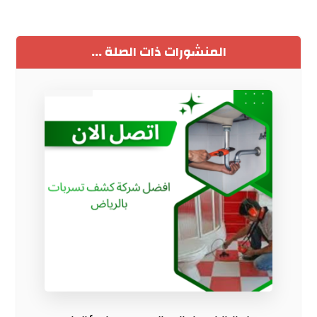
المنشورات ذات الصلة ...