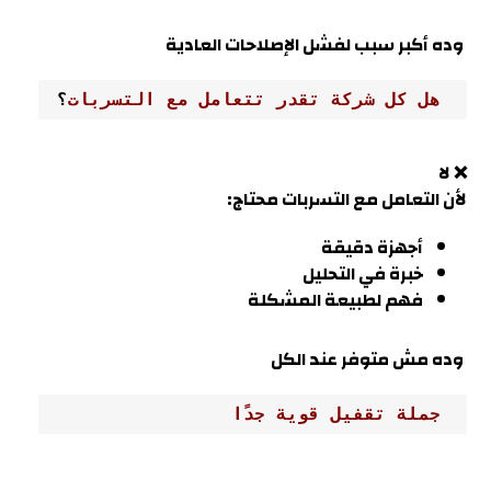
وده أكبر سبب لفشل الإصلاحات العادية
 هل كل شركة تقدر تتعامل مع التسربات
؟
❌ لا
لأن التعامل مع التسربات محتاج
:
أجهزة دقيقة
خبرة في التحليل
فهم لطبيعة المشكلة
وده مش متوفر عند الكل
 جملة تقفيل قوية جدًا