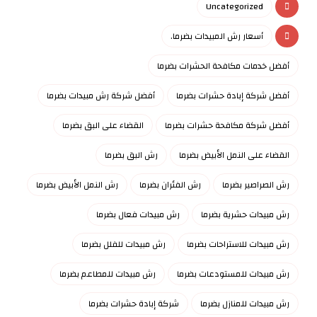
Uncategorized
أسعار رش المبيدات بضرما.
أفضل خدمات مكافحة الحشرات بضرما
أفضل شركة إبادة حشرات بضرما
أفضل شركة رش مبيدات بضرما
أفضل شركة مكافحة حشرات بضرما
القضاء على البق بضرما
القضاء على النمل الأبيض بضرما
رش البق بضرما
رش الصراصير بضرما
رش الفئران بضرما
رش النمل الأبيض بضرما
رش مبيدات حشرية بضرما
رش مبيدات فعال بضرما
رش مبيدات للاستراحات بضرما
رش مبيدات للفلل بضرما
رش مبيدات للمستودعات بضرما
رش مبيدات للمطاعم بضرما
رش مبيدات للمنازل بضرما
شركة إبادة حشرات بضرما