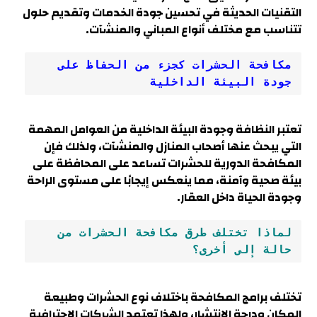
التقنيات الحديثة في تحسين جودة الخدمات وتقديم حلول
تتناسب مع مختلف أنواع المباني والمنشآت.
مكافحة الحشرات كجزء من الحفاظ على 
جودة البيئة الداخلية
تعتبر النظافة وجودة البيئة الداخلية من العوامل المهمة
التي يبحث عنها أصحاب المنازل والمنشآت، ولذلك فإن
المكافحة الدورية للحشرات تساعد على المحافظة على
بيئة صحية وآمنة، مما ينعكس إيجابًا على مستوى الراحة
وجودة الحياة داخل العقار
.
لماذا تختلف طرق مكافحة الحشرات من 
حالة إلى أخرى؟
تختلف برامج المكافحة باختلاف نوع الحشرات وطبيعة
المكان ودرجة الانتشار، ولهذا تعتمد الشركات الاحترافية