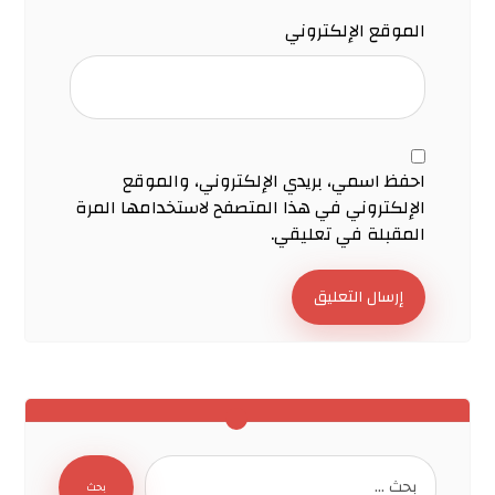
الموقع الإلكتروني
احفظ اسمي، بريدي الإلكتروني، والموقع
الإلكتروني في هذا المتصفح لاستخدامها المرة
المقبلة في تعليقي.