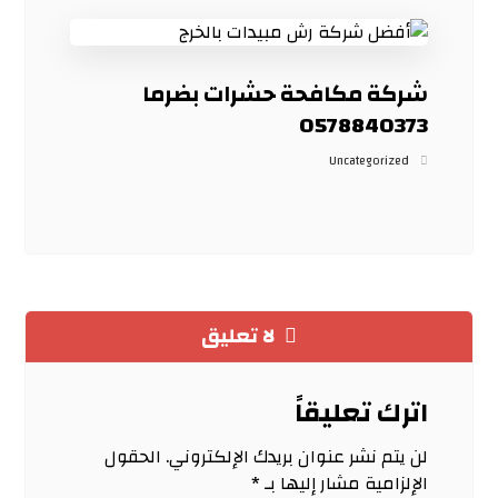
شركة مكافحة حشرات بضرما
0578840373
Uncategorized
لا تعليق
اترك تعليقاً
لن يتم نشر عنوان بريدك الإلكتروني.
الحقول
الإلزامية مشار إليها بـ
*