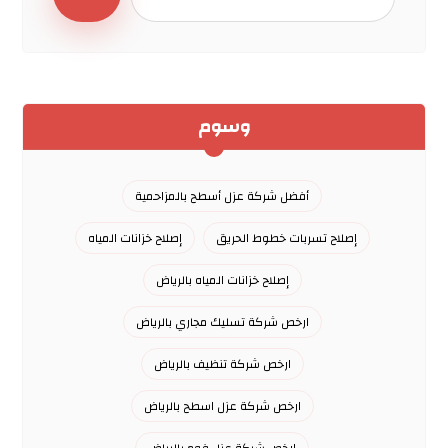
وسوم
أفضل شركة عزل أسطح بالمزاحمية
إصلاح تسربات خطوط الحريق
إصلاح خزانات المياه
إصلاح خزانات المياه بالرياض
ارخص شركة تسليك مجاري بالرياض
ارخص شركة تنظيف بالرياض
ارخص شركة عزل اسطح بالرياض