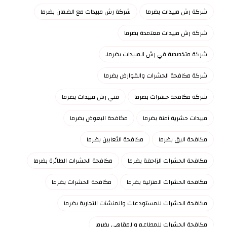
شركة رش مبيدات بضرما
شركة رش مبيدات مع الضمان بضرما
شركة رش مبيدات معتمدة بضرما
شركة متخصصة في رش المبيدات بضرما.
شركة مكافحة الحشرات والقوارض بضرما
شركة مكافحة حشرات بضرما
فني رش مبيدات بضرما
مبيدات حشرية آمنة بضرما
مكافحة البعوض بضرما
مكافحة البق بضرما
مكافحة الثعابين بضرما
مكافحة الحشرات الزاحفة بضرما
مكافحة الحشرات الطائرة بضرما
مكافحة الحشرات المنزلية بضرما
مكافحة الحشرات بضرما
مكافحة الحشرات للمستودعات والمنشآت التجارية بضرما
مكافحة الحشرات للمطاعم والمقاهي بضرما