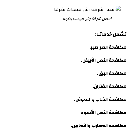
أفضل شركة رش مبيدات بضرما
تشمل خدماتنا:
مكافحة الصراصير.
مكافحة النمل الأبيض.
مكافحة البق.
مكافحة الفئران.
مكافحة الذباب والبعوض.
مكافحة النمل الأسود.
مكافحة العقارب والثعابين.