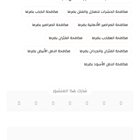
مكافحة الحشرات للمنازل والفلل بضرما
مكافحة الذباب بضرما
مكافحة الصراصير الألمانية بضرما
مكافحة الصراصير بضرما
مكافحة العقارب بضرما
مكافحة الفئران بضرما
مكافحة الفئران والجرذان بضرما
مكافحة النمل الأبيض بضرما
مكافحة النمل الأسود بضرما