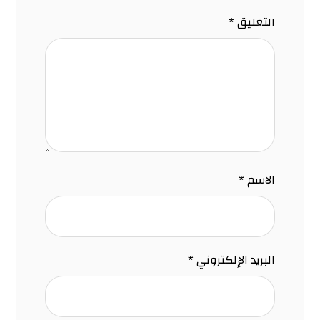
التعليق
*
الاسم
*
البريد الإلكتروني
*