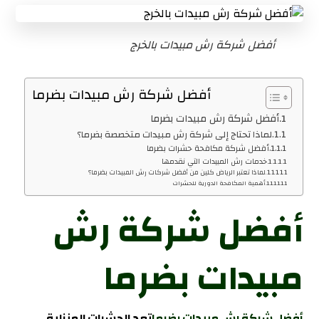
أفضل شركة رش مبيدات بالخرج
أفضل شركة رش مبيدات بضرما
أفضل شركة رش مبيدات بضرما
لماذا تحتاج إلى شركة رش مبيدات متخصصة بضرما؟
أفضل شركة مكافحة حشرات بضرما
خدمات رش المبيدات التي نقدمها
لماذا تعتبر الرياض كلين من أفضل شركات رش المبيدات بضرما؟
أهمية المكافحة الدورية للحشرات
أفضل شركة رش
مبيدات بضرما
أفضل شركة رش مبيدات بضرما
تعد الحشرات المنزلية