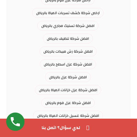
ارخص شركة عزل فوم بالرياض
ارخص شركة كشف تسربات المياة بالرياض
افضل شركة تسليك مجاري بالرياض
افضل شركة تنظيف بالرياض
افضل شركة رش مبيدات بالرياض
افضل شركة عزل اسطح بالرياض
افضل شركة عزل بالرياض
افضل شركة عزل خزانات المياة بالرياض
افضل شركة عزل فوم بالرياض
افضل شركة غسيل خزانات المياة بالرياض
لدي سؤال؟ اتصل بنا
افضل شركة كشف تسربات المياة بالرياض