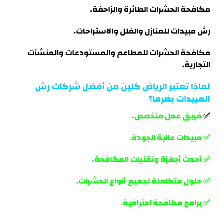
مكافحة الحشرات الطائرة والزاحفة.
رش مبيدات للمنازل والفلل والاستراحات.
مكافحة الحشرات للمطاعم والمستودعات والمنشآت
التجارية
.
لماذا تعتبر الرياض كلين من أفضل شركات رش
المبيدات بضرما؟
✅
فريق عمل متخصص.
✅ مبيدات عالية الجودة.
✅ أحدث أجهزة وتقنيات المكافحة.
✅ حلول متكاملة لجميع أنواع الحشرات.
✅ برامج مكافحة احترافية.