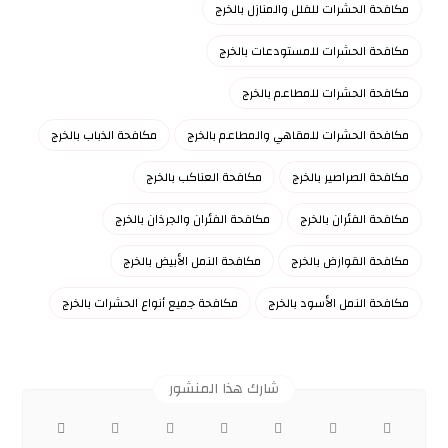
مكافحة الحشرات للفلل والمنازل بالخرج
مكافحة الحشرات للمستودعات بالخرج
مكافحة الحشرات للمطاعم بالخرج
مكافحة الحشرات للمقاهي والمطاعم بالخرج
مكافحة الذباب بالخرج
مكافحة الصراصير بالخرج
مكافحة العناكب بالخرج
مكافحة الفئران بالخرج
مكافحة الفئران والجرذان بالخرج
مكافحة القوارض بالخرج
مكافحة النمل الأبيض بالخرج
مكافحة النمل الأسود بالخرج
مكافحة جميع أنواع الحشرات بالخرج