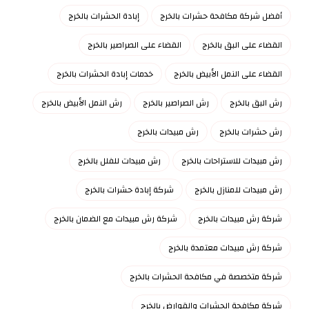
أفضل شركة مكافحة حشرات بالخرج
إبادة الحشرات بالخرج
القضاء على البق بالخرج
القضاء على الصراصير بالخرج
القضاء على النمل الأبيض بالخرج
خدمات إبادة الحشرات بالخرج
رش البق بالخرج
رش الصراصير بالخرج
رش النمل الأبيض بالخرج
رش حشرات بالخرج
رش مبيدات بالخرج
رش مبيدات للاستراحات بالخرج
رش مبيدات للفلل بالخرج
رش مبيدات للمنازل بالخرج
شركة إبادة حشرات بالخرج
شركة رش مبيدات بالخرج
شركة رش مبيدات مع الضمان بالخرج
شركة رش مبيدات معتمدة بالخرج
شركة متخصصة في مكافحة الحشرات بالخرج
شركة مكافحة الحشرات والقوارض بالخرج