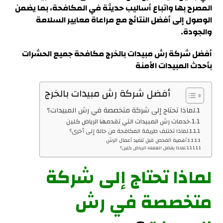
المصرح بها واتباع أساليب حديثة في المكافحة، بما يضمن
الوصول إلى أفضل النتائج مع مراعاة معايير السلامة
والجودة.
أفضل شركة رش مبيدات بالخرج
مكافحة جميع الحشرات
بأحدث المبيدات الآمنة
أفضل شركة رش مبيدات بالخرج
لماذا تحتاج إلى شركة متخصصة في رش المبيدات؟
خدمات رش المبيدات التي تقدمها الرياض كلين
لماذا تختلف طريقة المكافحة من حالة إلى أخرى؟
أهمية الفحص قبل تنفيذ أعمال الرش
لماذا يفضل العملاء الرياض كلين؟
لماذا تحتاج إلى شركة
متخصصة في رش