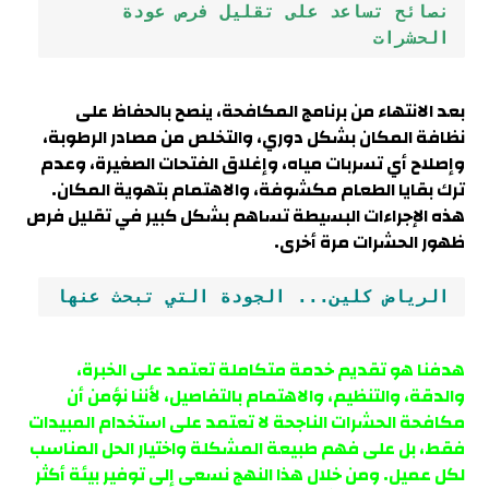
نصائح تساعد على تقليل فرص عودة 
الحشرات
بعد الانتهاء من برنامج المكافحة، ينصح بالحفاظ على
نظافة المكان بشكل دوري، والتخلص من مصادر الرطوبة،
وإصلاح أي تسربات مياه، وإغلاق الفتحات الصغيرة، وعدم
ترك بقايا الطعام مكشوفة، والاهتمام بتهوية المكان.
هذه الإجراءات البسيطة تساهم بشكل كبير في تقليل فرص
ظهور الحشرات مرة أخرى.
الرياض كلين... الجودة التي تبحث عنها
هدفنا هو تقديم خدمة متكاملة تعتمد على الخبرة،
والدقة، والتنظيم، والاهتمام بالتفاصيل، لأننا نؤمن أن
مكافحة الحشرات الناجحة لا تعتمد على استخدام المبيدات
فقط، بل على فهم طبيعة المشكلة واختيار الحل المناسب
لكل عميل. ومن خلال هذا النهج نسعى إلى توفير بيئة أكثر