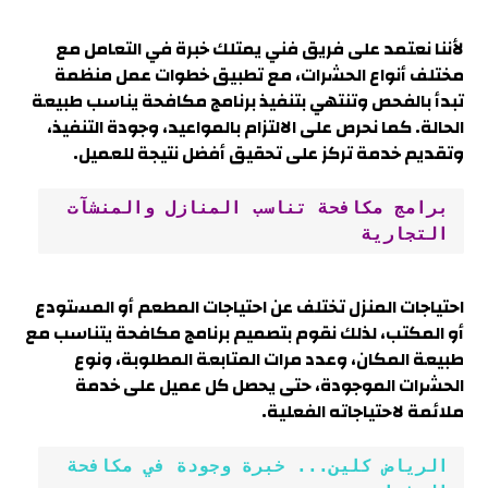
لأننا نعتمد على فريق فني يمتلك خبرة في التعامل مع
مختلف أنواع الحشرات، مع تطبيق خطوات عمل منظمة
تبدأ بالفحص وتنتهي بتنفيذ برنامج مكافحة يناسب طبيعة
الحالة. كما نحرص على الالتزام بالمواعيد، وجودة التنفيذ،
وتقديم خدمة تركز على تحقيق أفضل نتيجة للعميل.
برامج مكافحة تناسب المنازل والمنشآت 
التجارية
احتياجات المنزل تختلف عن احتياجات المطعم أو المستودع
أو المكتب، لذلك نقوم بتصميم برنامج مكافحة يتناسب مع
طبيعة المكان، وعدد مرات المتابعة المطلوبة، ونوع
الحشرات الموجودة، حتى يحصل كل عميل على خدمة
ملائمة لاحتياجاته الفعلية.
الرياض كلين... خبرة وجودة في مكافحة 