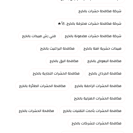
شركة مكافحة حشرات بالخرج
شركة مكافحة حشرات محترفة بالخرج. 🚀🔥
شركة مكافحة حشرات مضمونة بالخرج
فني رش مبيدات بالخرج
مبيدات حشرية آمنة بالخرج
مكافحة البراغيث بالخرج
مكافحة البعوض بالخرج
مكافحة البق بالخرج
مكافحة الجرذان بالخرج
مكافحة الحشرات التجارية بالخرج
مكافحة الحشرات الزاحفة بالخرج
مكافحة الحشرات الطائرة بالخرج
مكافحة الحشرات المنزلية بالخرج
مكافحة الحشرات بأحدث التقنيات بالخرج
مكافحة الحشرات بالخرج
مكافحة الحشرات للشركات بالخرج