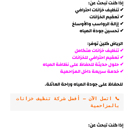
إذا كنت تبحث عن:
✔ تنظيف خزانات احترافي
✔ تعقيم الخزانات
✔ إزالة الرواسب والأوساخ
✔ تحسين جودة المياه
الرياض كلين توفر:
✔ تنظيف خزانات متكامل
✔ تعقيم احترافي للخزانات
✔ حلول حديثة للحفاظ على نظافة المياه
✔ خدمة سريعة داخل
المزاحمية
للحفاظ على جودة المياه وراحة العائلة.
📞 اتصل الآن – أفضل شركة تنظيف خزانات 
بالمزاحمية
إذا كنت تبحث عن: