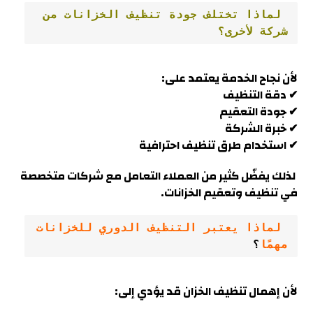
 لماذا تختلف جودة تنظيف الخزانات من 
شركة لأخرى؟
لأن نجاح الخدمة يعتمد على:
✔ دقة التنظيف
✔ جودة التعقيم
✔ خبرة الشركة
✔ استخدام طرق تنظيف احترافية
لذلك يفضّل كثير من العملاء التعامل مع شركات متخصصة
في تنظيف وتعقيم الخزانات.
 لماذا يعتبر التنظيف الدوري للخزانات 
مهمًا
؟
لأن إهمال تنظيف الخزان قد يؤدي إلى: