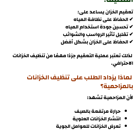
تعقيم الخزان يساعد على:
✔ الحفاظ على نظافة المياه
✔ تحسين جودة استخدام المياه
✔ تقليل تأثير الرواسب والشوائب
✔ الحفاظ على الخزان بشكل أفضل
لذلك تعتبر عملية التعقيم جزءًا مهمًا من تنظيف الخزانات
الاحترافي.
لماذا يزداد الطلب على تنظيف الخزانات
بالمزاحمية؟
لأن
المزاحمية
تشهد:
حرارة مرتفعة بالصيف
انتشار الخزانات العلوية
تعرض الخزانات للعوامل الجوية