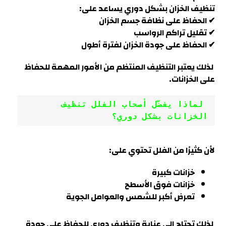
تنظيف الخزان بشكل دوري يساعد على:
✔ الحفاظ على نظافة جسم الخزان
✔ تقليل تراكم الرواسب
✔ الحفاظ على جودة الخزان لفترة أطول
لذلك يعتبر التنظيف المنتظم من الأمور المهمة للحفاظ
على الخزانات
.
 لماذا يفضّل أصحاب الفلل تنظيف 
الخزانات بشكل دوري؟
لأن كثيرًا من الفلل تحتوي على:
خزانات كبيرة
خزانات فوق الأسطح
تعرض أكبر للشمس والعوامل الجوية
لذلك تحتاج إلى عناية وتنظيف دوري للحفاظ على جودة