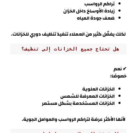
تراكم الرواسب
زيادة الأوساخ داخل الخزان
ضعف جودة المياه
لذلك يفضّل كثير من العملاء تنفيذ تنظيف دوري للخزانات.
 هل تحتاج جميع الخزانات إلى تنظيف؟
✔ نعم
خصوصًا:
الخزانات العلوية
الخزانات المعرضة للشمس
الخزانات المستخدمة بشكل مستمر
لأنها الأكثر عرضة لتراكم الرواسب والعوامل الجوية
.