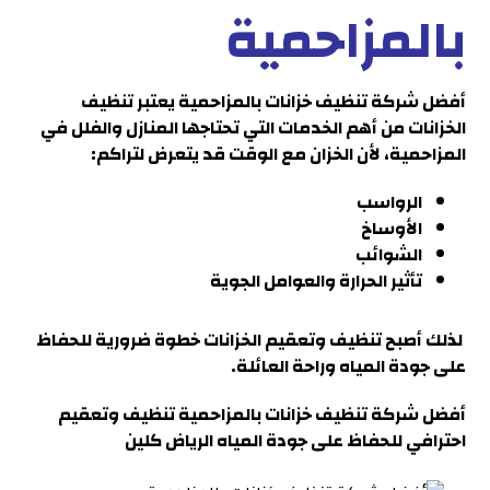
بالمزاحمية
أفضل شركة تنظيف خزانات بالمزاحمية
يعتبر تنظيف
الخزانات من أهم الخدمات التي تحتاجها المنازل والفلل في
المزاحمية
، لأن الخزان مع الوقت قد يتعرض لتراكم:
الرواسب
الأوساخ
الشوائب
تأثير الحرارة والعوامل الجوية
لذلك أصبح تنظيف وتعقيم الخزانات خطوة ضرورية للحفاظ
على جودة المياه وراحة العائ
لة.
أفضل شركة تنظيف خزانات بالمزاحمية
تنظيف وتعقيم
احترافي للحفاظ على جودة المياه الرياض كلين