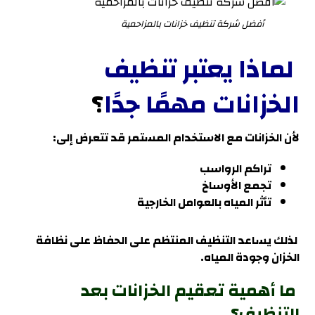
أفضل شركة تنظيف خزانات بالمزاحمية
لماذا يعتبر تنظيف
الخزانات مهمًا جدًا
؟
لأن الخزانات مع الاستخدام المستمر قد تتعرض إلى:
تراكم الرواسب
تجمع الأوساخ
تأثر المياه بالعوامل الخارجية
لذلك يساعد التنظيف المنتظم على الحفاظ على نظافة
الخزان وجودة الميا
ه.
ما أهمية تعقيم الخزانات بعد
التنظيف؟