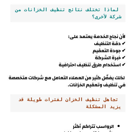
 لماذا تختلف نتائج تنظيف الخزانات من 
شركة لأخرى؟
لأن نجاح الخدمة يعتمد على:
✔ دقة التنظيف
✔ جودة التعقيم
✔ خبرة الشركة
✔ استخدام طرق تنظيف احترافية
لذلك يفضّل كثير من العملاء التعامل مع شركات متخصصة
في تنظيف وتعقيم الخزانات.
 تجاهل تنظيف الخزان لفترات طويلة قد 
يزيد المشكلة
الرواسب تتراكم أكثر