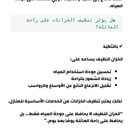
الميا
ه.
 هل يؤثر تنظيف الخزانات على راحة 
العائلة؟
✔ بالتأكيد
الخزان النظيف يساعد على:
تحسين جودة استخدام المياه
زيادة الشعور بالراحة
تقليل الانزعاج الناتج عن الأوساخ والرواسب
لذلك يعتبر تنظيف الخزانات من الخدمات الأساسية للمنازل.
“الخزان النظيف لا يحافظ على جودة المياه فقط… بل
يحافظ على راحة العائلة يومًا بعد يوم
.”