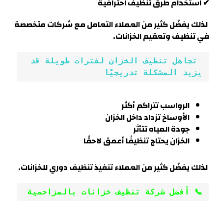
✔ استخدام طرق تنظيف احترافية
لذلك يفضّل كثير من العملاء التعامل مع شركات متخصصة
في تنظيف وتعقيم الخزانات.
 تجاهل تنظيف الخزان لفترات طويلة قد 
يزيد المشكلة تدريجيًا
الرواسب تتراكم أكثر
الأوساخ تزداد داخل الخزان
جودة المياه تتأثر
الخزان يحتاج تنظيفًا أعمق لاحقًا
لذلك يفضّل كثير من العملاء تنفيذ تنظيف دوري للخزانات.
📞 أفضل شركة تنظيف خزانات بالمزاحمية