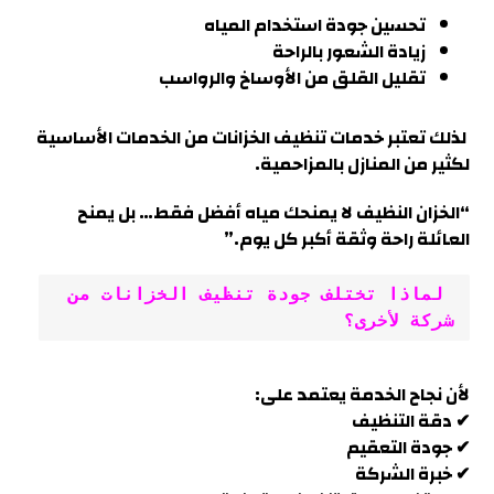
تحسين جودة استخدام المياه
زيادة الشعور بالراحة
تقليل القلق من الأوساخ والرواسب
لذلك تعتبر خدمات تنظيف الخزانات من الخدمات الأساسية
لكثير من المنازل بالمزاحمية.
“الخزان النظيف لا يمنحك مياه أفضل فقط… بل يمنح
العائلة راحة وثقة أكبر كل يوم.”
 لماذا تختلف جودة تنظيف الخزانات من 
شركة لأخرى؟
لأن نجاح الخدمة يعتمد على:
✔ دقة التنظيف
✔ جودة التعقيم
✔ خبرة الشركة