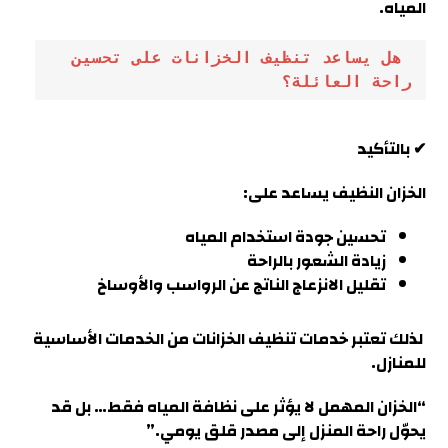
المياه.
 هل يساعد تنظيف الخزانات على تحسين 
راحة العائلة؟
✔ بالتأكيد
الخزان النظيف يساعد على:
تحسين جودة استخدام المياه
زيادة الشعور بالراحة
تقليل الانزعاج الناتج عن الرواسب والأوساخ
لذلك تعتبر خدمات تنظيف الخزانات من الخدمات الأساسية
للمنازل.
“الخزان المهمل لا يؤثر على نظافة المياه فقط… بل قد
يحوّل راحة المنزل إلى مصدر قلق يومي
.”