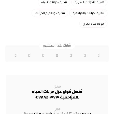
تنظيف الخزانات العلوية
تنظيف خزانات المياه
تنظيف خزانات بالمزاحمية
تنظيف وتعقيم الخزانات
جودة مياه الخزان
سابق
أفضل أنواع عزل خزانات المياه
بالمزاحمية ٠٥٧٨٨٤٠٣٧٣
التالي