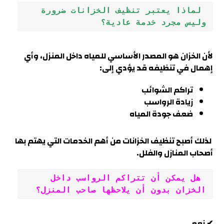
 لماذا يعتبر تنظيف الخزانات ضرورة 
وليس مجرد خدمة عادية؟
لأن الخزان هو المصدر الأساسي للمياه داخل المنزل، وأي
إهمال في تنظيفه قد يؤدي إلى:
تراكم الشوائب
زيادة الرواسب
ضعف جودة المياه
لذلك أصبح تنظيف الخزانات من أهم الخدمات التي يهتم بها
أصحاب المنازل والفلل.
 هل يمكن أن تتراكم الرواسب داخل 
الخزان بدون أن يلاحظها صاحب المنزل؟
✔ نعم