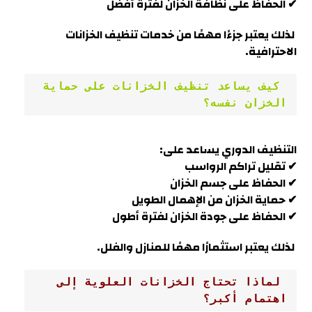
✔ الحفاظ على نظافة الخزان لفترة أفضل
لذلك يعتبر جزءًا مهمًا من خدمات تنظيف الخزانات
الاحترافية.
 كيف يساعد تنظيف الخزانات على حماية 
الخزان نفسه؟
التنظيف الدوري يساعد على:
✔ تقليل تراكم الرواسب
✔ الحفاظ على جسم الخزان
✔ حماية الخزان من الإهمال الطويل
✔ الحفاظ على جودة الخزان لفترة أطول
لذلك يعتبر استثمارًا مهمًا للمنازل والفلل.
 لماذا تحتاج الخزانات العلوية إلى 
اهتمام أكبر؟