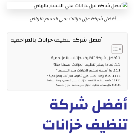
أفضل شركة عزل خزانات بحي النسيم بالرياض
أفضل شركة تنظيف خزانات بالمزاحمية
أفضل شركة تنظيف خزانات بالمزاحمية
لماذا يعتبر تنظيف الخزانات مهمًا جدًا؟
ما أهمية تعقيم الخزانات بعد التنظيف؟
لماذا يزداد الطلب على تنظيف الخزانات بالمزاحمية؟
كيف يساعد تنظيف الخزانات على تحسين جودة المياه؟
هل يساعد تنظيف الخزان على حماية الخزان نفسه؟
أفضل شركة
تنظيف خزانات