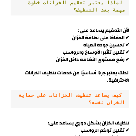
 لماذا يعتبر تعقيم الخزانات خطوة 
مهمة بعد التنظيف؟
لأن التعقيم يساعد على:
✔ الحفاظ على نظافة الخزان
✔ تحسين جودة المياه
✔ تقليل تأثير الأوساخ والرواسب
✔ رفع مستوى النظافة داخل الخزان
لذلك يعتبر جزءًا أساسيًا من خدمات تنظيف الخزانات
الاحترافية
.
 كيف يساعد تنظيف الخزانات على حماية 
الخزان نفسه؟
تنظيف الخزان بشكل دوري يساعد على:
✔ تقليل تراكم الرواسب