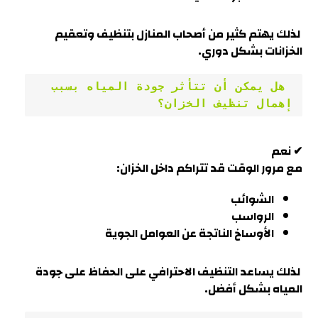
لذلك يهتم كثير من أصحاب المنازل بتنظيف وتعقيم
الخزانات بشكل دوري
.
 هل يمكن أن تتأثر جودة المياه بسبب 
إهمال تنظيف الخزان؟
✔ نعم
مع مرور الوقت قد تتراكم داخل الخزان:
الشوائب
الرواسب
الأوساخ الناتجة عن العوامل الجوية
لذلك يساعد التنظيف الاحترافي على الحفاظ على جودة
المياه بشكل أفضل.