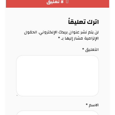
لا تعليق
اترك تعليقاً
لن يتم نشر عنوان بريدك الإلكتروني.
الحقول
الإلزامية مشار إليها بـ
*
التعليق
*
الاسم
*