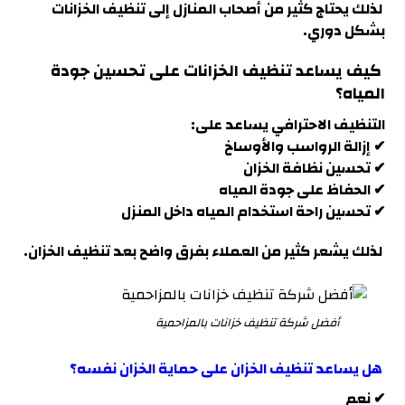
لذلك يحتاج كثير من أصحاب المنازل إلى تنظيف الخزانات
بشكل دوري.
كيف يساعد تنظيف الخزانات على تحسين جودة
المياه؟
التنظيف الاحترافي يساعد على:
✔ إزالة الرواسب والأوساخ
✔ تحسين نظافة الخزان
✔ الحفاظ على جودة المياه
✔ تحسين راحة استخدام المياه داخل المنزل
لذلك يشعر كثير من العملاء بفرق واضح بعد تنظيف الخزان
.
أفضل شركة تنظيف خزانات بالمزاحمية
هل يساعد تنظيف الخزان على حماية الخزان نفسه؟
✔ نعم