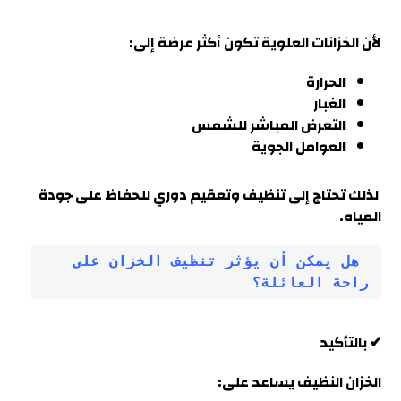
لأن الخزانات العلوية تكون أكثر عرضة إلى:
الحرارة
الغبار
التعرض المباشر للشمس
العوامل الجوية
لذلك تحتاج إلى تنظيف وتعقيم دوري للحفاظ على جودة
المياه.
 هل يمكن أن يؤثر تنظيف الخزان على 
راحة العائلة؟
✔ بالتأكيد
الخزان النظيف يساعد على: