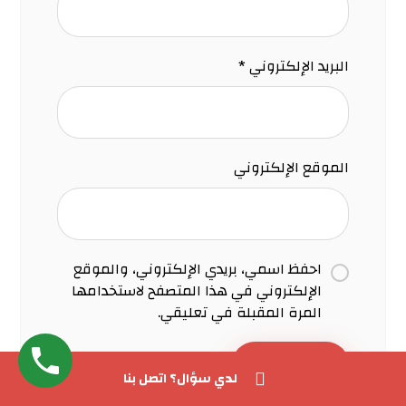
البريد الإلكتروني
*
الموقع الإلكتروني
احفظ اسمي، بريدي الإلكتروني، والموقع
الإلكتروني في هذا المتصفح لاستخدامها
المرة المقبلة في تعليقي.
إرسال التعليق
لدي سؤال؟ اتصل بنا