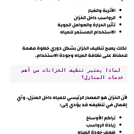
الأتربة والغبار
الرواسب داخل الخزان
تأثير الحرارة والعوامل الجوية
الاستخدام المستمر للمياه
لذلك يصبح تنظيف الخزان بشكل دوري خطوة مهمة
للحفاظ على نظافة المياه وجودة الاستخدام.
 لماذا يعتبر تنظيف الخزانات من أهم 
خدمات المنازل؟
لأن الخزان هو المصدر الرئيسي للمياه داخل المنزل، وأي
إهمال في تنظيفه قد يؤدي إلى:
تراكم الأوساخ
زيادة الرواسب
ضعف جودة المياه