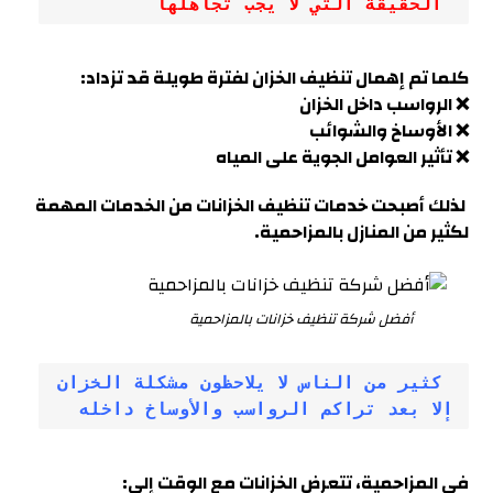
 الحقيقة التي لا يجب تجاهلها
كلما تم إهمال تنظيف الخزان لفترة طويلة قد تزداد:
❌ الرواسب داخل الخزان
❌ الأوساخ والشوائب
❌ تأثير العوامل الجوية على المياه
لذلك أصبحت خدمات تنظيف الخزانات من الخدمات المهمة
لكثير من المنازل بالمزاحمية
.
أفضل شركة تنظيف خزانات بالمزاحمية
 كثير من الناس لا يلاحظون مشكلة الخزان 
إلا بعد تراكم الرواسب والأوساخ داخله
في
المزاحمية
، تتعرض الخزانات مع الوقت إلى: