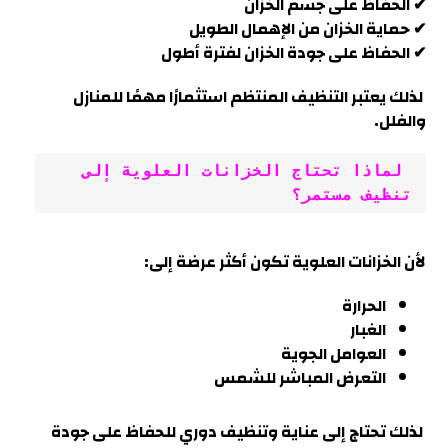
✔ الحفاظ على جسم الخزان
✔ حماية الخزان من الإهمال الطويل
✔ الحفاظ على جودة الخزان لفترة أطول
لذلك يعتبر التنظيف المنتظم استثمارًا مهمًا للمنازل
والفلل.
 لماذا تحتاج الخزانات العلوية إلى 
تنظيف مستمر؟
لأن الخزانات العلوية تكون أكثر عرضة إلى:
الحرارة
الغبار
العوامل الجوية
التعرض المباشر للشمس
لذلك تحتاج إلى عناية وتنظيف دوري للحفاظ على جودة