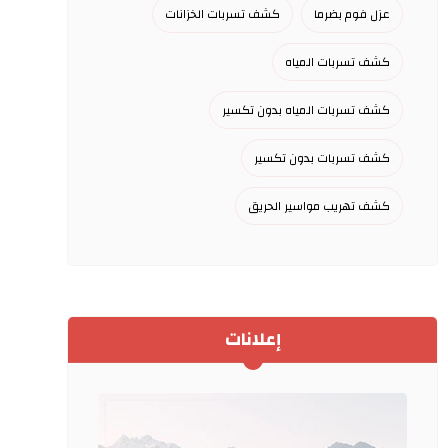
عزل فوم بضرما
كشف تسربات الخزانات
كشف تسربات المياه
كشف تسربات المياه بدون تكسير
كشف تسربات بدون تكسير
كشف تهريب مواسير الحريق
إعلانات