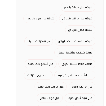
شركة عزل خزانات بالخرج
شركة عزل خزانات بالرياض
شركة عزل فوم بالرياض
شركة عوازل بالرياض
شركة كشف تسربات بالرياض
صيانة خزانات المياه
صيانة شبكات مكافحة الحريق
ضعف ضغط شبكة الحريق
عزل أسطح بالمزاحمية
عزل الأسطح ضد الحرارة بضرما
عزل حراري للخزانات
عزل خزانات المياه
عزل خزانات بالمزاحمية
عزل فوم أبيض بضرما
عزل فوم بالرياض