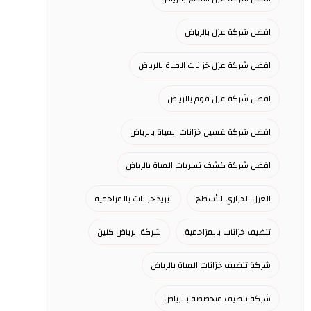
افضل شركة عزل بالرياض
افضل شركة عزل خزانات المياة بالرياض
افضل شركة عزل فوم بالرياض
افضل شركة غسيل خزانات المياة بالرياض
افضل شركة كشف تسربات المياة بالرياض
العزل الحراري للأسطح
تبريد خزانات بالمزاحمية
تنظيف خزانات بالمزاحمية
شركة الرياض كلين
شركة تنظيف خزانات المياة بالرياض
شركة تنظيف متخصصة بالرياض