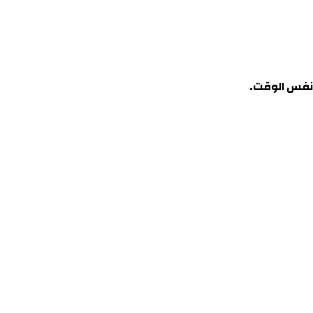
 نفس الوقت
.