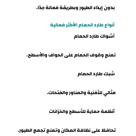
بدون إيذاء الطيور وبطريقة فعالة جدًا.
أنواع طارد الحمام الأكثر فعالية
أشواك طارد الحمام
تمنع وقوف الحمام على الحواف والأسطح
.
شبك طارد الحمام
مثالي للأفنية والمناور والفتحات.
أنظمة حماية للأسطح والخزانات
تحافظ على نظافة المكان وتمنع تجمع الطيور.