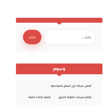
وسوم
أفضل شركة عزل أسطح بالمزاحمية
إصلاح تسربات خطوط الحريق
إصلاح خزانات المياه