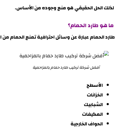
لذلك الحل الحقيقي هو منع وجوده من الأساس.
ما هو طارد الحمام؟
طارد الحمام
عبارة عن وسائل احترافية تمنع الحمام من
أفضل شركة تركيب طارد حمام بالمزاحمية
الأسطح
الخزانات
الشبابيك
المكيفات
الحواف الخارجية