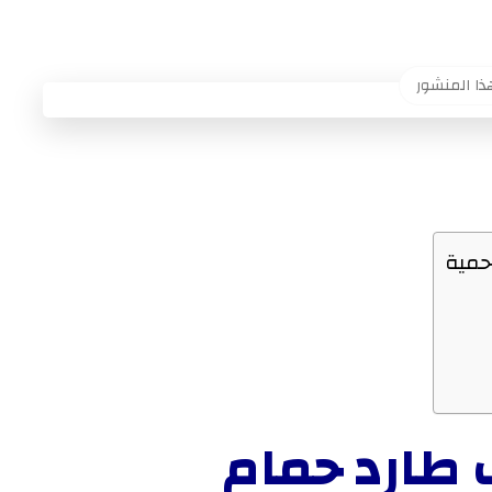
طارد حمام