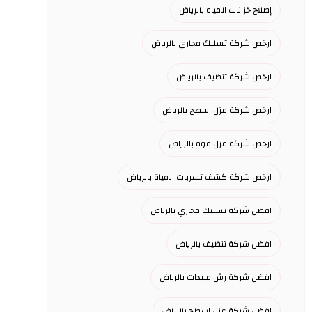
إصلاح خزانات المياه بالرياض
ارخص شركة تسليك مجاري بالرياض
ارخص شركة تنظيف بالرياض
ارخص شركة عزل اسطح بالرياض
ارخص شركة عزل فوم بالرياض
ارخص شركة كشف تسربات المياة بالرياض
افضل شركة تسليك مجاري بالرياض
افضل شركة تنظيف بالرياض
افضل شركة رش مبيدات بالرياض
افضل شركة عزل اسطح بالرياض