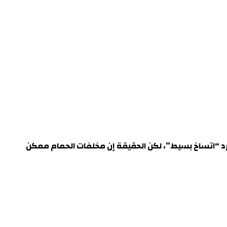
رد “اتساخ بسيط”، لكن الحقيقة إن مخلفات الحمام ممكن