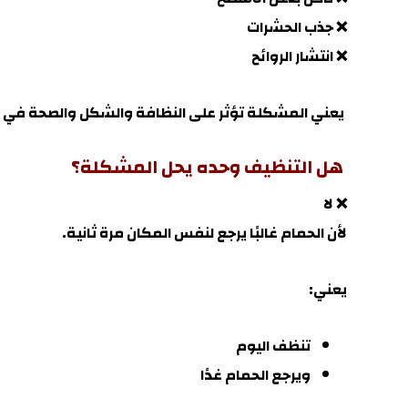
❌ جذب الحشرات
❌ انتشار الروائح
يعني المشكلة تؤثر على النظافة والشكل والصحة في
هل التنظيف وحده يحل المشكلة؟
❌ لا
لأن الحمام غالبًا يرجع لنفس المكان مرة ثانية.
يعني:
تنظف اليوم
ويرجع الحمام غدًا