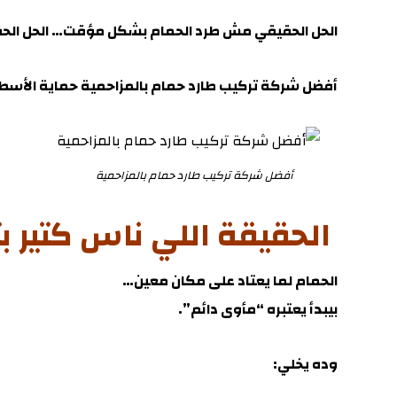
الحل الحقيقي مش طرد الحمام بشكل مؤقت… الحل الحقيق
أفضل شركة تركيب طارد حمام بالمزاحمية
حماية الأسطح 
أفضل شركة تركيب طارد حمام بالمزاحمية
الحقيقة اللي ناس كتير ب
الحمام لما يعتاد على مكان معين…
بيبدأ يعتبره “مأوى دائم”.
وده يخلي: