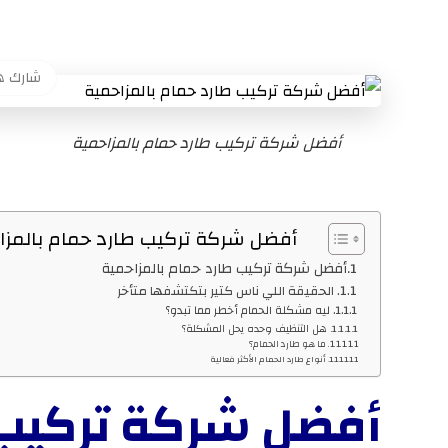
أفضل شركة تركيب طارد حمام بالمزاحمية
أفضل شركة تركيب طارد حمام بالمزاحمية
أفضل شركة تركيب طارد حمام بالمزاحمية
الحقيقة اللي ناس كتير بتكتشفها متأخر
ليه مشكلة الحمام أخطر مما تبدو؟
هل التنظيف وحده يحل المشكلة؟
ما هو طارد الحمام؟
أنواع طارد الحمام الأكثر فعالية
أفضل شركة تركيب 