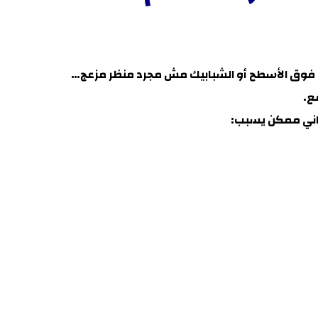
 فوق الأسطح أو الشبابيك مش مجرد منظر مزعج
…
ع.
مباني ممكن يسبب
: