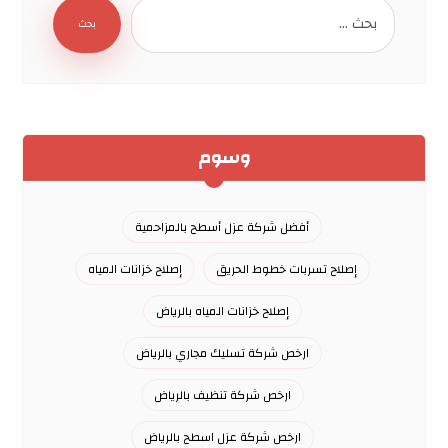
بحث
وسوم
أفضل شركة عزل أسطح بالمزاحمية
إصلاح تسربات خطوط الحريق
إصلاح خزانات المياه
إصلاح خزانات المياه بالرياض
ارخص شركة تسليك مجاري بالرياض
ارخص شركة تنظيف بالرياض
ارخص شركة عزل اسطح بالرياض