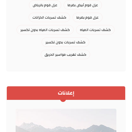
عزل فوم أبيض بضرما
عزل فوم بالرياض
عزل فوم بضرما
كشف تسربات الخزانات
كشف تسربات المياه
كشف تسربات المياه بدون تكسير
كشف تسربات بدون تكسير
كشف تهريب مواسير الحريق
إعلانات