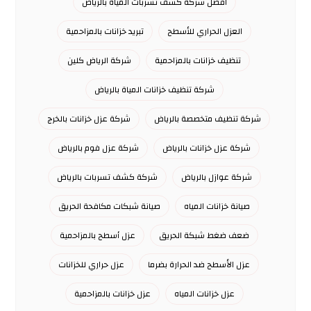
افضل شركة كشف تسربات المياة بالرياض
العزل الحراري للأسطح
تبريد خزانات بالمزاحمية
تنظيف خزانات بالمزاحمية
شركة الرياض كلين
شركة تنظيف خزانات المياة بالرياض
شركة تنظيف متخصصة بالرياض
شركة عزل خزانات بالخرج
شركة عزل خزانات بالرياض
شركة عزل فوم بالرياض
شركة عوازل بالرياض
شركة كشف تسربات بالرياض
صيانة خزانات المياه
صيانة شبكات مكافحة الحريق
ضعف ضغط شبكة الحريق
عزل أسطح بالمزاحمية
عزل الأسطح ضد الحرارة بضرما
عزل حراري للخزانات
عزل خزانات المياه
عزل خزانات بالمزاحمية