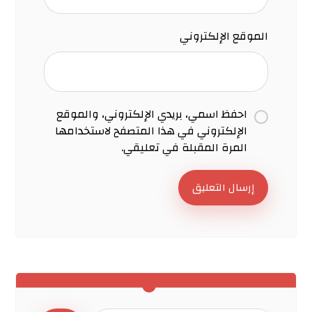
الموقع الإلكتروني
احفظ اسمي، بريدي الإلكتروني، والموقع
الإلكتروني في هذا المتصفح لاستخدامها
المرة المقبلة في تعليقي.
إرسال التعليق