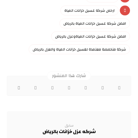
ارخص شركة غسيل خزانات المياة
افضل شركة غسيل خزانات المياة بالرياض
افضل شركة غسيل خزانات المياةوعزل بالرياض
شركة متخصصة معتمدة لغسيل خزانات المياة والعزل بالرياض
سابق
شركه عزل خزانات بالرياض