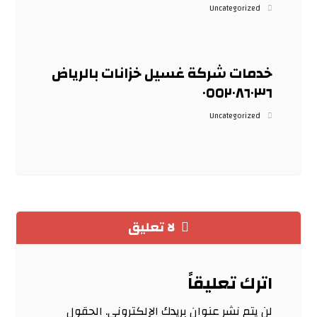
Uncategorized
خدمات شركة غسيل خزانات بالرياض
٠٥٥٢٠٨٦٠٣٦
Uncategorized
لا تعليق
اترك تعليقاً
لن يتم نشر عنوان بريدك الإلكتروني.
الحقول