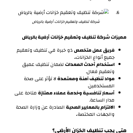
شركة تنظيف وتعقيم خزانات أرضية بالرياض
مميزات شركة تنظيف وتعقيم خزانات أرضية بالرياض
فريق عمل متخصص
ذو خبرة في تنظيف وتعقيم
جميع أنواع الخزانات
.
استخدام أحدث المعدات
لضمان تنظيف عميق
وتعقيم فعال.
مواد تنظيف آمنة ومعتمدة
لا تؤثر على صحة
المستخدمين.
أسعار تنافسية وخدمة عملاء ممتازة
متاحة على
مدار الساعة.
الالتزام بالمعايير الصحية
الصادرة عن وزارة الصحة
والجهات المختصة
.
متى يجب تنظيف الخزان الأرضي؟