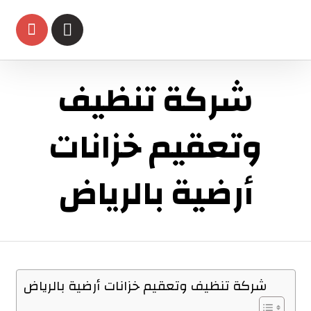
شركة تنظيف
وتعقيم خزانات
أرضية بالرياض
شركة تنظيف وتعقيم خزانات أرضية بالرياض