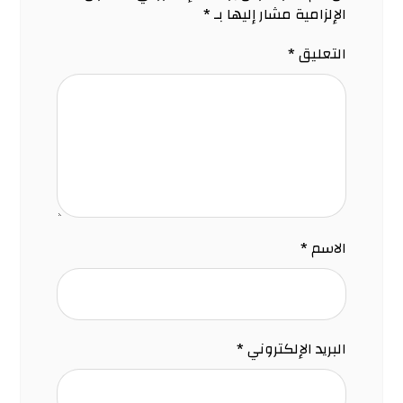
الإلزامية مشار إليها بـ
*
التعليق
*
الاسم
*
البريد الإلكتروني
*