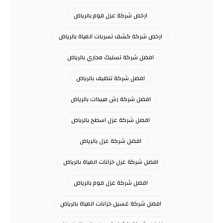
ارخص شركة عزل فوم بالرياض
ارخص شركة كشف تسربات المياة بالرياض
افضل شركة تسليك مجاري بالرياض
افضل شركة تنظيف بالرياض
افضل شركة رش مبيدات بالرياض
افضل شركة عزل اسطح بالرياض
افضل شركة عزل بالرياض
افضل شركة عزل خزانات المياة بالرياض
افضل شركة عزل فوم بالرياض
افضل شركة غسيل خزانات المياة بالرياض