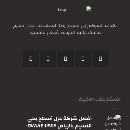
تهدف الشركة إلى تحقيق رضا العملاء من خلال تقديم
خدمات عالية الجودة بأسعار تنافسية.
المشاركات الاخيرة
أفضل شركة عزل أسطح بحي
النسيم بالرياض ٠٥٧٨٨٤٠٣٧٣