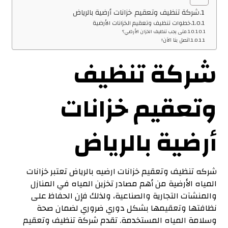
شركة تنظيف وتعقيم خزانات أرضية بالرياض
خطوات تنظيف وتعقيم الخزانات الأرضية
متى يجب تنظيف الخزان الأرضي؟
اتصل بنا الآن!
شركة تنظيف
وتعقيم خزانات
أرضية بالرياض
شركه تنظيف وتعقيم خزانات ارضيه بالرياض تعتبر خزانات
المياه الأرضية من أهم مصادر تخزين المياه في المنازل
والمنشآت التجارية والصناعية، ولذلك فإن الحفاظ على
نظافتها وتعقيمها بشكل دوري ضروري لضمان صحة
وسلامة المياه المستخدمة. تقدم شركة تنظيف وتعقيم